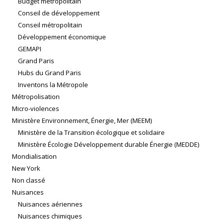
Budget métropolitain
Conseil de développement
Conseil métropolitain
Développement économique
GEMAPI
Grand Paris
Hubs du Grand Paris
Inventons la Métropole
Métropolisation
Micro-violences
Ministère Environnement, Énergie, Mer (MEEM)
Ministère de la Transition écologique et solidaire
Ministère Écologie Développement durable Énergie (MEDDE)
Mondialisation
New York
Non classé
Nuisances
Nuisances aériennes
Nuisances chimiques