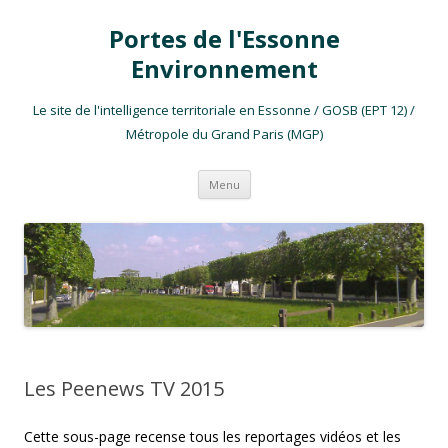
Portes de l'Essonne
Environnement
Le site de l'intelligence territoriale en Essonne / GOSB (EPT 12) /
Métropole du Grand Paris (MGP)
Aller au contenu
Menu
Les Peenews TV 2015
Cette sous-page recense tous les reportages vidéos et les