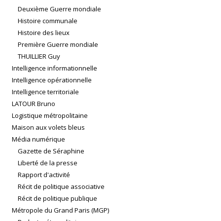
Deuxième Guerre mondiale
Histoire communale
Histoire des lieux
Première Guerre mondiale
THUILLIER Guy
Intelligence informationnelle
Intelligence opérationnelle
Intelligence territoriale
LATOUR Bruno
Logistique métropolitaine
Maison aux volets bleus
Média numérique
Gazette de Séraphine
Liberté de la presse
Rapport d'activité
Récit de politique associative
Récit de politique publique
Métropole du Grand Paris (MGP)