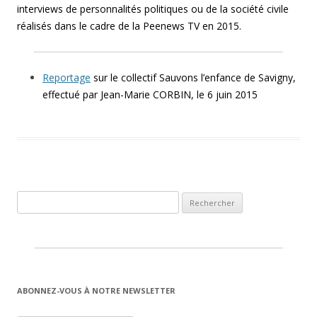
interviews de personnalités politiques ou de la société civile
réalisés dans le cadre de la Peenews TV en 2015.
Reportage
sur le collectif Sauvons l’enfance de Savigny,
effectué par Jean-Marie CORBIN, le 6 juin 2015
Rechercher :
ABONNEZ-VOUS À NOTRE NEWSLETTER