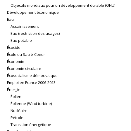
Objectifs mondiaux pour un développement durable (ONU)
Développement économique
Eau
Assainissement
Eau (restriction des usages)
Eau potable
Écocide
École du Sacré-Coeur
Économie
Économie circulaire
Écosocialisme démocratique
Emploi en France 2006-2013
Énergie
Éolien
Éolienne (Wind turbine)
Nucléaire
Pétrole
Transition énergétique