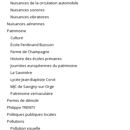
Nuisances de la circulation automobile
Nuisances sonores
Nuisances vibratoires
Nuisances aériennes
Patrimoine
Culture
École Ferdinand Buisson
Ferme de Champagne
Histoire des écoles primaires
Journées européennes du patrimoine
La Savinière
Lycée Jean-Baptiste Corot
MJC de Savigny-sur-Orge
Patrimoine vernaculaire
Permis de démolir
Philippe TRENTY
Politiques publiques locales
Pollutions
Pollution visuelle