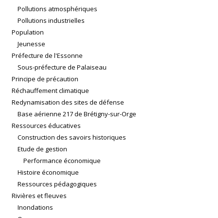
Pollutions atmosphériques
Pollutions industrielles
Population
Jeunesse
Préfecture de l'Essonne
Sous-préfecture de Palaiseau
Principe de précaution
Réchauffement climatique
Redynamisation des sites de défense
Base aérienne 217 de Brétigny-sur-Orge
Ressources éducatives
Construction des savoirs historiques
Etude de gestion
Performance économique
Histoire économique
Ressources pédagogiques
Rivières et fleuves
Inondations