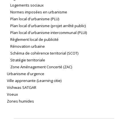
Logements sociaux
Normes imposées en urbanisme
Plan local d'urbanisme (PLU)
Plan local d'urbanisme (projet arrêté public)
Plan local d'urbanisme intercommunal (PLUI)
Règlement local de publicité
Rénovation urbaine
Schéma de cohérence territorial (SCOT)
Stratégie territoriale
Zone Aménagement Concerté (ZAC)
Urbanisme d'urgence
Ville apprenante (Learning citie)
Vishwas SATGAR
Voeux
Zones humides