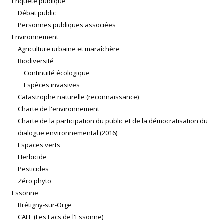
Enquête publique
Débat public
Personnes publiques associées
Environnement
Agriculture urbaine et maraîchère
Biodiversité
Continuité écologique
Espèces invasives
Catastrophe naturelle (reconnaissance)
Charte de l'environnement
Charte de la participation du public et de la démocratisation du
dialogue environnemental (2016)
Espaces verts
Herbicide
Pesticides
Zéro phyto
Essonne
Brétigny-sur-Orge
CALE (Les Lacs de l'Essonne)