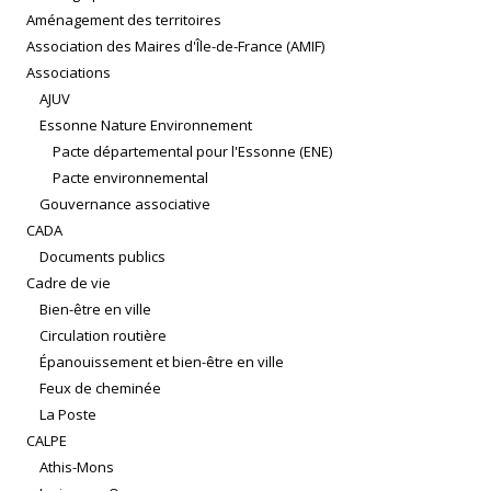
Aménagement des territoires
Association des Maires d'Île-de-France (AMIF)
Associations
AJUV
Essonne Nature Environnement
Pacte départemental pour l'Essonne (ENE)
Pacte environnemental
Gouvernance associative
CADA
Documents publics
Cadre de vie
Bien-être en ville
Circulation routière
Épanouissement et bien-être en ville
Feux de cheminée
La Poste
CALPE
Athis-Mons