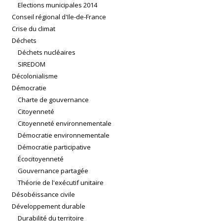
Elections municipales 2014
Conseil régional d'Ile-de-France
Crise du climat
Déchets
Déchets nucléaires
SIREDOM
Décolonialisme
Démocratie
Charte de gouvernance
Citoyenneté
Citoyenneté environnementale
Démocratie environnementale
Démocratie participative
Écocitoyenneté
Gouvernance partagée
Théorie de l'exécutif unitaire
Désobéissance civile
Développement durable
Durabilité du territoire