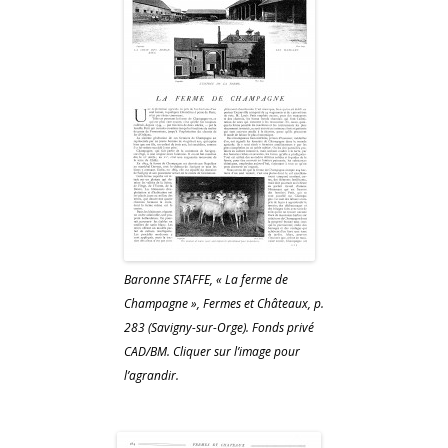
Baronne STAFFE, « La ferme de
Champagne », Fermes et Châteaux, p.
283 (Savigny-sur-Orge). Fonds privé
CAD/BM. Cliquer sur l’image pour
l’agrandir.