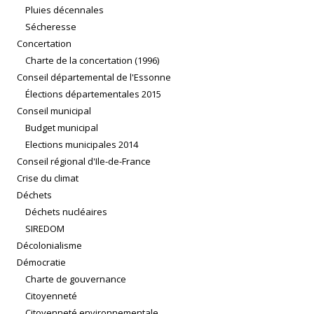
Pluies décennales
Sécheresse
Concertation
Charte de la concertation (1996)
Conseil départemental de l'Essonne
Élections départementales 2015
Conseil municipal
Budget municipal
Elections municipales 2014
Conseil régional d'Ile-de-France
Crise du climat
Déchets
Déchets nucléaires
SIREDOM
Décolonialisme
Démocratie
Charte de gouvernance
Citoyenneté
Citoyenneté environnementale