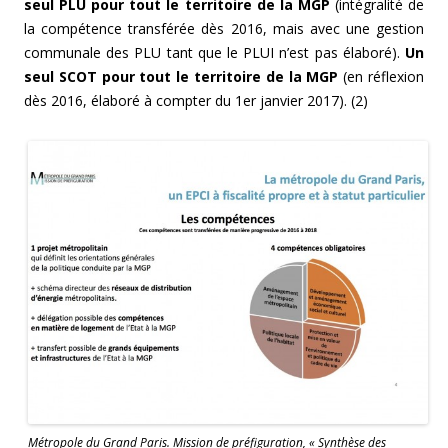
seul PLU pour tout le territoire de la MGP
(intégralité de
la compétence transférée dès 2016, mais avec une gestion
communale des PLU tant que le PLUI n’est pas élaboré).
Un
seul SCOT pour tout le territoire de la MGP
(en réflexion
dès 2016, élaboré à compter du 1er janvier 2017). (2)
Métropole du Grand Paris. Mission de préfiguration, « Synthèse des