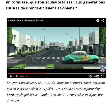
uniformisée, que l’on souhaite laisser aux générations
futures de Grands-Parisiens saviniens ?
Le Petit Prince de Mark OSBORNE, © Paramount Pictures France. Sortie du
film en salles de cinéma le 29 juillet 2015. Capture d’écran à partir d’un
extrait vidéo publié sur Youtube, « En voiture », consulté le 19 septembre
2015. (4)