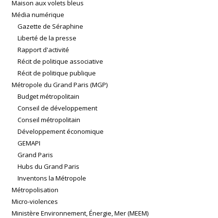
Maison aux volets bleus
Média numérique
Gazette de Séraphine
Liberté de la presse
Rapport d'activité
Récit de politique associative
Récit de politique publique
Métropole du Grand Paris (MGP)
Budget métropolitain
Conseil de développement
Conseil métropolitain
Développement économique
GEMAPI
Grand Paris
Hubs du Grand Paris
Inventons la Métropole
Métropolisation
Micro-violences
Ministère Environnement, Énergie, Mer (MEEM)