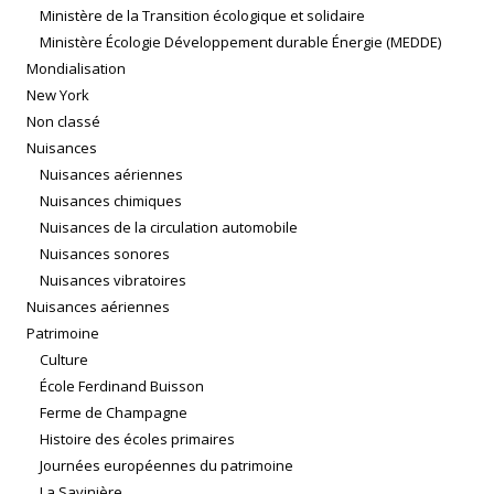
Ministère de la Transition écologique et solidaire
Ministère Écologie Développement durable Énergie (MEDDE)
Mondialisation
New York
Non classé
Nuisances
Nuisances aériennes
Nuisances chimiques
Nuisances de la circulation automobile
Nuisances sonores
Nuisances vibratoires
Nuisances aériennes
Patrimoine
Culture
École Ferdinand Buisson
Ferme de Champagne
Histoire des écoles primaires
Journées européennes du patrimoine
La Savinière