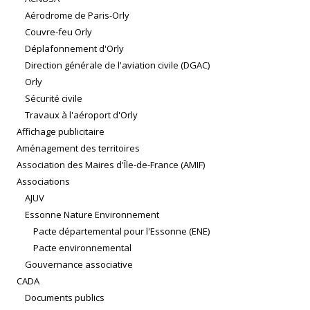
Aérodrome de Paris-Orly
Couvre-feu Orly
Déplafonnement d'Orly
Direction générale de l'aviation civile (DGAC)
Orly
Sécurité civile
Travaux à l'aéroport d'Orly
Affichage publicitaire
Aménagement des territoires
Association des Maires d'Île-de-France (AMIF)
Associations
AJUV
Essonne Nature Environnement
Pacte départemental pour l'Essonne (ENE)
Pacte environnemental
Gouvernance associative
CADA
Documents publics