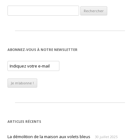
Rechercher :
ABONNEZ-VOUS À NOTRE NEWSLETTER
ARTICLES RÉCENTS
La démolition de la maison aux volets bleus
30 juillet 2025