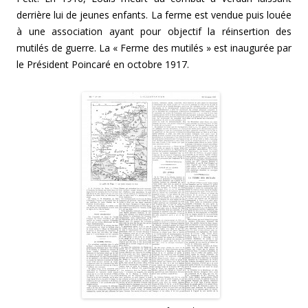
derrière lui de jeunes enfants. La ferme est vendue puis louée
à une association ayant pour objectif la réinsertion des
mutilés de guerre. La « Ferme des mutilés » est inaugurée par
le Président Poincaré en octobre 1917.