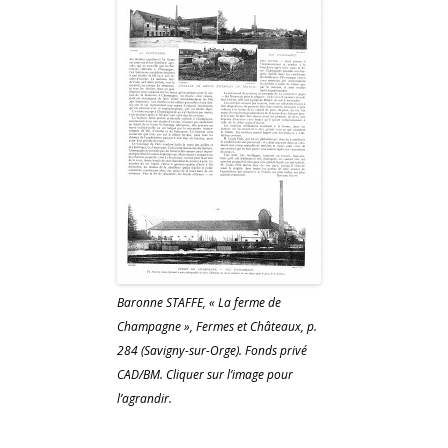
Baronne STAFFE, « La ferme de
Champagne », Fermes et Châteaux, p.
284 (Savigny-sur-Orge). Fonds privé
CAD/BM. Cliquer sur l’image pour
l’agrandir.