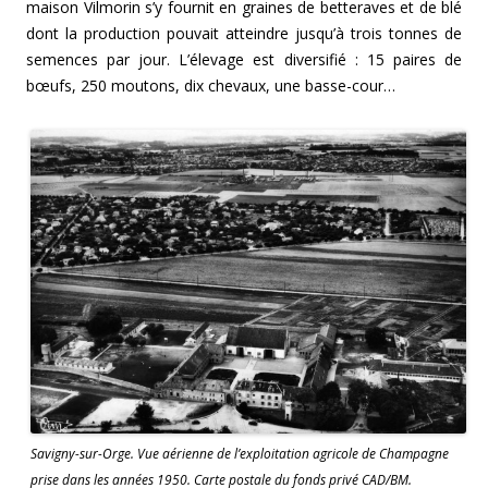
maison Vilmorin s’y fournit en graines de betteraves et de blé
dont la production pouvait atteindre jusqu’à trois tonnes de
semences par jour. L’élevage est diversifié : 15 paires de
bœufs, 250 moutons, dix chevaux, une basse-cour…
Savigny-sur-Orge. Vue aérienne de l’exploitation agricole de Champagne
prise dans les années 1950. Carte postale du fonds privé CAD/BM.