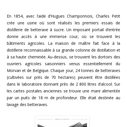
En 1854, avec l’aide d’Hugues Champonnois, Charles Petit
crée une usine où sont réalisés les premiers essais de
distillerie de betterave à sucre. Un imposant portail d’entrée
donne accès à une immense cour, où se trouvent les
bâtiments agricoles. La maison de maître fait face à la
distillerie reconnaissable à sa grande colonne de distillation et
à sa haute cheminée. Au-dessus, se trouvent les dortoirs des
ouvriers agricoles saisonniers venus essentiellement du
Morvan et de Belgique. Chaque jour, 24 tonnes de betteraves
(cultivées sur près de 70 hectares) peuvent être distillées
dans le laboratoire donnant près de 2 800 litres d’alcool. Sur
les cartes postales anciennes se trouve une mare alimentée
par un puits de 18 m de profondeur. Elle était destinée au
lavage des betteraves.