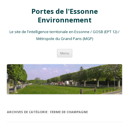
Portes de l'Essonne
Environnement
Le site de l'intelligence territoriale en Essonne / GOSB (EPT 12) /
Métropole du Grand Paris (MGP)
Aller au contenu
Menu
ARCHIVES DE CATÉGORIE :
FERME DE CHAMPAGNE