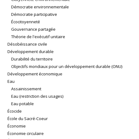
Démocratie environnementale
Démocratie participative
Écocitoyenneté
Gouvernance partagée
Théorie de l'exécutif unitaire
Désobéissance civile
Développement durable
Durabilité du territoire
Objectifs mondiaux pour un développement durable (ONU)
Développement économique
Eau
Assainissement
Eau (restriction des usages)
Eau potable
Écocide
École du Sacré-Coeur
Économie
Économie circulaire