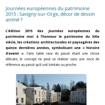
Journées européennes du patrimoine
2015 : Savigny-sur-Orge, décor de dessin
animé ?
L’édition 2015 des Journées européennes du
patrimoine met à l’honneur le patrimoine du XXIe
siècle, les créations architecturales et paysagères des
quinze dernières années, symbolisant une « histoire
d’avenir ».
Faire table rase du passé étant une chose
délicate, le concept ne peut se réaliser sans une once de
référence au passé qu’il soit lointain ou proche.