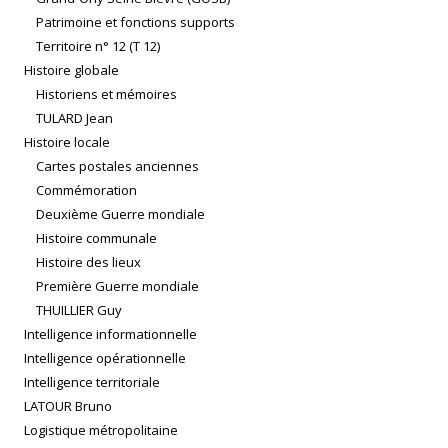
Patrimoine et fonctions supports
Territoire n° 12 (T 12)
Histoire globale
Historiens et mémoires
TULARD Jean
Histoire locale
Cartes postales anciennes
Commémoration
Deuxième Guerre mondiale
Histoire communale
Histoire des lieux
Première Guerre mondiale
THUILLIER Guy
Intelligence informationnelle
Intelligence opérationnelle
Intelligence territoriale
LATOUR Bruno
Logistique métropolitaine