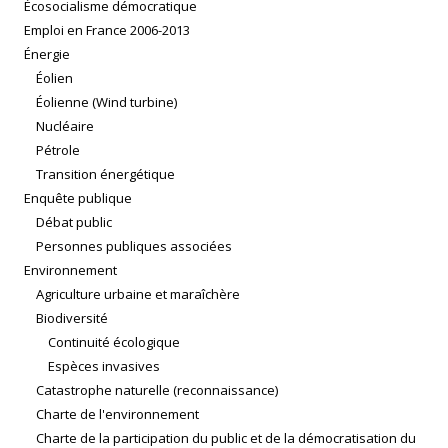
Écosocialisme démocratique
Emploi en France 2006-2013
Énergie
Éolien
Éolienne (Wind turbine)
Nucléaire
Pétrole
Transition énergétique
Enquête publique
Débat public
Personnes publiques associées
Environnement
Agriculture urbaine et maraîchère
Biodiversité
Continuité écologique
Espèces invasives
Catastrophe naturelle (reconnaissance)
Charte de l'environnement
Charte de la participation du public et de la démocratisation du