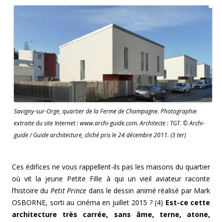
Savigny-sur-Orge, quartier de la Ferme de Champagne. Photographie
extraite du site Internet : www.archi-guide.com. Architecte : TGT. © Archi-
guide / Guide architecture, cliché pris le 24 décembre 2011. (3 ter)
Ces édifices ne vous rappellent-ils pas les maisons du quartier
où vit la jeune Petite Fille à qui un vieil aviateur raconte
l’histoire du
Petit Prince
dans le dessin animé réalisé par Mark
OSBORNE, sorti au cinéma en juillet 2015 ? (4)
Est-ce cette
architecture très carrée, sans âme, terne, atone,