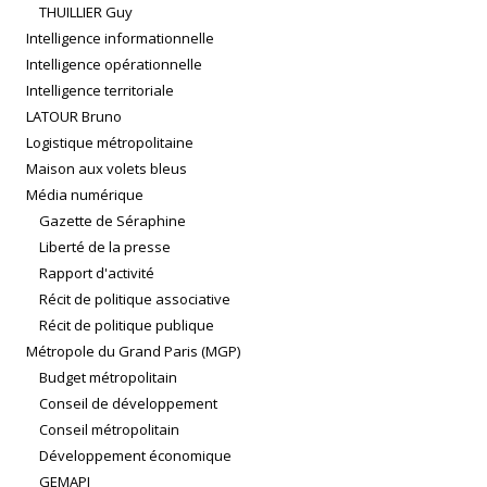
THUILLIER Guy
Intelligence informationnelle
Intelligence opérationnelle
Intelligence territoriale
LATOUR Bruno
Logistique métropolitaine
Maison aux volets bleus
Média numérique
Gazette de Séraphine
Liberté de la presse
Rapport d'activité
Récit de politique associative
Récit de politique publique
Métropole du Grand Paris (MGP)
Budget métropolitain
Conseil de développement
Conseil métropolitain
Développement économique
GEMAPI