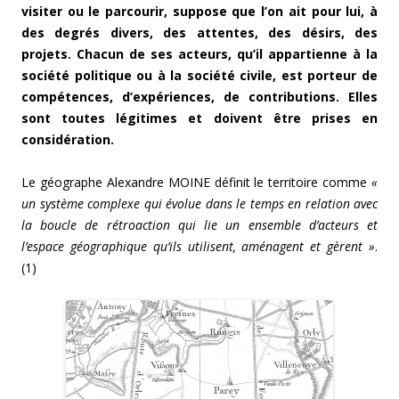
visiter ou le parcourir, suppose que l’on ait pour lui, à
des degrés divers, des attentes, des désirs, des
projets. Chacun de ses acteurs, qu’il appartienne à la
société politique ou à la société civile, est porteur de
compétences, d’expériences, de contributions. Elles
sont toutes légitimes et doivent être prises en
considération.
Le géographe Alexandre MOINE définit le territoire comme
«
un système complexe qui évolue dans le temps en relation avec
la boucle de rétroaction qui lie un ensemble d’acteurs et
l’espace géographique qu’ils utilisent, aménagent et gèrent »
.
(1)