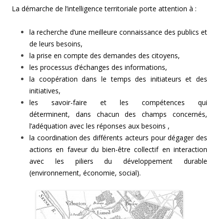
La démarche de l’intelligence territoriale porte attention à :
la recherche d’une meilleure connaissance des publics et
de leurs besoins,
la prise en compte des demandes des citoyens,
les processus d’échanges des informations,
la coopération dans le temps des initiateurs et des
initiatives,
les savoir-faire et les compétences qui
déterminent, dans chacun des champs concernés,
l’adéquation avec les réponses aux besoins ,
la coordination des différents acteurs pour dégager des
actions en faveur du bien-être collectif en interaction
avec les piliers du développement durable
(environnement, économie, social).