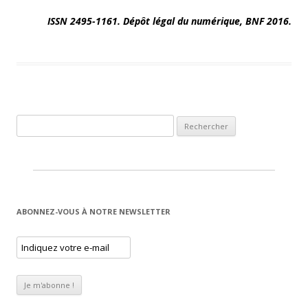
ISSN 2495-1161. Dépôt légal du numérique, BNF 2016.
Rechercher :
ABONNEZ-VOUS À NOTRE NEWSLETTER