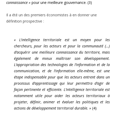
connaissance »
pour une meilleure gouvernance. (3)
Il a été un des premiers économistes à en donner une
définition prospective :
« L’intelligence territoriale est un moyen pour les
chercheurs, pour les acteurs et pour la communauté (…)
d’acquérir une meilleure connaissance du territoire, mais
également de mieux maîtriser son développement.
L’appropriation des technologies de l’information et de la
communication, et de l’information elle-même, est une
étape indispensable pour que les acteurs entrent dans un
processus d’apprentissage qui leur permettra d’agir de
façon pertinente et efficiente. L’intelligence territoriale est
notamment utile pour aider les acteurs territoriaux à
projeter, définir, animer et évaluer les politiques et les
actions de développement territorial durable. »
(4)