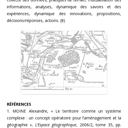
informations, analyses, dynamique des savoirs et des
expériences, dynamique des innovations, propositions,
décisions/réponses, actions. (8)
RÉFÉRENCES
1. MOINE Alexandre, « Le territoire comme un système
complexe : un concept opératoire pour l’aménagement et la
géographie »,
L’Espace géographique
, 2006/2, tome 35, pp.