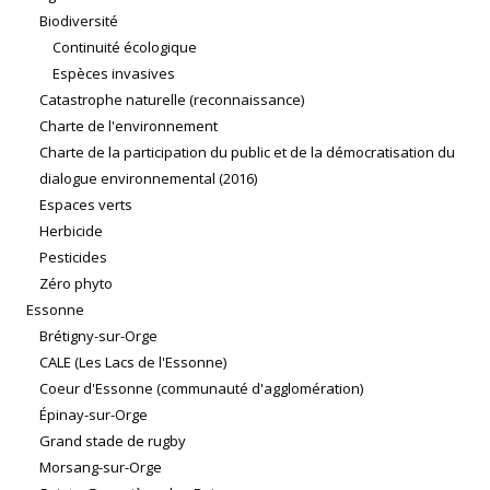
Biodiversité
Continuité écologique
Espèces invasives
Catastrophe naturelle (reconnaissance)
Charte de l'environnement
Charte de la participation du public et de la démocratisation du
dialogue environnemental (2016)
Espaces verts
Herbicide
Pesticides
Zéro phyto
Essonne
Brétigny-sur-Orge
CALE (Les Lacs de l'Essonne)
Coeur d'Essonne (communauté d'agglomération)
Épinay-sur-Orge
Grand stade de rugby
Morsang-sur-Orge