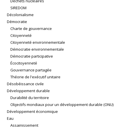
Déchets nucléaires
SIREDOM
Décolonialisme
Démocratie
Charte de gouvernance
Citoyenneté
Citoyenneté environnementale
Démocratie environnementale
Démocratie participative
Écocitoyenneté
Gouvernance partagée
Théorie de l'exécutif unitaire
Désobéissance civile
Développement durable
Durabilité du territoire
Objectifs mondiaux pour un développement durable (ONU)
Développement économique
Eau
Assainissement