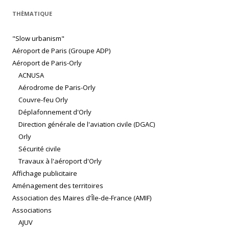
THÈMATIQUE
"Slow urbanism"
Aéroport de Paris (Groupe ADP)
Aéroport de Paris-Orly
ACNUSA
Aérodrome de Paris-Orly
Couvre-feu Orly
Déplafonnement d'Orly
Direction générale de l'aviation civile (DGAC)
Orly
Sécurité civile
Travaux à l'aéroport d'Orly
Affichage publicitaire
Aménagement des territoires
Association des Maires d'Île-de-France (AMIF)
Associations
AJUV