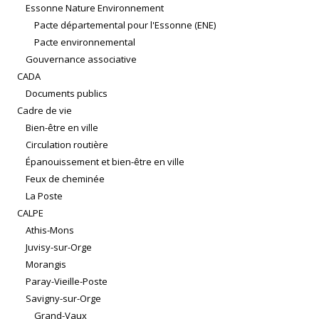
Essonne Nature Environnement
Pacte départemental pour l'Essonne (ENE)
Pacte environnemental
Gouvernance associative
CADA
Documents publics
Cadre de vie
Bien-être en ville
Circulation routière
Épanouissement et bien-être en ville
Feux de cheminée
La Poste
CALPE
Athis-Mons
Juvisy-sur-Orge
Morangis
Paray-Vieille-Poste
Savigny-sur-Orge
Grand-Vaux