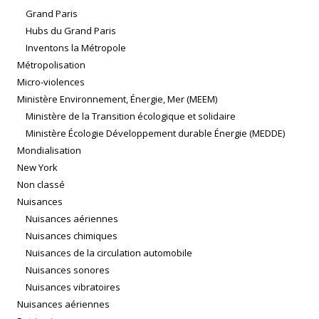
Grand Paris
Hubs du Grand Paris
Inventons la Métropole
Métropolisation
Micro-violences
Ministère Environnement, Énergie, Mer (MEEM)
Ministère de la Transition écologique et solidaire
Ministère Écologie Développement durable Énergie (MEDDE)
Mondialisation
New York
Non classé
Nuisances
Nuisances aériennes
Nuisances chimiques
Nuisances de la circulation automobile
Nuisances sonores
Nuisances vibratoires
Nuisances aériennes