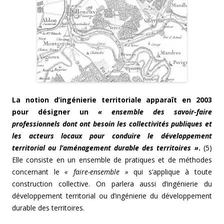
La notion d’ingénierie territoriale apparaît en 2003
pour désigner un
« ensemble des savoir-faire
professionnels dont ont besoin les collectivités publiques et
les acteurs locaux pour conduire le développement
territorial ou l’aménagement durable des territoires »
.
(5)
Elle consiste en un ensemble de pratiques et de méthodes
concernant le
« faire-ensemble »
qui s’applique à toute
construction collective. On parlera aussi d’ingénierie du
développement territorial ou d’ingénierie du développement
durable des territoires.