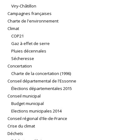
Viry-Châtillon
Campagnes françaises
Charte de l'environnement
Climat
COP21
Gaz à effet de serre
Pluies décennales
Sécheresse
Concertation
Charte de la concertation (1996)
Conseil départemental de l'Essonne
Élections départementales 2015
Conseil municipal
Budget municipal
Elections municipales 2014
Conseil régional d'Ile-de-France
Crise du climat
Déchets