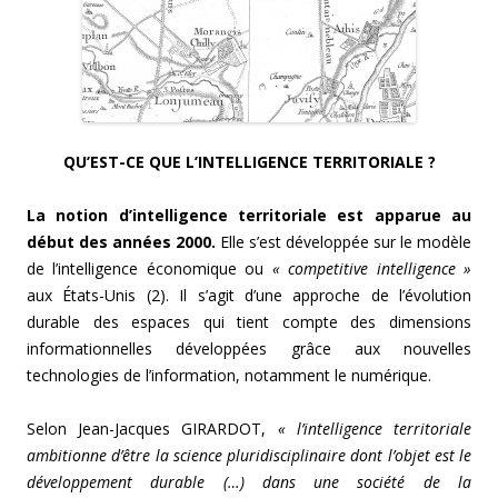
QU’EST-CE QUE L’INTELLIGENCE TERRITORIALE ?
La notion d’intelligence territoriale est apparue au
début des années 2000.
Elle s’est développée sur le modèle
de l’intelligence économique ou
« competitive intelligence »
aux États-Unis (2). Il s’agit d’une approche de l’évolution
durable des espaces qui tient compte des dimensions
informationnelles développées grâce aux nouvelles
technologies de l’information, notamment le numérique.
Selon Jean-Jacques GIRARDOT,
« l’intelligence territoriale
ambitionne d’être la science pluridisciplinaire dont l’objet est le
développement durable (…) dans une société de la