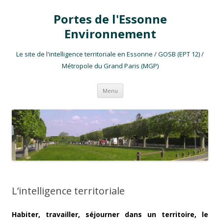
Portes de l'Essonne
Environnement
Le site de l'intelligence territoriale en Essonne / GOSB (EPT 12) /
Métropole du Grand Paris (MGP)
Aller au contenu
Menu
L’intelligence territoriale
Habiter, travailler, séjourner dans un territoire, le