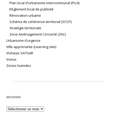
Plan local d'urbanisme intercommunal (PLUI)
Règlement local de publicité
Rénovation urbaine
Schéma de cohérence territorial (SCOT)
Stratégie territoriale
Zone Aménagement Concerté (ZAC)
Urbanisme d'urgence
Ville apprenante (Learning citie)
Vishwas SATGAR
Voeux
Zones humides
ARCHIVES
Archives