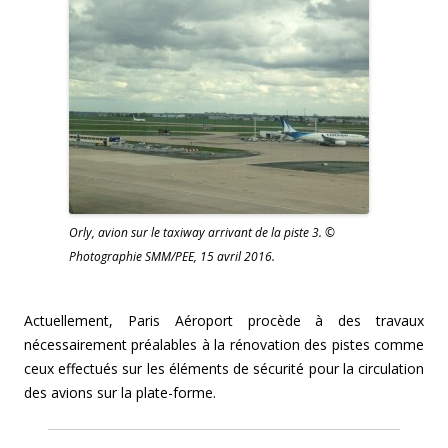
Orly, avion sur le taxiway arrivant de la piste 3. ©
Photographie SMM/PEE, 15 avril 2016.
Actuellement, Paris Aéroport procède à des travaux
nécessairement préalables à la rénovation des pistes comme
ceux effectués sur les éléments de sécurité pour la circulation
des avions sur la plate-forme.