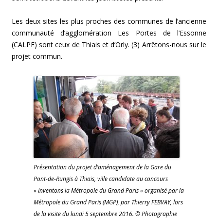
Les deux sites les plus proches des communes de l’ancienne
communauté d’agglomération Les Portes de l’Essonne
(CALPE) sont ceux de Thiais et d’Orly. (3) Arrêtons-nous sur le
projet commun.
Présentation du projet d’aménagement de la Gare du
Pont-de-Rungis à Thiais, ville candidate au concours
« Inventons la Métropole du Grand Paris » organisé par la
Métropole du Grand Paris (MGP), par Thierry FEBVAY, lors
de la visite du lundi 5 septembre 2016. © Photographie