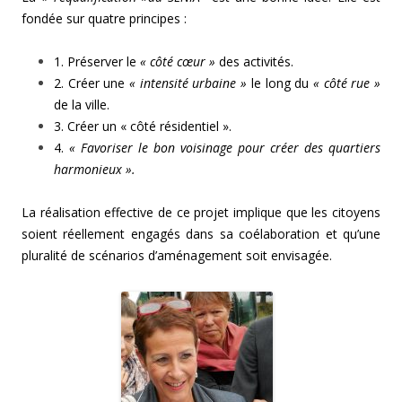
fondée sur quatre principes :
1. Préserver le
« côté cœur »
des activités.
2. Créer une
« intensité urbaine »
le long du
« côté rue »
de la ville.
3. Créer un « côté résidentiel ».
4.
« Favoriser le bon voisinage pour créer des quartiers
harmonieux ».
La réalisation effective de ce projet implique que les citoyens
soient réellement engagés dans sa coélaboration et qu’une
pluralité de scénarios d’aménagement soit envisagée.