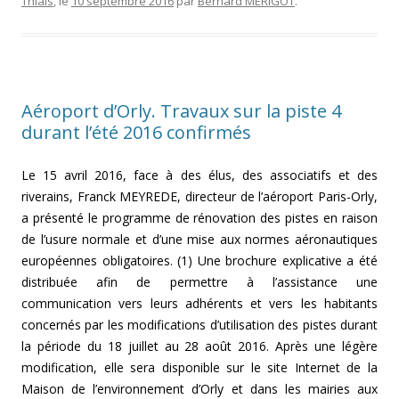
Thiais
, le
10 septembre 2016
par
Bernard MÉRIGOT
.
Aéroport d’Orly. Travaux sur la piste 4
durant l’été 2016 confirmés
Le 15 avril 2016, face à des élus, des associatifs et des
riverains, Franck MEYREDE, directeur de l’aéroport Paris-Orly,
a présenté le programme de rénovation des pistes en raison
de l’usure normale et d’une mise aux normes aéronautiques
européennes obligatoires. (1) Une brochure explicative a été
distribuée afin de permettre à l’assistance une
communication vers leurs adhérents et vers les habitants
concernés par les modifications d’utilisation des pistes durant
la période du 18 juillet au 28 août 2016. Après une légère
modification, elle sera disponible sur le site Internet de la
Maison de l’environnement d’Orly et dans les mairies aux