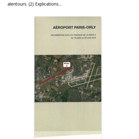
alentours. (2) Explications…