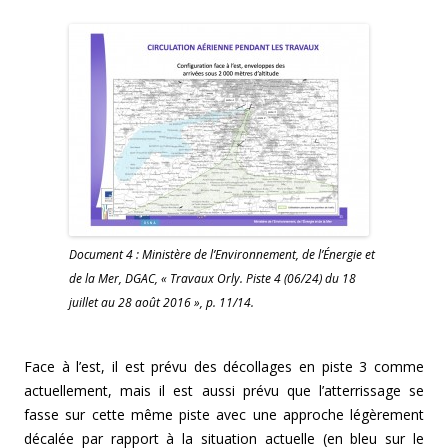
Document 4 : Ministère de l’Environnement, de l’Énergie et
de la Mer, DGAC, « Travaux Orly. Piste 4 (06/24) du 18
juillet au 28 août 2016 », p. 11/14.
Face à l’est, il est prévu des décollages en piste 3 comme
actuellement, mais il est aussi prévu que l’atterrissage se
fasse sur cette même piste avec une approche légèrement
décalée par rapport à la situation actuelle (en bleu sur le