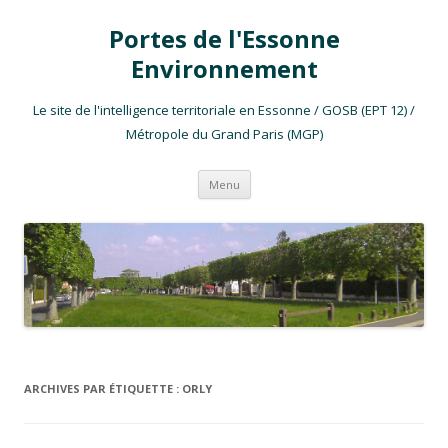
Portes de l'Essonne
Environnement
Le site de l'intelligence territoriale en Essonne / GOSB (EPT 12) /
Métropole du Grand Paris (MGP)
Aller au contenu
Menu
ARCHIVES PAR ÉTIQUETTE :
ORLY