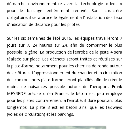
démarche environnementale avec la technologie « leds »
pour le balisage entièrement rénové. Sans caractère
obligatoire, il sera procédé également à l’installation des feux
d’indication de distance pour les pilotes.
Sur les six semaines de l’été 2016, les équipes travailleront 7
jours sur 7, 24 heures sur 24, afin de comprimer le plus
possible la gêne. La production de l’enrobé de la piste 4 sera
réalisée sur place. Les déchets seront traités et réutilisés sur
la plate-forme, notamment pour les chemins de ronde autour
des clôtures. L’approvisionnement du chantier et la circulation
des camions hors plate-forme seront planifiés afin de créer le
moins de nuisances possible autour de l’aéroport. Frank
MEYREDE précise qu’en France, le béton est peu employé
pour les pistes contrairement à l’enrobé, il dure pourtant plus
longtemps. La piste 3 est en béton ainsi que les taxiways
(voies de circulation) et les parkings.