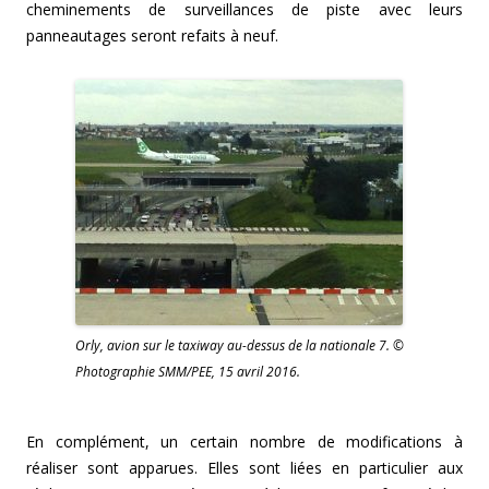
cheminements de surveillances de piste avec leurs
panneautages seront refaits à neuf.
Orly, avion sur le taxiway au-dessus de la nationale 7. ©
Photographie SMM/PEE, 15 avril 2016.
En complément, un certain nombre de modifications à
réaliser sont apparues. Elles sont liées en particulier aux