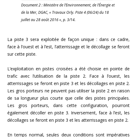
Document 2 : Ministère de l’Environnement, de l’Énergie et
de la Mer, DGAC, « Travaux Orly. Piste 4 (06/24) du 18
juillet au 28 août 2016 », p. 3/14.
La piste 3 sera exploitée de façon unique : dans ce cadre,
face à l’ouest et à l’est, l’atterrissage et le décollage se feront
sur cette piste.
L’exploitation en pistes croisées a été choisie en pointe de
trafic avec l’utilisation de la piste 2. Face à l’ouest, les
atterrissages se feront en piste 3 et les décollages en piste 2.
Les gros porteurs ne peuvent pas utiliser la piste 2 en raison
de sa longueur plus courte que celle des pistes principales.
Les gros porteurs, dans cette configuration, pourront
également décoller en piste 3. Inversement, face à l’est, les
décollages se feront en piste 3 et les atterrissages en piste 2.
En temps normal, seules deux conditions sont impératives