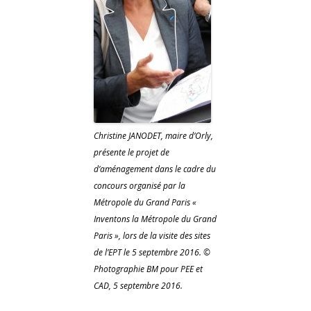
Christine JANODET, maire d’Orly,
présente le projet de
d’aménagement dans le cadre du
concours organisé par la
Métropole du Grand Paris «
Inventons la Métropole du Grand
Paris », lors de la visite des sites
de l’EPT le 5 septembre 2016. ©
Photographie BM pour PEE et
CAD, 5 septembre 2016.