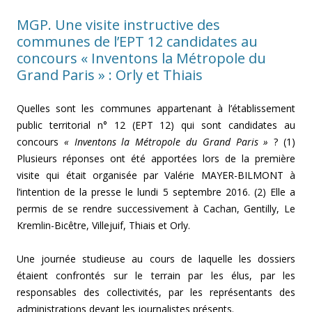
MGP. Une visite instructive des
communes de l’EPT 12 candidates au
concours « Inventons la Métropole du
Grand Paris » : Orly et Thiais
Quelles sont les communes appartenant à l’établissement
public territorial n° 12 (EPT 12) qui sont candidates au
concours
« Inventons la Métropole du Grand Paris »
? (1)
Plusieurs réponses ont été apportées lors de la première
visite qui était organisée par Valérie MAYER-BILMONT à
l’intention de la presse le lundi 5 septembre 2016. (2) Elle a
permis de se rendre successivement à Cachan, Gentilly, Le
Kremlin-Bicêtre, Villejuif, Thiais et Orly.
Une journée studieuse au cours de laquelle les dossiers
étaient confrontés sur le terrain par les élus, par les
responsables des collectivités, par les représentants des
administrations devant les journalistes présents.