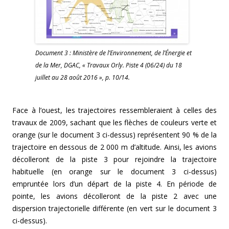
Document 3 : Ministère de l’Environnement, de l’Énergie et
de la Mer, DGAC, « Travaux Orly. Piste 4 (06/24) du 18
juillet au 28 août 2016 », p. 10/14.
Face à l’ouest, les trajectoires ressembleraient à celles des
travaux de 2009, sachant que les flèches de couleurs verte et
orange (sur le document 3 ci-dessus) représentent 90 % de la
trajectoire en dessous de 2 000 m d’altitude. Ainsi, les avions
décolleront de la piste 3 pour rejoindre la trajectoire
habituelle (en orange sur le document 3 ci-dessus)
empruntée lors d’un départ de la piste 4. En période de
pointe, les avions décolleront de la piste 2 avec une
dispersion trajectorielle différente (en vert sur le document 3
ci-dessus).