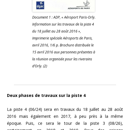
Document 1 : ADP, « Aéroport Paris-Orly.
Information sur les travaux de la piste 4
du 18 juillet au 28 août 2016 »,
Imprimerie spéciale Aéroports de Paris,
avril 2016, 1/6 p. Brochure distribuée le
15 avril 2016 aux personnes présentes à
la réunion organisée pour les riverains
d’Orly. (2)
Deux phases de travaux sur la piste 4
La piste 4 (06/24) sera en travaux du 18 juillet au 28 août
2016 mais également en 2017, à peu près à la même
époque. Puis, ce sera le tour de la piste 3 (08/26),