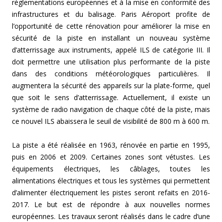
réglementations européennes et à la mise en conformité des
infrastructures et du balisage. Paris Aéroport profite de
l’opportunité de cette rénovation pour améliorer la mise en
sécurité de la piste en installant un nouveau système
d’atterrissage aux instruments, appelé ILS de catégorie III. Il
doit permettre une utilisation plus performante de la piste
dans des conditions météorologiques particulières. Il
augmentera la sécurité des appareils sur la plate-forme, quel
que soit le sens d’atterrissage. Actuellement, il existe un
système de radio navigation de chaque côté de la piste, mais
ce nouvel ILS abaissera le seuil de visibilité de 800 m à 600 m.
La piste a été réalisée en 1963, rénovée en partie en 1995,
puis en 2006 et 2009. Certaines zones sont vétustes. Les
équipements électriques, les câblages, toutes les
alimentations électriques et tous les systèmes qui permettent
d’alimenter électriquement les pistes seront refaits en 2016-
2017. Le but est de répondre à aux nouvelles normes
européennes. Les travaux seront réalisés dans le cadre d’une