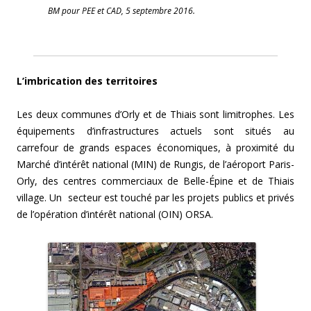
BM pour PEE et CAD, 5 septembre 2016.
L’imbrication des territoires
Les deux communes d’Orly et de Thiais sont limitrophes. Les
équipements d’infrastructures actuels sont situés au
carrefour de grands espaces économiques, à proximité du
Marché d’intérêt national (MIN) de Rungis, de l’aéroport Paris-
Orly, des centres commerciaux de Belle-Épine et de Thiais
village. Un secteur est touché par les projets publics et privés
de l’opération d’intérêt national (OIN) ORSA.