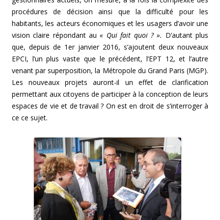
procédures de décision ainsi que la difficulté pour les
habitants, les acteurs économiques et les usagers d’avoir une
vision claire répondant au
« Qui fait quoi ? ».
D’autant plus
que, depuis de 1er janvier 2016, s’ajoutent deux nouveaux
EPCI, l’un plus vaste que le précédent, l’EPT 12, et l’autre
venant par superposition, la Métropole du Grand Paris (MGP).
Les nouveaux projets auront-il un effet de clarification
permettant aux citoyens de participer à la conception de leurs
espaces de vie et de travail ? On est en droit de s’interroger à
ce ce sujet.