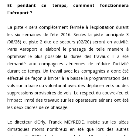
Et pendant ce temps, comment fonctionnera
l’aéroport ?
La piste 4 sera complètement fermée à l’exploitation durant
les six semaines de l’été 2016. Seules la piste principale 3
(08/26) et piste 2 dite de secours (02/20) seront en activité.
Paris Aéroport a élaboré le phasage de telle manière à
optimiser le plus possible la durée des travaux. Il a été
demandé aux compagnies aériennes de réduire l’activité
durant ce temps. Un travail avec les compagnies a donc été
effectué de façon à limiter à la baisse la programmation des
vols sur la base du volontariat avec des déplacements ou des
suppressions provisoires de vols. Le respect du couvre-feu et
l’impact limité des travaux sur les opérateurs aériens ont été
les deux cadres de ce phasage.
Le directeur d’Orly, Franck MEYREDE, insiste sur les aléas
climatiques moins nombreux en été que lors des autres