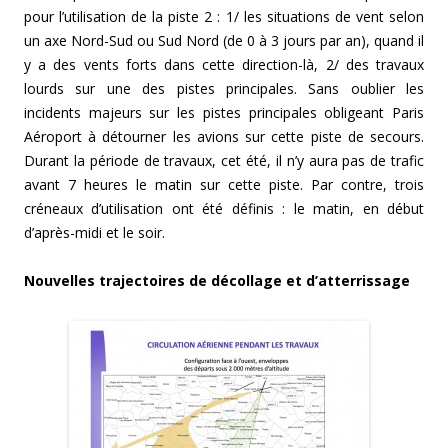
pour l’utilisation de la piste 2 : 1/ les situations de vent selon
un axe Nord-Sud ou Sud Nord (de 0 à 3 jours par an), quand il
y a des vents forts dans cette direction-là, 2/ des travaux
lourds sur une des pistes principales. Sans oublier les
incidents majeurs sur les pistes principales obligeant Paris
Aéroport à détourner les avions sur cette piste de secours.
Durant la période de travaux, cet été, il n’y aura pas de trafic
avant 7 heures le matin sur cette piste. Par contre, trois
créneaux d’utilisation ont été définis : le matin, en début
d’après-midi et le soir.
Nouvelles trajectoires de décollage et d’atterrissage