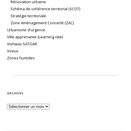
Rénovation urbaine
Schéma de cohérence territorial (SCOT)
Stratégie territoriale
Zone Aménagement Concerté (ZAC)
Urbanisme d'urgence
Ville apprenante (Learning citie)
Vishwas SATGAR
Voeux
Zones humides
ARCHIVES
Archives