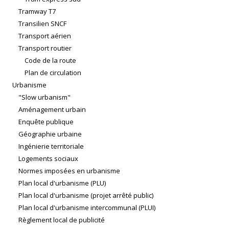
Tramway T7
Transilien SNCF
Transport aérien
Transport routier
Code de la route
Plan de circulation
Urbanisme
"Slow urbanism"
Aménagement urbain
Enquête publique
Géographie urbaine
Ingénierie territoriale
Logements sociaux
Normes imposées en urbanisme
Plan local d'urbanisme (PLU)
Plan local d'urbanisme (projet arrêté public)
Plan local d'urbanisme intercommunal (PLUI)
Règlement local de publicité