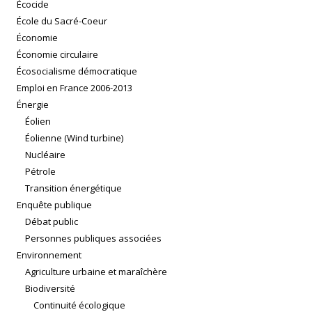
Écocide
École du Sacré-Coeur
Économie
Économie circulaire
Écosocialisme démocratique
Emploi en France 2006-2013
Énergie
Éolien
Éolienne (Wind turbine)
Nucléaire
Pétrole
Transition énergétique
Enquête publique
Débat public
Personnes publiques associées
Environnement
Agriculture urbaine et maraîchère
Biodiversité
Continuité écologique