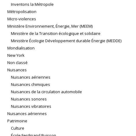
Inventons la Métropole
Métropolisation
Micro-violences
Ministère Environnement, Énergie, Mer (MEEM)
Ministère de la Transition écologique et solidaire
Ministère Écologie Développement durable Énergie (MEDDE)
Mondialisation
New York
Non classé
Nuisances
Nuisances aériennes
Nuisances chimiques
Nuisances de la circulation automobile
Nuisances sonores
Nuisances vibratoires
Nuisances aériennes
Patrimoine
Culture
École Ferdinand Buisson