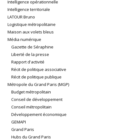
Intelligence opérationnelle
Intelligence territoriale
LATOUR Bruno
Logistique métropolitaine
Maison aux volets bleus
Média numérique
Gazette de Séraphine
Liberté de la presse
Rapport d'activité
Récit de politique associative
Récit de politique publique
Métropole du Grand Paris (MGP)
Budget métropolitain
Conseil de développement
Conseil métropolitain
Développement économique
GEMAPI
Grand Paris
Hubs du Grand Paris