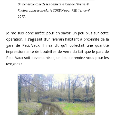
Un bénévole collecte les déchets le long de l’Yvette. ©
Photographie Jean-Marie CORBIN pour PEE, 1er avril
2017.
Je me suis donc arrêté pour en savoir un peu plus sur cette
opération. Il s’agissait d’un riverain habitant à proximité de la
gare de Petit-Vaux. Il m’a dit qu’il collectait une quantité
impressionnante de bouteilles de verre du fait que le parc de
Petit-Vaux soit devenu, hélas, un lieu de rendez-vous pour les
ivrognes !