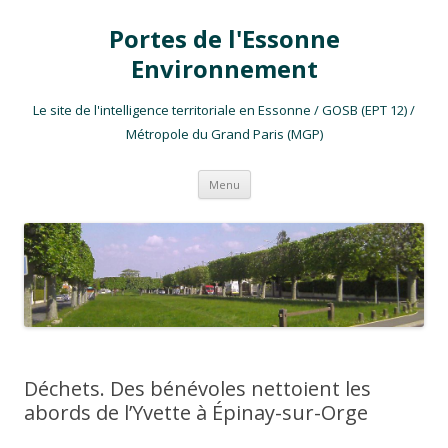
Portes de l'Essonne
Environnement
Le site de l'intelligence territoriale en Essonne / GOSB (EPT 12) /
Métropole du Grand Paris (MGP)
Aller au contenu
Menu
Déchets. Des bénévoles nettoient les
abords de l’Yvette à Épinay-sur-Orge