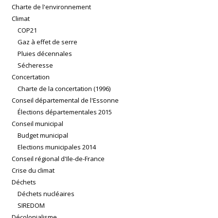
Charte de l'environnement
Climat
COP21
Gaz à effet de serre
Pluies décennales
Sécheresse
Concertation
Charte de la concertation (1996)
Conseil départemental de l'Essonne
Élections départementales 2015
Conseil municipal
Budget municipal
Elections municipales 2014
Conseil régional d'Ile-de-France
Crise du climat
Déchets
Déchets nucléaires
SIREDOM
Décolonialisme