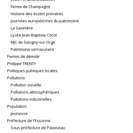
Ferme de Champagne
Histoire des écoles primaires
Journées européennes du patrimoine
La Savinière
Lycée Jean-Baptiste Corot
MJC de Savigny-sur-Orge
Patrimoine vernaculaire
Permis de démolir
Philippe TRENTY
Politiques publiques locales
Pollutions
Pollution visuelle
Pollutions atmosphériques
Pollutions industrielles
Population
Jeunesse
Préfecture de l'Essonne
Sous-préfecture de Palaiseau