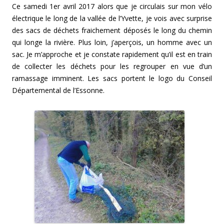
Ce samedi 1er avril 2017 alors que je circulais sur mon vélo
électrique le long de la vallée de l’Yvette, je vois avec surprise
des sacs de déchets fraichement déposés le long du chemin
qui longe la rivière. Plus loin, j’aperçois, un homme avec un
sac. Je m’approche et je constate rapidement qu’il est en train
de collecter les déchets pour les regrouper en vue d’un
ramassage imminent. Les sacs portent le logo du Conseil
Départemental de l’Essonne.