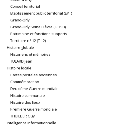
Conseil territorial
Etablissement public territorial (EPT)
Grand-Orly
Grand-Orly Seine Bièvre (GOSB)
Patrimoine et fonctions supports
Territoire n° 12 (T 12)
Histoire globale
Historiens et mémoires
TULARD Jean
Histoire locale
Cartes postales anciennes
Commémoration
Deuxième Guerre mondiale
Histoire communale
Histoire des lieux
Première Guerre mondiale
THUILLIER Guy
Intelligence informationnelle