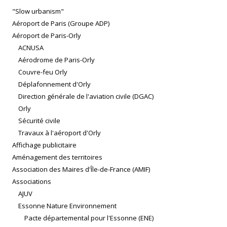
"Slow urbanism"
Aéroport de Paris (Groupe ADP)
Aéroport de Paris-Orly
ACNUSA
Aérodrome de Paris-Orly
Couvre-feu Orly
Déplafonnement d'Orly
Direction générale de l'aviation civile (DGAC)
Orly
Sécurité civile
Travaux à l'aéroport d'Orly
Affichage publicitaire
Aménagement des territoires
Association des Maires d'Île-de-France (AMIF)
Associations
AJUV
Essonne Nature Environnement
Pacte départemental pour l'Essonne (ENE)