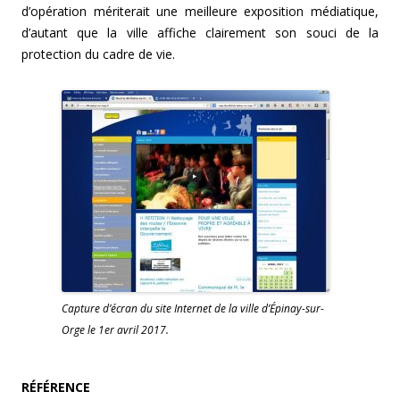
d’opération mériterait une meilleure exposition médiatique,
d’autant que la ville affiche clairement son souci de la
protection du cadre de vie.
Capture d’écran du site Internet de la ville d’Épinay-sur-
Orge le 1er avril 2017.
RÉFÉRENCE