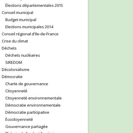
Élections départementales 2015
Conseil municipal
Budget municipal
Elections municipales 2014
Conseil régional d'Ile-de-France
Crise du climat
Déchets
Déchets nucléaires
SIREDOM
Décolonialisme
Démocratie
Charte de gouvernance
Citoyenneté
Citoyenneté environnementale
Démocratie environnementale
Démocratie participative
Écocitoyenneté
Gouvernance partagée