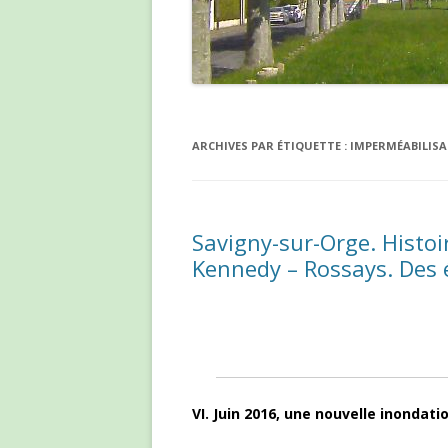
ARCHIVES PAR ÉTIQUETTE :
IMPERMÉABILISA
Savigny-sur-Orge. Histoi
Kennedy – Rossays. Des ét
VI. Juin 2016, une nouvelle inondat