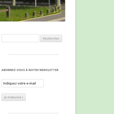
Rechercher :
ABONNEZ-VOUS À NOTRE NEWSLETTER