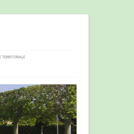
E TERRITORIALE