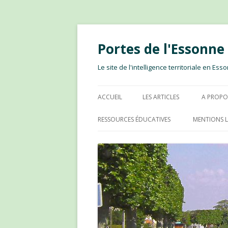
Portes de l'Essonn
Le site de l'intelligence territoriale en E
ACCUEIL
LES ARTICLES
A PROPO
RESSOURCES ÉDUCATIVES
MENTIONS L