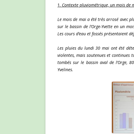
1.
Contexte pluviométrique, un mois de m
Le mois de mai a été très arrosé avec p
sur le bassin de l’Orge-Yvette en un mo
Les cours d’eau et fossés présentaient dé
Les pluies du lundi 30 mai ont été déte
violentes, mais soutenues et continues
tombés sur le bassin aval de l’Orge, 
Yvelines.