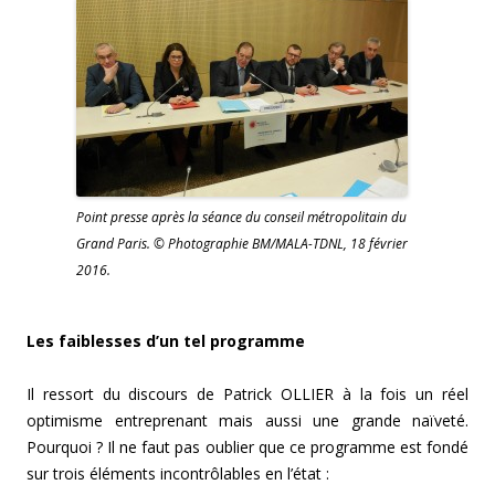
Point presse après la séance du conseil métropolitain du
Grand Paris. © Photographie BM/MALA-TDNL, 18 février
2016.
Les faiblesses d’un tel programme
Il ressort du discours de Patrick OLLIER à la fois un réel
optimisme entreprenant mais aussi une grande naïveté.
Pourquoi ? Il ne faut pas oublier que ce programme est fondé
sur trois éléments incontrôlables en l’état :