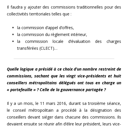
Il faudra y ajouter des commissions traditionnelles pour des
collectivités territoriales telles que :
la commission d’appel d’offres,
la commission du règlement intérieur,
la commission locale d’évaluation des charges
transférées (CLECT)…
Quelle logique a présidé à ce choix d’un nombre restreint de
commissions, sachant que les vingt vice-présidents et huit
conseillers métropolitains délégués ont tous en charge un
« portefeuille » ? Celle de la gouvernance partagée ?
Il y a un mois, le 11 mars 2016, durant sa troisième séance,
le conseil métropolitain a procédé à la désignation des
conseillers devant siéger dans chacune des commissions. Ils
devaient ensuite se réunir afin d’élire leur président, leurs vice-