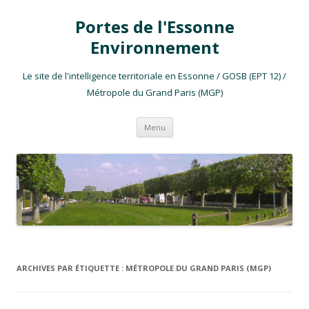
Portes de l'Essonne
Environnement
Le site de l'intelligence territoriale en Essonne / GOSB (EPT 12) /
Métropole du Grand Paris (MGP)
Aller au contenu
Menu
ARCHIVES PAR ÉTIQUETTE :
MÉTROPOLE DU GRAND PARIS (MGP)