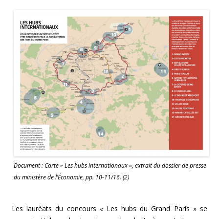
Document : Carte « Les hubs internationaux », extrait du dossier de presse
du ministère de l’Économie, pp. 10-11/16. (2)
Les lauréats du concours « Les hubs du Grand Paris » se