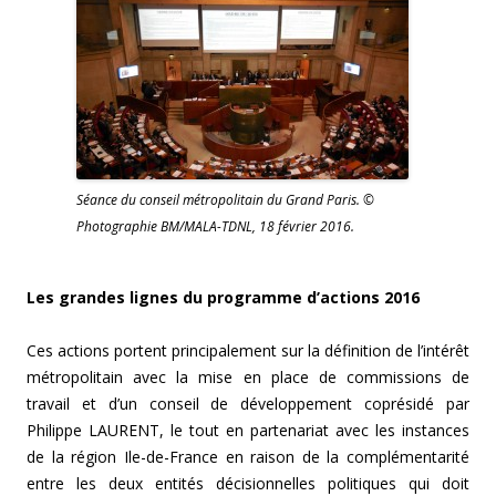
Séance du conseil métropolitain du Grand Paris. ©
Photographie BM/MALA-TDNL, 18 février 2016.
Les grandes lignes du programme d’actions 2016
Ces actions portent principalement sur la définition de l’intérêt
métropolitain avec la mise en place de commissions de
travail et d’un conseil de développement coprésidé par
Philippe LAURENT, le tout en partenariat avec les instances
de la région Ile-de-France en raison de la complémentarité
entre les deux entités décisionnelles politiques qui doit