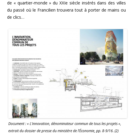
de « quartier-monde » du XXIe siècle insérés dans des villes
du passé où le Francilien trouvera tout à porter de mains ou
de clics…
Document : « L’innovation, dénominateur commun de tous les projets »,
extrait du dossier de presse du ministère de l’Économie, pp. 8-9/16. (2)