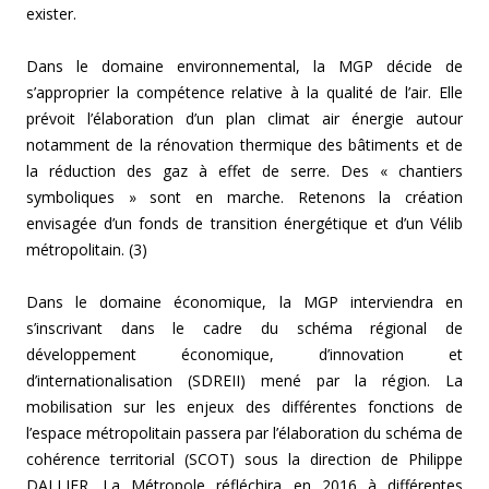
exister.
Dans le domaine environnemental, la MGP décide de
s’approprier la compétence relative à la qualité de l’air. Elle
prévoit l’élaboration d’un plan climat air énergie autour
notamment de la rénovation thermique des bâtiments et de
la réduction des gaz à effet de serre. Des « chantiers
symboliques » sont en marche. Retenons la création
envisagée d’un fonds de transition énergétique et d’un Vélib
métropolitain. (3)
Dans le domaine économique, la MGP interviendra en
s’inscrivant dans le cadre du schéma régional de
développement économique, d’innovation et
d’internationalisation (SDREII) mené par la région. La
mobilisation sur les enjeux des différentes fonctions de
l’espace métropolitain passera par l’élaboration du schéma de
cohérence territorial (SCOT) sous la direction de Philippe
DALLIER. La Métropole réfléchira en 2016 à différentes