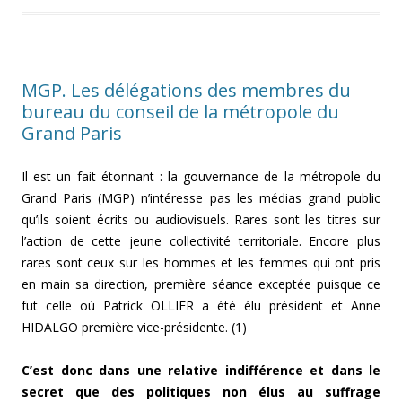
MGP. Les délégations des membres du
bureau du conseil de la métropole du
Grand Paris
Il est un fait étonnant : la gouvernance de la métropole du
Grand Paris (MGP) n’intéresse pas les médias grand public
qu’ils soient écrits ou audiovisuels. Rares sont les titres sur
l’action de cette jeune collectivité territoriale. Encore plus
rares sont ceux sur les hommes et les femmes qui ont pris
en main sa direction, première séance exceptée puisque ce
fut celle où Patrick OLLIER a été élu président et Anne
HIDALGO première vice-présidente. (1)
C’est donc dans une relative indifférence et dans le
secret que des politiques non élus au suffrage