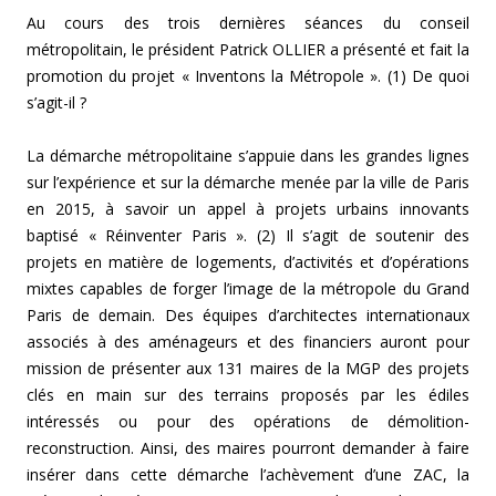
Au cours des trois dernières séances du conseil
métropolitain, le président Patrick OLLIER a présenté et fait la
promotion du projet « Inventons la Métropole ». (1) De quoi
s’agit-il ?
La démarche métropolitaine s’appuie dans les grandes lignes
sur l’expérience et sur la démarche menée par la ville de Paris
en 2015, à savoir un appel à projets urbains innovants
baptisé « Réinventer Paris ». (2) Il s’agit de soutenir des
projets en matière de logements, d’activités et d’opérations
mixtes capables de forger l’image de la métropole du Grand
Paris de demain. Des équipes d’architectes internationaux
associés à des aménageurs et des financiers auront pour
mission de présenter aux 131 maires de la MGP des projets
clés en main sur des terrains proposés par les édiles
intéressés ou pour des opérations de démolition-
reconstruction. Ainsi, des maires pourront demander à faire
insérer dans cette démarche l’achèvement d’une ZAC, la