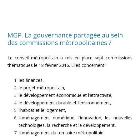
MGP. La gouvernance partagée au sein
des commissions métropolitaines ?
Le conseil métropolitain a mis en place sept commissions
thématiques le 18 février 2016. Elles concernent :
les finances,
le projet métropolitain,
le développement économique et l’attractivité,
le développement durable et l’environnement,
l’habitat et le logement,
l’aménagement numérique, l’innovation, les nouvelles
technologies, la recherche et le développement,
l’aménagement du territoire métropolitain.