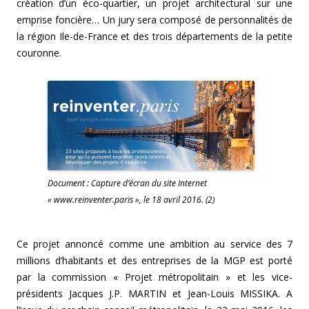
création d’un éco-quartier, un projet architectural sur une
emprise foncière… Un jury sera composé de personnalités de
la région Ile-de-France et des trois départements de la petite
couronne.
Document : Capture d’écran du site Internet
« www.reinventer.paris », le 18 avril 2016. (2)
Ce projet annoncé comme une ambition au service des 7
millions d’habitants et des entreprises de la MGP est porté
par la commission « Projet métropolitain » et les vice-
présidents Jacques J.P. MARTIN et Jean-Louis MISSIKA. A