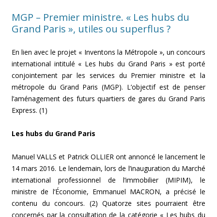
MGP – Premier ministre. « Les hubs du
Grand Paris », utiles ou superflus ?
En lien avec le projet « Inventons la Métropole », un concours
international intitulé « Les hubs du Grand Paris » est porté
conjointement par les services du Premier ministre et la
métropole du Grand Paris (MGP). L’objectif est de penser
l’aménagement des futurs quartiers de gares du Grand Paris
Express. (1)
Les hubs du Grand Paris
Manuel VALLS et Patrick OLLIER ont annoncé le lancement le
14 mars 2016. Le lendemain, lors de l’inauguration du Marché
international professionnel de l’immobilier (MIPIM), le
ministre de l’Économie, Emmanuel MACRON, a précisé le
contenu du concours. (2) Quatorze sites pourraient être
concernés par la consultation de la catégorie « Les hubs du