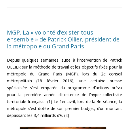
MGP. La « volonté d’exister tous
ensemble » de Patrick Ollier, président de
la métropole du Grand Paris
Depuis quelques semaines, suite à l’intervention de Patrick
OLLIER sur la méthode de travail et les objectifs fixés pour la
métropole du Grand Paris (MGP), lors du 2e conseil
métropolitain (18 février 2016), une certaine presse
spécialisée s’est emparée du programme d’actions prévu
pour la première année d’existence de l’hyper-collectivité
territoriale française. (1) Le 1er avril, lors de la 4e séance, la
métropole s’est dotée de son premier budget, d’un montant
dépassant les 3,4 milliards d’€. (2)