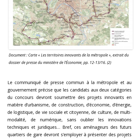
Document : Carte « Les territoires innovants de la métropole », extrait du
dossier de presse du ministère de l’Économie, pp. 12-13/16. (2)
Le communiqué de presse commun à la métropole et au
gouvernement précise que les candidats aux deux catégories
du concours devront soumettre des projets innovants en
matière d’urbanisme, de construction, d’économie, d’énergie,
de logistique, de vie sociale et citoyenne, de culture, de multi-
modalité, de numérique, sans oublier les innovations
techniques et juridiques… Bref, ces aménageurs des futurs
quartiers de gare devront s’employer à présenter des projets