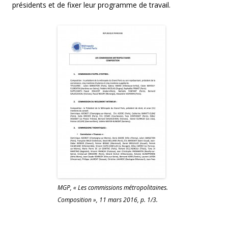
présidents et de fixer leur programme de travail.
MGP, « Les commissions métropolitaines.
Composition », 11 mars 2016, p. 1/3.