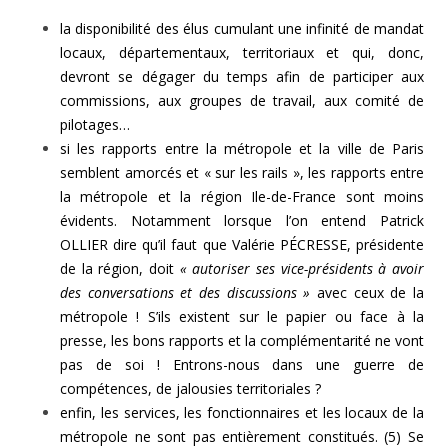
la disponibilité des élus cumulant une infinité de mandat
locaux, départementaux, territoriaux et qui, donc,
devront se dégager du temps afin de participer aux
commissions, aux groupes de travail, aux comité de
pilotages…
si les rapports entre la métropole et la ville de Paris
semblent amorcés et « sur les rails », les rapports entre
la métropole et la région Ile-de-France sont moins
évidents. Notamment lorsque l’on entend Patrick
OLLIER dire qu’il faut que Valérie PÉCRESSE, présidente
de la région, doit
« autoriser ses vice-présidents à avoir
des conversations et des discussions »
avec ceux de la
métropole ! S’ils existent sur le papier ou face à la
presse, les bons rapports et la complémentarité ne vont
pas de soi ! Entrons-nous dans une guerre de
compétences, de jalousies territoriales ?
enfin, les services, les fonctionnaires et les locaux de la
métropole ne sont pas entièrement constitués. (5) Se