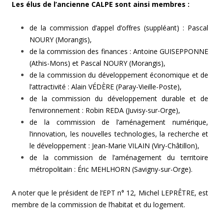
Les élus de l’ancienne CALPE sont ainsi membres :
de la commission d’appel d’offres (suppléant) : Pascal
NOURY (Morangis),
de la commission des finances : Antoine GUISEPPONNE
(Athis-Mons) et Pascal NOURY (Morangis),
de la commission du développement économique et de
l’attractivité : Alain VÉDÈRE (Paray-Vieille-Poste),
de la commission du développement durable et de
l’environnement : Robin REDA (Juvisy-sur-Orge),
de la commission de l’aménagement numérique,
l’innovation, les nouvelles technologies, la recherche et
le développement : Jean-Marie VILAIN (Viry-Châtillon),
de la commission de l’aménagement du territoire
métropolitain : Éric MEHLHORN (Savigny-sur-Orge).
A noter que le président de l’EPT n° 12, Michel LEPRÊTRE, est
membre de la commission de l’habitat et du logement.