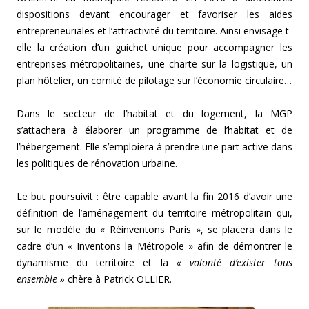
dispositions devant encourager et favoriser les aides
entrepreneuriales et l’attractivité du territoire. Ainsi envisage t-
elle la création d’un guichet unique pour accompagner les
entreprises métropolitaines, une charte sur la logistique, un
plan hôtelier, un comité de pilotage sur l’économie circulaire…
Dans le secteur de l’habitat et du logement, la MGP
s’attachera à élaborer un programme de l’habitat et de
l’hébergement. Elle s’emploiera à prendre une part active dans
les politiques de rénovation urbaine.
Le but poursuivit : être capable
avant la fin 2016
d’avoir une
définition de l’aménagement du territoire métropolitain qui,
sur le modèle du « Réinventons Paris », se placera dans le
cadre d’un « Inventons la Métropole » afin de démontrer le
dynamisme du territoire et la
« volonté d’exister tous
ensemble »
chère à Patrick OLLIER.