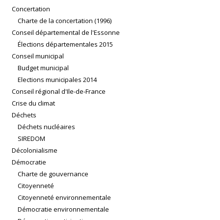
Concertation
Charte de la concertation (1996)
Conseil départemental de l'Essonne
Élections départementales 2015
Conseil municipal
Budget municipal
Elections municipales 2014
Conseil régional d'Ile-de-France
Crise du climat
Déchets
Déchets nucléaires
SIREDOM
Décolonialisme
Démocratie
Charte de gouvernance
Citoyenneté
Citoyenneté environnementale
Démocratie environnementale