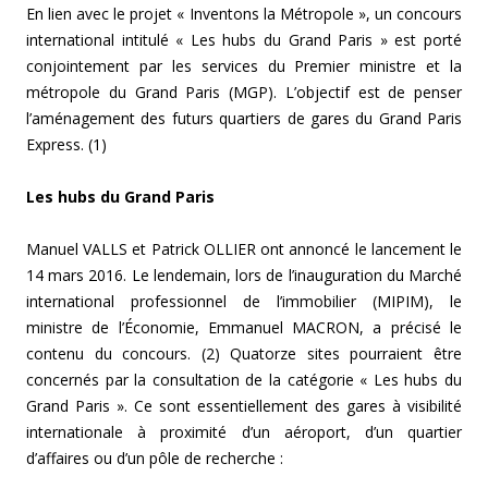
En lien avec le projet « Inventons la Métropole », un concours
international intitulé « Les hubs du Grand Paris » est porté
conjointement par les services du Premier ministre et la
métropole du Grand Paris (MGP). L’objectif est de penser
l’aménagement des futurs quartiers de gares du Grand Paris
Express. (1)
Les hubs du Grand Paris
Manuel VALLS et Patrick OLLIER ont annoncé le lancement le
14 mars 2016. Le lendemain, lors de l’inauguration du Marché
international professionnel de l’immobilier (MIPIM), le
ministre de l’Économie, Emmanuel MACRON, a précisé le
contenu du concours. (2) Quatorze sites pourraient être
concernés par la consultation de la catégorie « Les hubs du
Grand Paris ». Ce sont essentiellement des gares à visibilité
internationale à proximité d’un aéroport, d’un quartier
d’affaires ou d’un pôle de recherche :