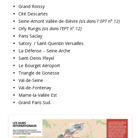
Grand Roissy
Cité Descartes
Seine-Amont Vallée-de-Bièvre
(sis dans l’ EPT n° 12)
Orly Rungis
(sis dans l’EPT n° 12)
Paris Saclay
Satory / Saint-Quentin Versailles
La Défense – Seine-Arche
Saint-Denis Pleyel
Le Bourget Aéroport
Triangle de Gonesse
Val-de-Seine
Val-de-Fontenay
Marne-la-Vallée Est
Grand Paris Sud.