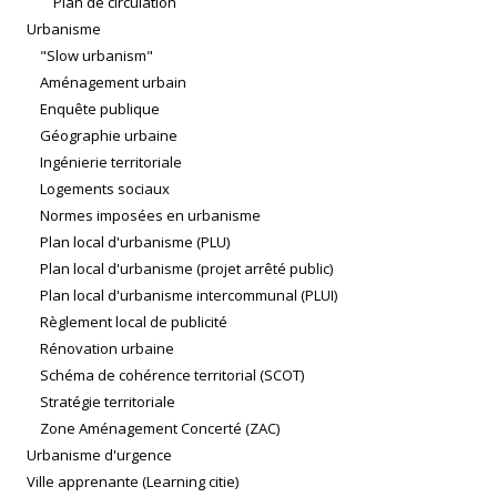
Plan de circulation
Urbanisme
"Slow urbanism"
Aménagement urbain
Enquête publique
Géographie urbaine
Ingénierie territoriale
Logements sociaux
Normes imposées en urbanisme
Plan local d'urbanisme (PLU)
Plan local d'urbanisme (projet arrêté public)
Plan local d'urbanisme intercommunal (PLUI)
Règlement local de publicité
Rénovation urbaine
Schéma de cohérence territorial (SCOT)
Stratégie territoriale
Zone Aménagement Concerté (ZAC)
Urbanisme d'urgence
Ville apprenante (Learning citie)