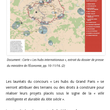
Document : Carte « Les hubs internationaux », extrait du dossier de presse
du ministère de l’Économie, pp. 10-11/16. (2)
Les lauréats du concours « Les hubs du Grand Paris » se
verront attribuer des terrains ou des droits à construire pour
réaliser leurs projets placés sous le signe de la
« ville
intelligente et durable du XXIe siècle »
.