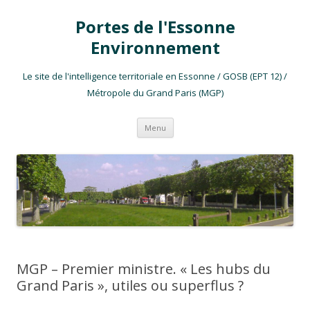
Portes de l'Essonne
Environnement
Le site de l'intelligence territoriale en Essonne / GOSB (EPT 12) /
Métropole du Grand Paris (MGP)
Aller au contenu
Menu
MGP – Premier ministre. « Les hubs du
Grand Paris », utiles ou superflus ?