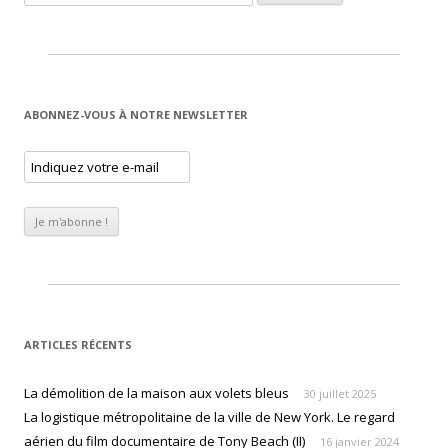
ABONNEZ-VOUS À NOTRE NEWSLETTER
ARTICLES RÉCENTS
La démolition de la maison aux volets bleus
30 juillet 2025
La logistique métropolitaine de la ville de New York. Le regard
aérien du film documentaire de Tony Beach (II)
16 janvier 2024