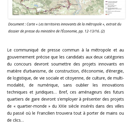
Document : Carte « Les territoires innovants de la métropole », extrait du
dossier de presse du ministère de l’Économie, pp. 12-13/16. (2)
Le communiqué de presse commun à la métropole et au
gouvernement précise que les candidats aux deux catégories
du concours devront soumettre des projets innovants en
matière d’urbanisme, de construction, d’économie, d’énergie,
de logistique, de vie sociale et citoyenne, de culture, de multi-
modalité, de numérique, sans oublier les innovations
techniques et juridiques… Bref, ces aménageurs des futurs
quartiers de gare devront s’employer à présenter des projets
de « quartier-monde » du XXIe siècle insérés dans des villes
du passé où le Francilien trouvera tout à porter de mains ou
de clics…