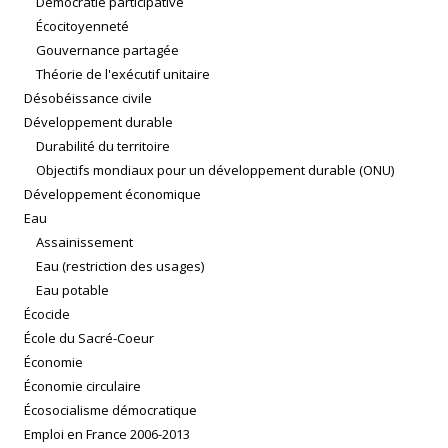
Démocratie participative
Écocitoyenneté
Gouvernance partagée
Théorie de l'exécutif unitaire
Désobéissance civile
Développement durable
Durabilité du territoire
Objectifs mondiaux pour un développement durable (ONU)
Développement économique
Eau
Assainissement
Eau (restriction des usages)
Eau potable
Écocide
École du Sacré-Coeur
Économie
Économie circulaire
Écosocialisme démocratique
Emploi en France 2006-2013