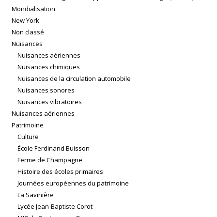
Mondialisation
New York
Non classé
Nuisances
Nuisances aériennes
Nuisances chimiques
Nuisances de la circulation automobile
Nuisances sonores
Nuisances vibratoires
Nuisances aériennes
Patrimoine
Culture
École Ferdinand Buisson
Ferme de Champagne
Histoire des écoles primaires
Journées européennes du patrimoine
La Savinière
Lycée Jean-Baptiste Corot