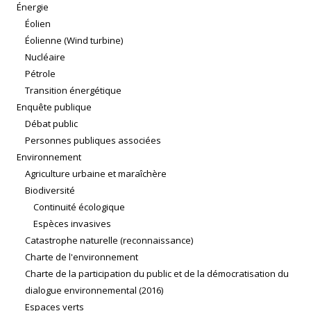
Énergie
Éolien
Éolienne (Wind turbine)
Nucléaire
Pétrole
Transition énergétique
Enquête publique
Débat public
Personnes publiques associées
Environnement
Agriculture urbaine et maraîchère
Biodiversité
Continuité écologique
Espèces invasives
Catastrophe naturelle (reconnaissance)
Charte de l'environnement
Charte de la participation du public et de la démocratisation du
dialogue environnemental (2016)
Espaces verts