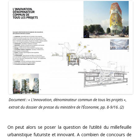
Document : « L’innovation, dénominateur commun de tous les projets »,
extrait du dossier de presse du ministère de l’Économie, pp. 8-9/16. (2)
On peut alors se poser la question de l’utilité du millefeuille
urbanistique futuriste et innovant. A combien de concours de