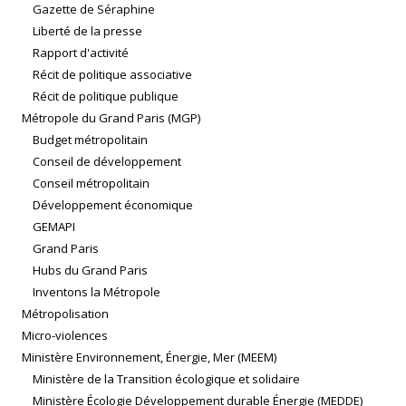
Gazette de Séraphine
Liberté de la presse
Rapport d'activité
Récit de politique associative
Récit de politique publique
Métropole du Grand Paris (MGP)
Budget métropolitain
Conseil de développement
Conseil métropolitain
Développement économique
GEMAPI
Grand Paris
Hubs du Grand Paris
Inventons la Métropole
Métropolisation
Micro-violences
Ministère Environnement, Énergie, Mer (MEEM)
Ministère de la Transition écologique et solidaire
Ministère Écologie Développement durable Énergie (MEDDE)