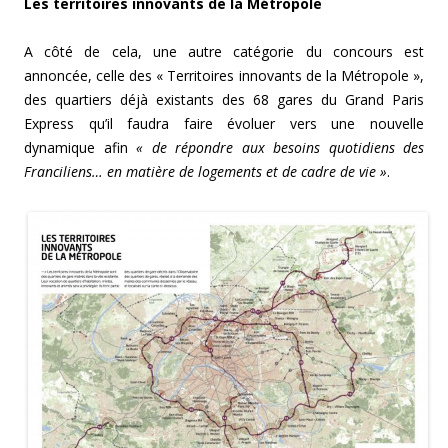
Les territoires innovants de la Métropole
A côté de cela, une autre catégorie du concours est
annoncée, celle des « Territoires innovants de la Métropole »,
des quartiers déjà existants des 68 gares du Grand Paris
Express qu’il faudra faire évoluer vers une nouvelle
dynamique afin
« de répondre aux besoins quotidiens des
Franciliens… en matière de logements et de cadre de vie »
.