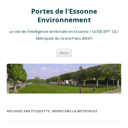
Portes de l'Essonne
Environnement
Le site de l'intelligence territoriale en Essonne / GOSB (EPT 12) /
Métropole du Grand Paris (MGP)
Aller au contenu
Menu
ARCHIVES PAR ÉTIQUETTE :
INVENTONS LA MÉTROPOLE