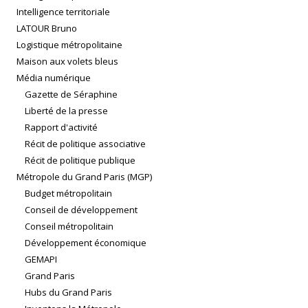
Intelligence territoriale
LATOUR Bruno
Logistique métropolitaine
Maison aux volets bleus
Média numérique
Gazette de Séraphine
Liberté de la presse
Rapport d'activité
Récit de politique associative
Récit de politique publique
Métropole du Grand Paris (MGP)
Budget métropolitain
Conseil de développement
Conseil métropolitain
Développement économique
GEMAPI
Grand Paris
Hubs du Grand Paris