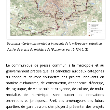
Document : Carte « Les territoires innovants de la métropole », extrait du
dossier de presse du ministère de l’Économie, pp. 12-13/16. (2)
Le communiqué de presse commun à la métropole et au
gouvernement précise que les candidats aux deux catégories
du concours devront soumettre des projets innovants en
matière d’urbanisme, de construction, d’économie, d’énergie,
de logistique, de vie sociale et citoyenne, de culture, de multi-
modalité, de numérique, sans oublier les innovations
techniques et juridiques… Bref, ces aménageurs des futurs
quartiers de gare devront s’employer à présenter des projets