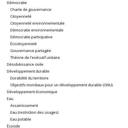
Démocratie
Charte de gouvernance
Citoyenneté
Citoyenneté environnementale
Démocratie environnementale
Démocratie participative
Écocitoyenneté
Gouvernance partagée
Théorie de l'exécutif unitaire
Désobéissance civile
Développement durable
Durabilité du territoire
Objectifs mondiaux pour un développement durable (ONU)
Développement économique
Eau
Assainissement
Eau (restriction des usages)
Eau potable
Écocide