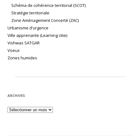
Schéma de cohérence territorial (SCOT)
Stratégie territoriale
Zone Aménagement Concerté (ZAC)
Urbanisme d'urgence
Ville apprenante (Learning citie)
Vishwas SATGAR
Voeux
Zones humides
ARCHIVES
Archives