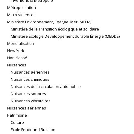
Inventons la Métropole
Métropolisation
Micro-violences
Ministère Environnement, Énergie, Mer (MEEM)
Ministère de la Transition écologique et solidaire
Ministère Écologie Développement durable Énergie (MEDDE)
Mondialisation
New York
Non classé
Nuisances
Nuisances aériennes
Nuisances chimiques
Nuisances de la circulation automobile
Nuisances sonores
Nuisances vibratoires
Nuisances aériennes
Patrimoine
Culture
École Ferdinand Buisson