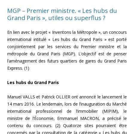
MGP – Premier ministre. « Les hubs du
Grand Paris », utiles ou superflus ?
En lien avec le projet « Inventons la Métropole », un concours
international intitulé « Les hubs du Grand Paris » est porté
conjointement par les services du Premier ministre et la
métropole du Grand Paris (MGP). L’objectif est de penser
l’aménagement des futurs quartiers de gares du Grand Paris
Express. (1)
Les hubs du Grand Paris
Manuel VALLS et Patrick OLLIER ont annoncé le lancement le
14 mars 2016. Le lendemain, lors de l’inauguration du Marché
international professionnel de l’immobilier (MIPIM), le
ministre de l’Économie, Emmanuel MACRON, a précisé le
contenu du concours. (2) Quatorze sites pourraient être
concernés par la consultation de la catégorie « Les hubs du