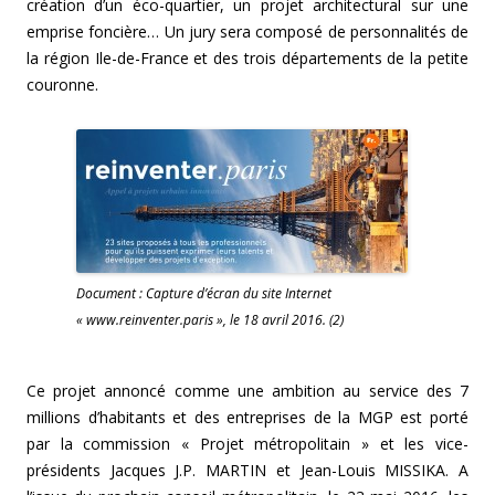
création d’un éco-quartier, un projet architectural sur une
emprise foncière… Un jury sera composé de personnalités de
la région Ile-de-France et des trois départements de la petite
couronne.
Document : Capture d’écran du site Internet
« www.reinventer.paris », le 18 avril 2016. (2)
Ce projet annoncé comme une ambition au service des 7
millions d’habitants et des entreprises de la MGP est porté
par la commission « Projet métropolitain » et les vice-
présidents Jacques J.P. MARTIN et Jean-Louis MISSIKA. A