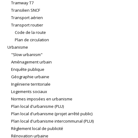
Tramway T7
Transilien SNCF
Transport aérien
Transport routier
Code de la route
Plan de circulation
Urbanisme
"Slow urbanism"
Aménagement urbain
Enquête publique
Géographie urbaine
Ingénierie territoriale
Logements sociaux
Normes imposées en urbanisme
Plan local d'urbanisme (PLU)
Plan local d'urbanisme (projet arrêté public)
Plan local d'urbanisme intercommunal (PLUI)
Règlement local de publicité
Rénovation urbaine