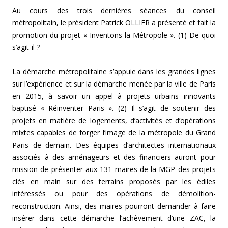
Au cours des trois dernières séances du conseil
métropolitain, le président Patrick OLLIER a présenté et fait la
promotion du projet « Inventons la Métropole ». (1) De quoi
s’agit-il ?
La démarche métropolitaine s’appuie dans les grandes lignes
sur l’expérience et sur la démarche menée par la ville de Paris
en 2015, à savoir un appel à projets urbains innovants
baptisé « Réinventer Paris ». (2) Il s’agit de soutenir des
projets en matière de logements, d’activités et d’opérations
mixtes capables de forger l’image de la métropole du Grand
Paris de demain. Des équipes d’architectes internationaux
associés à des aménageurs et des financiers auront pour
mission de présenter aux 131 maires de la MGP des projets
clés en main sur des terrains proposés par les édiles
intéressés ou pour des opérations de démolition-
reconstruction. Ainsi, des maires pourront demander à faire
insérer dans cette démarche l’achèvement d’une ZAC, la