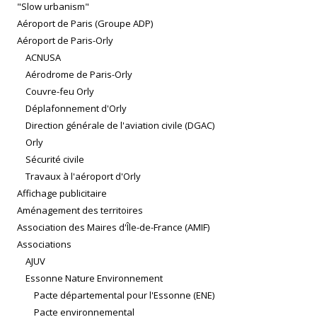
"Slow urbanism"
Aéroport de Paris (Groupe ADP)
Aéroport de Paris-Orly
ACNUSA
Aérodrome de Paris-Orly
Couvre-feu Orly
Déplafonnement d'Orly
Direction générale de l'aviation civile (DGAC)
Orly
Sécurité civile
Travaux à l'aéroport d'Orly
Affichage publicitaire
Aménagement des territoires
Association des Maires d'Île-de-France (AMIF)
Associations
AJUV
Essonne Nature Environnement
Pacte départemental pour l'Essonne (ENE)
Pacte environnemental