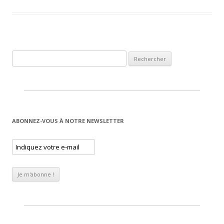
Rechercher :
ABONNEZ-VOUS À NOTRE NEWSLETTER