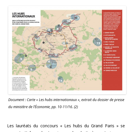
Document : Carte « Les hubs internationaux », extrait du dossier de presse
du ministère de l’Économie, pp. 10-11/16. (2)
Les lauréats du concours « Les hubs du Grand Paris » se