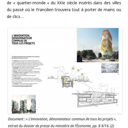
de « quartier-monde » du XXIe siècle insérés dans des villes
du passé où le Francilien trouvera tout à porter de mains ou
de clics…
Document : « L’innovation, dénominateur commun de tous les projets »,
extrait du dossier de presse du ministère de l’Économie, pp. 8-9/16. (2)