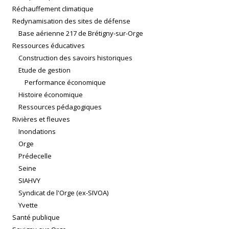
Réchauffement climatique
Redynamisation des sites de défense
Base aérienne 217 de Brétigny-sur-Orge
Ressources éducatives
Construction des savoirs historiques
Etude de gestion
Performance économique
Histoire économique
Ressources pédagogiques
Rivières et fleuves
Inondations
Orge
Prédecelle
Seine
SIAHVY
Syndicat de l'Orge (ex-SIVOA)
Yvette
Santé publique