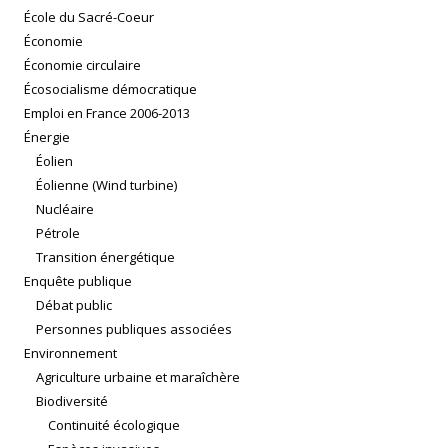
École du Sacré-Coeur
Économie
Économie circulaire
Écosocialisme démocratique
Emploi en France 2006-2013
Énergie
Éolien
Éolienne (Wind turbine)
Nucléaire
Pétrole
Transition énergétique
Enquête publique
Débat public
Personnes publiques associées
Environnement
Agriculture urbaine et maraîchère
Biodiversité
Continuité écologique