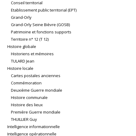
Conseil territorial
Etablissement public territorial (EPT)
Grand-Orly
Grand-Orly Seine Bièvre (GOSB)
Patrimoine et fonctions supports
Territoire n° 12 (T 12)
Histoire globale
Historiens et mémoires
TULARD Jean
Histoire locale
Cartes postales anciennes
Commémoration
Deuxième Guerre mondiale
Histoire communale
Histoire des lieux
Première Guerre mondiale
THUILLIER Guy
Intelligence informationnelle
Intelligence opérationnelle