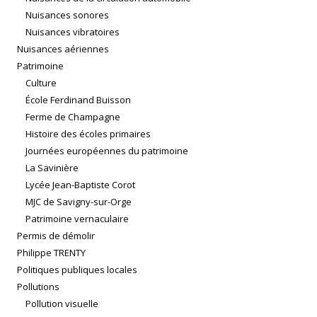
Nuisances sonores
Nuisances vibratoires
Nuisances aériennes
Patrimoine
Culture
École Ferdinand Buisson
Ferme de Champagne
Histoire des écoles primaires
Journées européennes du patrimoine
La Savinière
Lycée Jean-Baptiste Corot
MJC de Savigny-sur-Orge
Patrimoine vernaculaire
Permis de démolir
Philippe TRENTY
Politiques publiques locales
Pollutions
Pollution visuelle