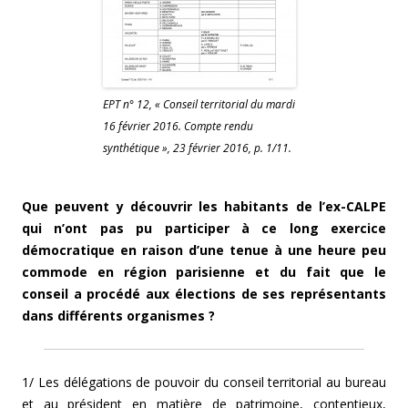
EPT n° 12, « Conseil territorial du mardi
16 février 2016. Compte rendu
synthétique », 23 février 2016, p. 1/11.
Que peuvent y découvrir les habitants de l’ex-CALPE
qui n’ont pas pu participer à ce long exercice
démocratique en raison d’une tenue à une heure peu
commode en région parisienne et du fait que le
conseil a procédé aux élections de ses représentants
dans différents organismes ?
1/ Les délégations de pouvoir du conseil territorial au bureau
et au président en matière de patrimoine, contentieux,