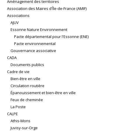
Aménagement des territoires
Association des Maires d'Île-de-France (AMIF)
Associations
AJUV
Essonne Nature Environnement
Pacte départemental pour l'Essonne (ENE)
Pacte environnemental
Gouvernance associative
CADA
Documents publics
Cadre de vie
Bien-être en ville
Circulation routière
Épanouissement et bien-être en ville
Feux de cheminée
La Poste
CALPE
Athis-Mons
Juvisy-sur-Orge