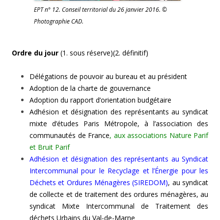
EPT n° 12. Conseil territorial du 26 janvier 2016. ©
Photographie CAD.
Ordre du jour
(1. sous réserve)(2. définitif)
Délégations de pouvoir au bureau et au président
Adoption de la charte de gouvernance
Adoption du rapport d’orientation budgétaire
Adhésion et désignation des représentants au syndicat
mixte
d’études Paris Métropole, à l’association des
communautés de France
, aux associations Nature Parif
et Bruit Parif
Adhésion et désignation des représentants au Syndicat
Intercommunal pour le Recyclage et l’Énergie pour les
Déchets et Ordures Ménagères (SIREDOM)
, au syndicat
de collecte et de traitement des ordures ménagères, au
syndicat Mixte Intercommunal de Traitement des
déchets Urbains du Val-de-Marne