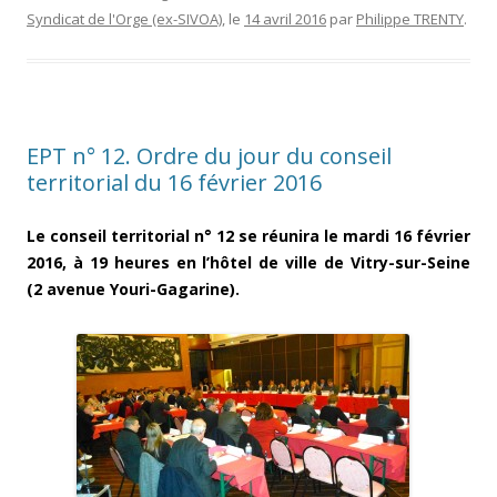
Syndicat de l'Orge (ex-SIVOA)
, le
14 avril 2016
par
Philippe TRENTY
.
EPT n° 12. Ordre du jour du conseil
territorial du 16 février 2016
Le conseil territorial n° 12 se réunira le mardi 16 février
2016, à 19
heures en l’hôtel de ville de Vitry-sur-Seine
(2 avenue Youri-Gagarine).