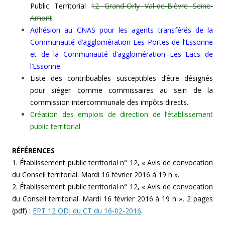
Public Territorial
12 Grand-Orly Val-de-Bièvre Seine-
Amont
Adhésion au CNAS pour les agents transférés de la
Communauté d’agglomération Les Portes de l’Essonne
et de la Communauté d’agglomération Les Lacs de
l’Essonne
Liste des contribuables susceptibles d’être désignés
pour siéger comme commissaires au sein de la
commission intercommunale des impôts directs.
Création des emplois de direction de l’établissement
public territorial
RÉFÉRENCES
1. Établissement public territorial n° 12, « Avis de convocation
du Conseil territorial. Mardi 16 février 2016 à 19 h ».
2. Établissement public territorial n° 12, « Avis de convocation
du Conseil territorial. Mardi 16 février 2016 à 19 h », 2 pages
(pdf) :
EPT 12 ODJ du CT du 16-02-2016
.