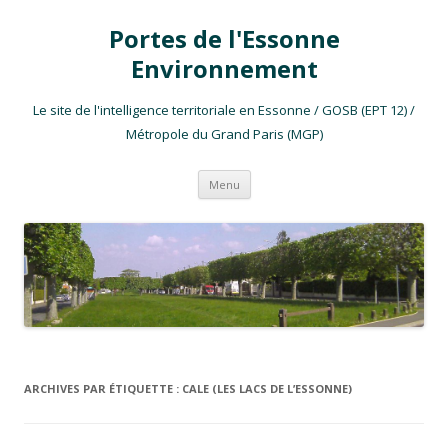
Portes de l'Essonne
Environnement
Le site de l'intelligence territoriale en Essonne / GOSB (EPT 12) /
Métropole du Grand Paris (MGP)
Aller au contenu
Menu
ARCHIVES PAR ÉTIQUETTE :
CALE (LES LACS DE L’ESSONNE)