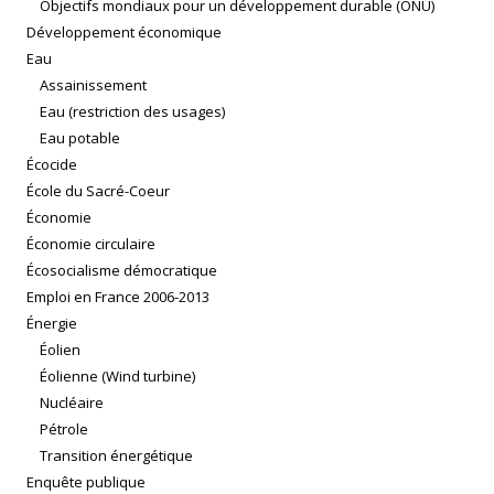
Objectifs mondiaux pour un développement durable (ONU)
Développement économique
Eau
Assainissement
Eau (restriction des usages)
Eau potable
Écocide
École du Sacré-Coeur
Économie
Économie circulaire
Écosocialisme démocratique
Emploi en France 2006-2013
Énergie
Éolien
Éolienne (Wind turbine)
Nucléaire
Pétrole
Transition énergétique
Enquête publique