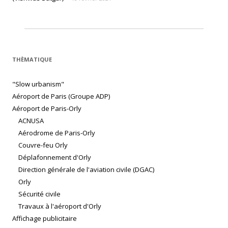
THÈMATIQUE
"Slow urbanism"
Aéroport de Paris (Groupe ADP)
Aéroport de Paris-Orly
ACNUSA
Aérodrome de Paris-Orly
Couvre-feu Orly
Déplafonnement d'Orly
Direction générale de l'aviation civile (DGAC)
Orly
Sécurité civile
Travaux à l'aéroport d'Orly
Affichage publicitaire