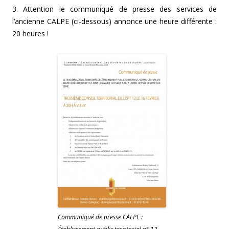
3. Attention le communiqué de presse des services de
l’ancienne CALPE (ci-dessous) annonce une heure différente :
20 heures !
Communiqué de presse CALPE :