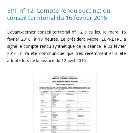
EPT n° 12. Compte rendu succinct du
conseil territorial du 16 février 2016
L’avant-dernier conseil territorial n° 12 a eu lieu le mardi 16
février 2016, à 19 heures. Le président Michel LEPRÊTRE a
signé le compte rendu synthétique de la séance le 23 février
2016. Il n’a été communiqué que très récemment et a été
adopté lors de la séance du 12 avril 2016.