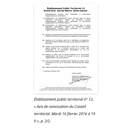
Établissement public territorial n° 12,
« Avis de convocation du Conseil
territorial. Mardi 16 février 2016 à 19
h », p. 2/2
.