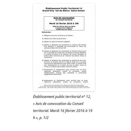
Établissement public territorial n° 12,
« Avis de convocation du Conseil
territorial. Mardi 16 février 2016 à 19
h », p. 1/2