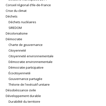
Conseil régional d'Ile-de-France
Crise du climat
Déchets
Déchets nucléaires
SIREDOM
Décolonialisme
Démocratie
Charte de gouvernance
Citoyenneté
Citoyenneté environnementale
Démocratie environnementale
Démocratie participative
Écocitoyenneté
Gouvernance partagée
Théorie de l'exécutif unitaire
Désobéissance civile
Développement durable
Durabilité du territoire