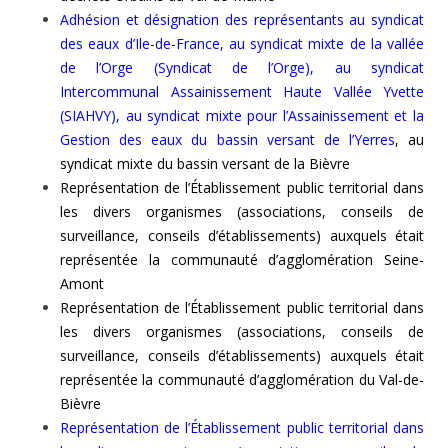
Adhésion et désignation des représentants au syndicat
des eaux d’Ile-de-France, au syndicat mixte de la vallée
de l’Orge (Syndicat de l’Orge), au syndicat
Intercommunal Assainissement Haute Vallée Yvette
(SIAHVY), au syndicat mixte pour l’Assainissement et la
Gestion des eaux du bassin versant de l’Yerres
, au
syndicat mixte du bassin versant de la Bièvre
Représentation de l’Établissement public territorial dans
les divers organismes (associations, conseils de
surveillance, conseils d’établissements) auxquels était
représentée la communauté d’agglomération Seine-
Amont
Représentation de l’Établissement public territorial dans
les divers organismes (associations, conseils de
surveillance, conseils d’établissements) auxquels était
représentée la communauté d’agglomération du Val-de-
Bièvre
Représentation de l’Établissement public territorial dans