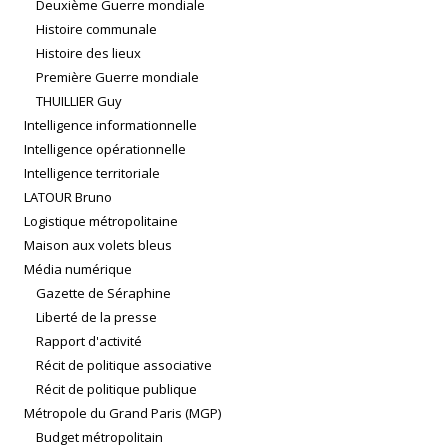
Deuxième Guerre mondiale
Histoire communale
Histoire des lieux
Première Guerre mondiale
THUILLIER Guy
Intelligence informationnelle
Intelligence opérationnelle
Intelligence territoriale
LATOUR Bruno
Logistique métropolitaine
Maison aux volets bleus
Média numérique
Gazette de Séraphine
Liberté de la presse
Rapport d'activité
Récit de politique associative
Récit de politique publique
Métropole du Grand Paris (MGP)
Budget métropolitain