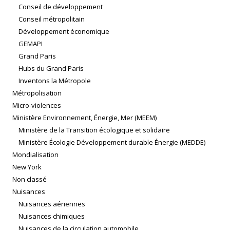
Conseil de développement
Conseil métropolitain
Développement économique
GEMAPI
Grand Paris
Hubs du Grand Paris
Inventons la Métropole
Métropolisation
Micro-violences
Ministère Environnement, Énergie, Mer (MEEM)
Ministère de la Transition écologique et solidaire
Ministère Écologie Développement durable Énergie (MEDDE)
Mondialisation
New York
Non classé
Nuisances
Nuisances aériennes
Nuisances chimiques
Nuisances de la circulation automobile