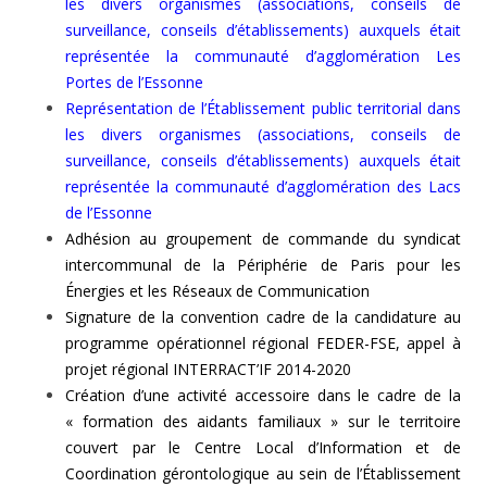
les divers organismes (associations, conseils de
surveillance, conseils d’établissements) auxquels était
représentée la communauté d’agglomération Les
Portes de l’Essonne
Représentation de l’Établissement public territorial dans
les divers organismes (associations, conseils de
surveillance, conseils d’établissements) auxquels était
représentée la communauté d’agglomération des Lacs
de l’Essonne
Adhésion au groupement de commande du syndicat
intercommunal de la Périphérie de Paris pour les
Énergies et les Réseaux de Communication
Signature de la convention cadre de la candidature au
programme opérationnel régional FEDER-FSE, appel à
projet régional INTERRACT’IF 2014-2020
Création d’une activité accessoire dans le cadre de la
« formation des aidants familiaux » sur le territoire
couvert par le Centre Local d’Information et de
Coordination gérontologique au sein de l’Établissement