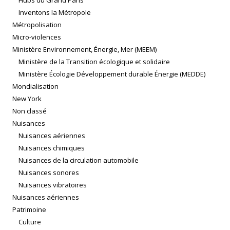
Inventons la Métropole
Métropolisation
Micro-violences
Ministère Environnement, Énergie, Mer (MEEM)
Ministère de la Transition écologique et solidaire
Ministère Écologie Développement durable Énergie (MEDDE)
Mondialisation
New York
Non classé
Nuisances
Nuisances aériennes
Nuisances chimiques
Nuisances de la circulation automobile
Nuisances sonores
Nuisances vibratoires
Nuisances aériennes
Patrimoine
Culture