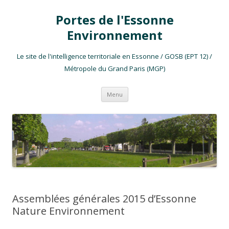
Portes de l'Essonne
Environnement
Le site de l'intelligence territoriale en Essonne / GOSB (EPT 12) /
Métropole du Grand Paris (MGP)
Aller au contenu
Menu
Assemblées générales 2015 d’Essonne
Nature Environnement