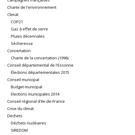
Charte de l'environnement
Climat
COP21
Gaz à effet de serre
Pluies décennales
Sécheresse
Concertation
Charte de la concertation (1996)
Conseil départemental de l'Essonne
Élections départementales 2015
Conseil municipal
Budget municipal
Elections municipales 2014
Conseil régional d'Ile-de-France
Crise du climat
Déchets
Déchets nucléaires
SIREDOM