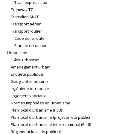
Tram express sud
Tramway T7
Transilien SNCF
Transport aérien
Transport routier
Code de la route
Plan de circulation
Urbanisme
"Slow urbanism"
Aménagement urbain
Enquête publique
Géographie urbaine
Ingénierie territoriale
Logements sociaux
Normes imposées en urbanisme
Plan local d'urbanisme (PLU)
Plan local d'urbanisme (projet arrêté public)
Plan local d'urbanisme intercommunal (PLUI)
Règlement local de publicité