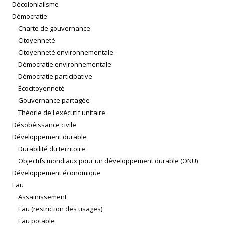
Décolonialisme
Démocratie
Charte de gouvernance
Citoyenneté
Citoyenneté environnementale
Démocratie environnementale
Démocratie participative
Écocitoyenneté
Gouvernance partagée
Théorie de l'exécutif unitaire
Désobéissance civile
Développement durable
Durabilité du territoire
Objectifs mondiaux pour un développement durable (ONU)
Développement économique
Eau
Assainissement
Eau (restriction des usages)
Eau potable