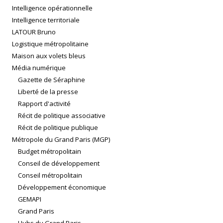
Intelligence opérationnelle
Intelligence territoriale
LATOUR Bruno
Logistique métropolitaine
Maison aux volets bleus
Média numérique
Gazette de Séraphine
Liberté de la presse
Rapport d'activité
Récit de politique associative
Récit de politique publique
Métropole du Grand Paris (MGP)
Budget métropolitain
Conseil de développement
Conseil métropolitain
Développement économique
GEMAPI
Grand Paris
Hubs du Grand Paris