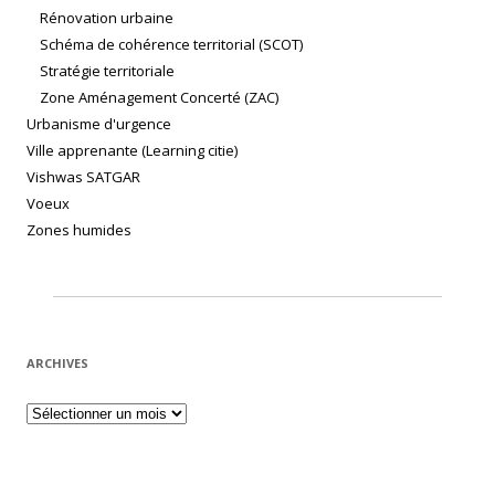
Rénovation urbaine
Schéma de cohérence territorial (SCOT)
Stratégie territoriale
Zone Aménagement Concerté (ZAC)
Urbanisme d'urgence
Ville apprenante (Learning citie)
Vishwas SATGAR
Voeux
Zones humides
ARCHIVES
Archives