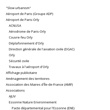
"Slow urbanism"
Aéroport de Paris (Groupe ADP)
Aéroport de Paris-Orly
ACNUSA
Aérodrome de Paris-Orly
Couvre-feu Orly
Déplafonnement d'Orly
Direction générale de l'aviation civile (DGAC)
Orly
Sécurité civile
Travaux à l'aéroport d'Orly
Affichage publicitaire
Aménagement des territoires
Association des Maires d'Île-de-France (AMIF)
Associations
AJUV
Essonne Nature Environnement
Pacte départemental pour l'Essonne (ENE)