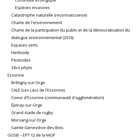
Espèces invasives
Catastrophe naturelle (reconnaissance)
Charte de l'environnement
Charte de la participation du public et de la démocratisation du
dialogue environnemental (2016)
Espaces verts
Herbicide
Pesticides
Zéro phyto
Essonne
Brétigny-sur-Orge
CALE (Les Lacs de l'Essonne)
Coeur d'Essonne (communauté d'agglomération)
Épinay-sur-Orge
Grand stade de rugby
Morsang-sur-Orge
Sainte-Geneviève-des-Bois
GOSB – EPT 12 de la MGP