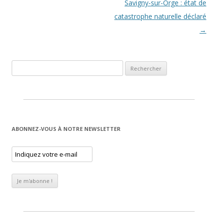
Savigny-sur-Orge : état de
catastrophe naturelle déclaré
→
Rechercher :
ABONNEZ-VOUS À NOTRE NEWSLETTER