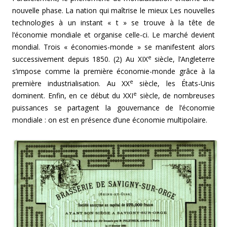
nouvelle phase. La nation qui maîtrise le mieux Les nouvelles
technologies à un instant « t » se trouve à la tête de
l’économie mondiale et organise celle-ci. Le marché devient
mondial. Trois « économies-monde » se manifestent alors
e
successivement depuis 1850. (2) Au XIX
siècle, l’Angleterre
s’impose comme la première économie-monde grâce à la
e
première industrialisation. Au XX
siècle, les États-Unis
e
dominent. Enfin, en ce début du XXI
siècle, de nombreuses
puissances se partagent la gouvernance de l’économie
mondiale : on est en présence d’une économie multipolaire.