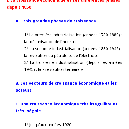
I. La croissance économique et ses différentes phases
depuis 1850
A. Trois grandes phases de croissance
1/ La première industrialisation (années 1780-1880) :
la mécanisation de l’industrie
2/ La seconde industrialisation (années 1880-1945) :
la révolution du pétrole et de l’électricité
3/ La troisième industrialisation (depuis les années
1945) : la « révolution tertiaire »
B. Les vecteurs de croissance économique et les
acteurs
C. Une croissance économique très irrégulière et
très inégale
1/ Jusqu’aux années 1920