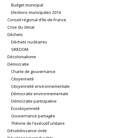
Budget municipal
Elections municipales 2014
Conseil régional d'Ile-de-France
Crise du climat
Déchets
Déchets nucléaires
SIREDOM
Décolonialisme
Démocratie
Charte de gouvernance
Citoyenneté
Citoyenneté environnementale
Démocratie environnementale
Démocratie participative
Écocitoyenneté
Gouvernance partagée
Théorie de l'exécutif unitaire
Désobéissance civile