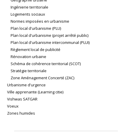
Géographie urbaine
Ingénierie territoriale
Logements sociaux
Normes imposées en urbanisme
Plan local d'urbanisme (PLU)
Plan local d'urbanisme (projet arrêté public)
Plan local d'urbanisme intercommunal (PLUI)
Règlement local de publicité
Rénovation urbaine
Schéma de cohérence territorial (SCOT)
Stratégie territoriale
Zone Aménagement Concerté (ZAC)
Urbanisme d'urgence
Ville apprenante (Learning citie)
Vishwas SATGAR
Voeux
Zones humides