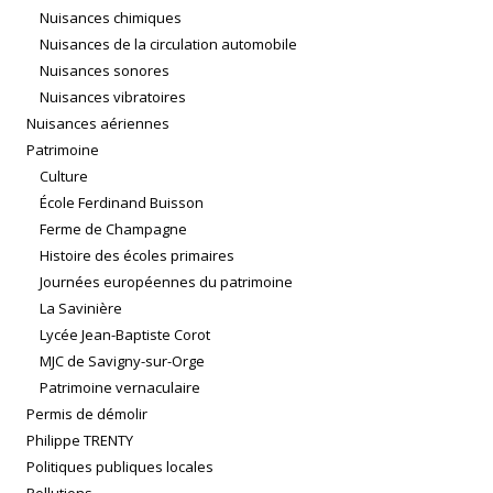
Nuisances chimiques
Nuisances de la circulation automobile
Nuisances sonores
Nuisances vibratoires
Nuisances aériennes
Patrimoine
Culture
École Ferdinand Buisson
Ferme de Champagne
Histoire des écoles primaires
Journées européennes du patrimoine
La Savinière
Lycée Jean-Baptiste Corot
MJC de Savigny-sur-Orge
Patrimoine vernaculaire
Permis de démolir
Philippe TRENTY
Politiques publiques locales