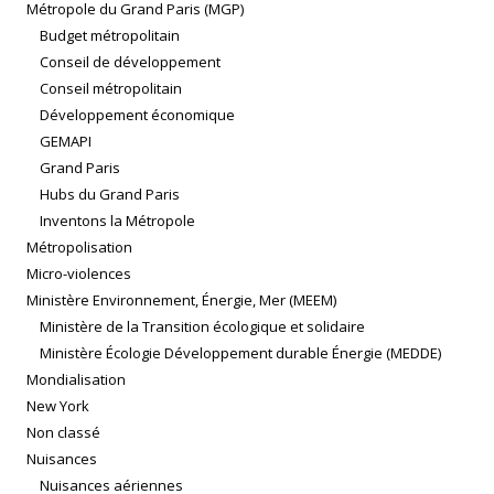
Métropole du Grand Paris (MGP)
Budget métropolitain
Conseil de développement
Conseil métropolitain
Développement économique
GEMAPI
Grand Paris
Hubs du Grand Paris
Inventons la Métropole
Métropolisation
Micro-violences
Ministère Environnement, Énergie, Mer (MEEM)
Ministère de la Transition écologique et solidaire
Ministère Écologie Développement durable Énergie (MEDDE)
Mondialisation
New York
Non classé
Nuisances
Nuisances aériennes