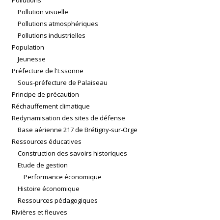
Pollutions
Pollution visuelle
Pollutions atmosphériques
Pollutions industrielles
Population
Jeunesse
Préfecture de l'Essonne
Sous-préfecture de Palaiseau
Principe de précaution
Réchauffement climatique
Redynamisation des sites de défense
Base aérienne 217 de Brétigny-sur-Orge
Ressources éducatives
Construction des savoirs historiques
Etude de gestion
Performance économique
Histoire économique
Ressources pédagogiques
Rivières et fleuves