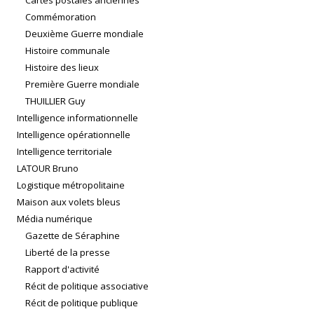
Cartes postales anciennes
Commémoration
Deuxième Guerre mondiale
Histoire communale
Histoire des lieux
Première Guerre mondiale
THUILLIER Guy
Intelligence informationnelle
Intelligence opérationnelle
Intelligence territoriale
LATOUR Bruno
Logistique métropolitaine
Maison aux volets bleus
Média numérique
Gazette de Séraphine
Liberté de la presse
Rapport d'activité
Récit de politique associative
Récit de politique publique