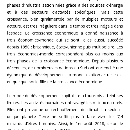
phases d’industrialisation nées grâce à des sources d’énergie
et à des secteurs d’activités spécifiques. Mais cette
croissance, bien qu’alimentée par de multiples moteurs et
acteurs, est très irrégulière dans le temps et très inégale dans
l’espace. La croissance économique a donné naissance à
trois économies-monde qui se sont, elles aussi, succédé
depuis 1850 : britannique, états-unienne puis multipolaire. Les
trois économies-monde correspondent plus ou moins aux
trois phases de la croissance économique. Depuis plusieurs
décennies, de nombreuses nations du Sud ont enclenché une
dynamique de développement. La mondialisation actuelle est
en quelque sorte fille de la croissance économique.
Le mode de développement capitaliste a toutefois atteint ses
limites. Les activités humaines ont ravagé les milieux naturels.
Elles ont provoqué un réchauffement du climat. La seule et
unique planète Terre ne suffit plus à faire vivre les 7,4
milliards d’êtres humains. Ainsi, le 1er août 2018, selon le