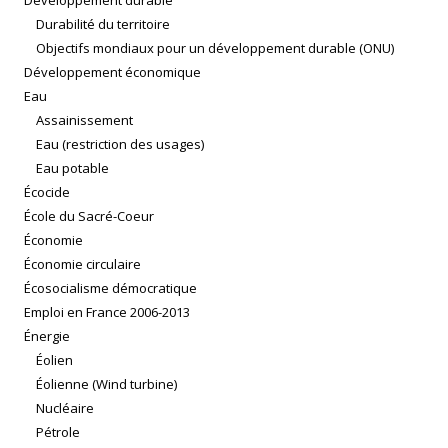
Développement durable
Durabilité du territoire
Objectifs mondiaux pour un développement durable (ONU)
Développement économique
Eau
Assainissement
Eau (restriction des usages)
Eau potable
Écocide
École du Sacré-Coeur
Économie
Économie circulaire
Écosocialisme démocratique
Emploi en France 2006-2013
Énergie
Éolien
Éolienne (Wind turbine)
Nucléaire
Pétrole