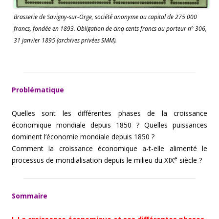
Brasserie de Savigny-sur-Orge, société anonyme au capital de 275 000
francs, fondée en 1893. Obligation de cinq cents francs au porteur n° 306,
31 janvier 1895 (archives privées SMM).
Problématique
Quelles sont les différentes phases de la croissance
économique mondiale depuis 1850 ? Quelles puissances
dominent l’économie mondiale depuis 1850 ?
Comment la croissance économique a-t-elle alimenté le
e
processus de mondialisation depuis le milieu du XIX
siècle ?
Sommaire