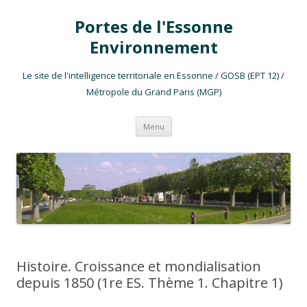
Portes de l'Essonne
Environnement
Le site de l'intelligence territoriale en Essonne / GOSB (EPT 12) /
Métropole du Grand Paris (MGP)
Aller au contenu
Menu
Histoire. Croissance et mondialisation
depuis 1850 (1re ES. Thème 1. Chapitre 1)