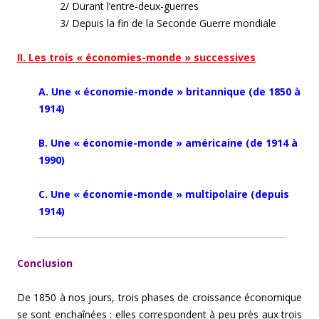
2/ Durant l’entre-deux-guerres
3/ Depuis la fin de la Seconde Guerre mondiale
II. Les trois « économies-monde » successives
A. Une « économie-monde » britannique (de 1850 à
1914)
B. Une « économie-monde » américaine (de 1914 à
1990)
C. Une « économie-monde » multipolaire (depuis
1914)
Conclusion
De 1850 à nos jours, trois phases de croissance économique
se sont enchaînées : elles correspondent à peu près aux trois