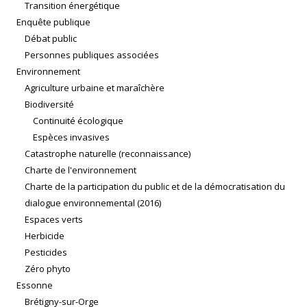
Transition énergétique
Enquête publique
Débat public
Personnes publiques associées
Environnement
Agriculture urbaine et maraîchère
Biodiversité
Continuité écologique
Espèces invasives
Catastrophe naturelle (reconnaissance)
Charte de l'environnement
Charte de la participation du public et de la démocratisation du
dialogue environnemental (2016)
Espaces verts
Herbicide
Pesticides
Zéro phyto
Essonne
Brétigny-sur-Orge