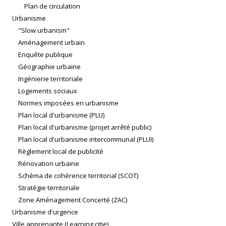
Plan de circulation
Urbanisme
"Slow urbanism"
Aménagement urbain
Enquête publique
Géographie urbaine
Ingénierie territoriale
Logements sociaux
Normes imposées en urbanisme
Plan local d'urbanisme (PLU)
Plan local d'urbanisme (projet arrêté public)
Plan local d'urbanisme intercommunal (PLUI)
Règlement local de publicité
Rénovation urbaine
Schéma de cohérence territorial (SCOT)
Stratégie territoriale
Zone Aménagement Concerté (ZAC)
Urbanisme d'urgence
Ville apprenante (Learning citie)