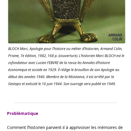
BLOCH Marc, Apologie pour l’histoire ou métier d’historien, Armand Colin,
Prisme, 7e édition, 1982, 168 p. (couverture). L’historien Marc BLOCH est le
cofondateur avec Lucien FEBVRE de la revue les Annales d’histoire
économique et sociale en 1929. Il rédige le brouillon de son Apologie au
début des années 1940. Membre de la Résistance, il est arrêté par la
Gestapo et exécuté le 16 juin 1944. Son ouvrage sera publié en 1949.
Problématique
Comment l’historien parvient-il à apprivoiser les mémoires de