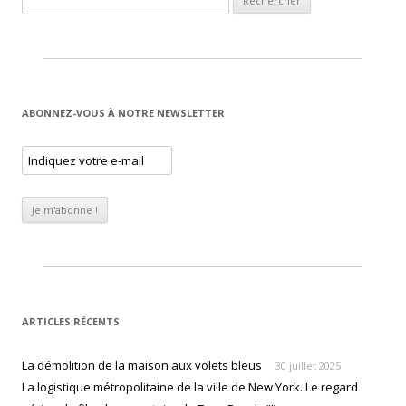
ABONNEZ-VOUS À NOTRE NEWSLETTER
ARTICLES RÉCENTS
La démolition de la maison aux volets bleus
30 juillet 2025
La logistique métropolitaine de la ville de New York. Le regard