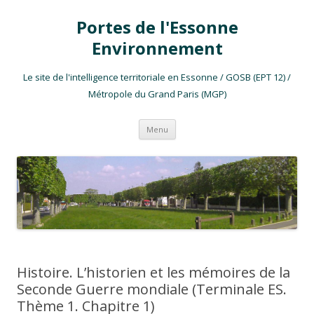
Portes de l'Essonne
Environnement
Le site de l'intelligence territoriale en Essonne / GOSB (EPT 12) /
Métropole du Grand Paris (MGP)
Aller au contenu
Menu
Histoire. L’historien et les mémoires de la
Seconde Guerre mondiale (Terminale ES.
Thème 1. Chapitre 1)