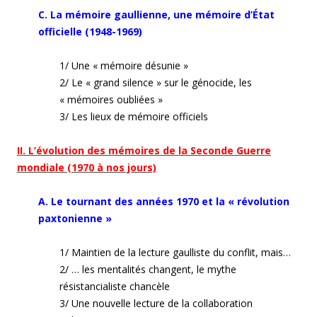
C. La mémoire gaullienne, une mémoire d’État
officielle (1948-1969)
1/ Une « mémoire désunie »
2/ Le « grand silence » sur le génocide, les
« mémoires oubliées »
3/ Les lieux de mémoire officiels
II. L’évolution des mémoires de la Seconde Guerre
mondiale (1970 à nos jours)
A. Le tournant des années 1970 et la « révolution
paxtonienne »
1/ Maintien de la lecture gaulliste du conflit, mais…
2/ … les mentalités changent, le mythe
résistancialiste chancèle
3/ Une nouvelle lecture de la collaboration