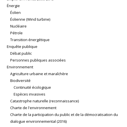
Énergie
Éolien
Éolienne (Wind turbine)
Nucléaire
Pétrole
Transition énergétique
Enquête publique
Débat public
Personnes publiques associées
Environnement
Agriculture urbaine et maraîchère
Biodiversité
Continuité écologique
Espèces invasives
Catastrophe naturelle (reconnaissance)
Charte de l'environnement
Charte de la participation du public et de la démocratisation du
dialogue environnemental (2016)