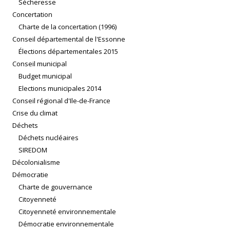
Sécheresse
Concertation
Charte de la concertation (1996)
Conseil départemental de l'Essonne
Élections départementales 2015
Conseil municipal
Budget municipal
Elections municipales 2014
Conseil régional d'Ile-de-France
Crise du climat
Déchets
Déchets nucléaires
SIREDOM
Décolonialisme
Démocratie
Charte de gouvernance
Citoyenneté
Citoyenneté environnementale
Démocratie environnementale