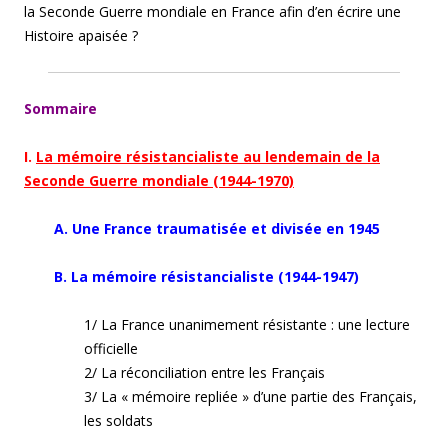
la Seconde Guerre mondiale en France afin d’en écrire une
Histoire apaisée ?
Sommaire
I.
La mémoire résistancialiste au lendemain de la
Seconde Guerre mondiale (1944-1970)
A. Une France traumatisée et divisée en 1945
B. La mémoire résistancialiste (1944-1947)
1/ La France unanimement résistante : une lecture
officielle
2/ La réconciliation entre les Français
3/ La « mémoire repliée » d’une partie des Français,
les soldats