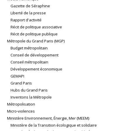
Gazette de Séraphine
Liberté de la presse
Rapport d'activité
Récit de politique associative
Récit de politique publique
Métropole du Grand Paris (MGP)
Budget métropolitain
Conseil de développement
Conseil métropolitain
Développement économique
GEMAPI
Grand Paris
Hubs du Grand Paris
Inventons la Métropole
Métropolisation
Micro-violences
Ministère Environnement, Énergie, Mer (MEEM)
Ministère de la Transition écologique et solidaire