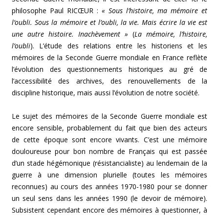
philosophe Paul RICŒUR :
« Sous l’histoire, ma mémoire et
l’oubli. Sous la mémoire et l’oubli, la vie. Mais écrire la vie est
une autre histoire. Inachèvement »
(
La mémoire, l’histoire,
l’oubli
). L’étude des relations entre les historiens et les
mémoires de la Seconde Guerre mondiale en France reflète
l’évolution des questionnements historiques au gré de
l’accessibilité des archives, des renouvellements de la
discipline historique, mais aussi l’évolution de notre société.
Le sujet des mémoires de la Seconde Guerre mondiale est
encore sensible, probablement du fait que bien des acteurs
de cette époque sont encore vivants. C’est une mémoire
douloureuse pour bon nombre de Français qui est passée
d’un stade hégémonique (résistancialiste) au lendemain de la
guerre à une dimension plurielle (toutes les mémoires
reconnues) au cours des années 1970-1980 pour se donner
un seul sens dans les années 1990 (le devoir de mémoire).
Subsistent cependant encore des mémoires à questionner, à