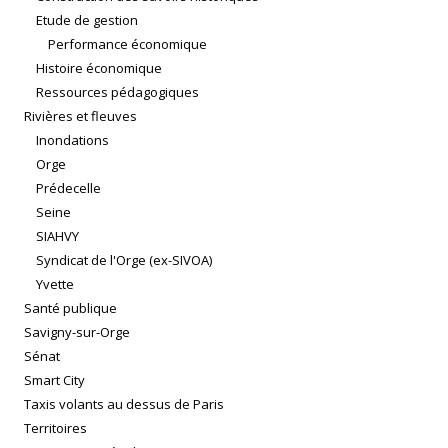
Etude de gestion
Performance économique
Histoire économique
Ressources pédagogiques
Rivières et fleuves
Inondations
Orge
Prédecelle
Seine
SIAHVY
Syndicat de l'Orge (ex-SIVOA)
Yvette
Santé publique
Savigny-sur-Orge
Sénat
Smart City
Taxis volants au dessus de Paris
Territoires