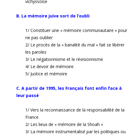
vichyssoise
B. La mémoire juive sort de l’oubli
1/ Constituer une « mémoire communautaire » pour
ne pas oublier
2/ Le procès de la « banalité du mal » fait se libérer
les paroles
3/ Le négationnisme et le révisionnisme
4/ Le devoir de mémoire.
5/ Justice et mémoire
C. A partir de 1995, les Français font enfin face à
leur passé
1/ Vers la reconnaissance de la responsabilité de la
France
2/ Les lieux de « mémoire de la Shoah »
3/ La mémoire instrumentalisé par les politiques ou