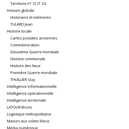
Territoire n° 12 (T 12)
Histoire globale
Historiens et mémoires
TULARD Jean
Histoire locale
Cartes postales anciennes
Commémoration
Deuxième Guerre mondiale
Histoire communale
Histoire des lieux
Première Guerre mondiale
THUILLIER Guy
Intelligence informationnelle
Intelligence opérationnelle
Intelligence territoriale
LATOUR Bruno
Logistique métropolitaine
Maison aux volets bleus
Média numérique