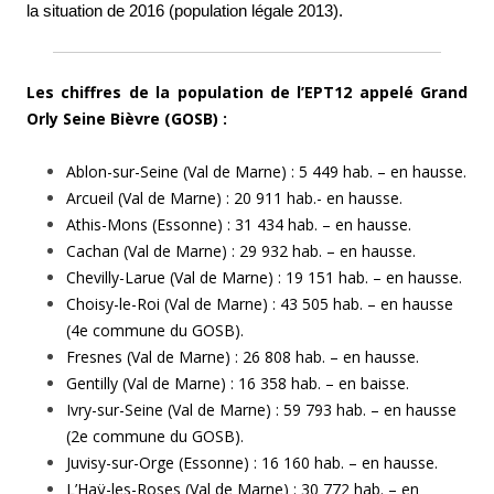
la situation de 2016 (population légale 2013).
Les chiffres de la population de l’EPT12 appelé Grand
Orly Seine Bièvre (GOSB) :
Ablon-sur-Seine (Val de Marne) : 5 449 hab. – en hausse.
Arcueil (Val de Marne) : 20 911 hab.- en hausse.
Athis-Mons (Essonne) : 31 434 hab. – en hausse.
Cachan (Val de Marne) : 29 932 hab. – en hausse.
Chevilly-Larue (Val de Marne) : 19 151 hab. – en hausse.
Choisy-le-Roi (Val de Marne) : 43 505 hab. – en hausse
(4e commune du GOSB).
Fresnes (Val de Marne) : 26 808 hab. – en hausse.
Gentilly (Val de Marne) : 16 358 hab. – en baisse.
Ivry-sur-Seine (Val de Marne) : 59 793 hab. – en hausse
(2e commune du GOSB).
Juvisy-sur-Orge (Essonne) : 16 160 hab. – en hausse.
L’Haÿ-les-Roses (Val de Marne) : 30 772 hab. – en