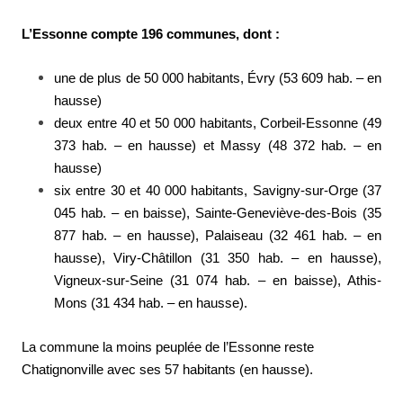
L’Essonne compte 196 communes, dont :
une de plus de 50 000 habitants, Évry (53 609 hab. – en
hausse)
deux entre 40 et 50 000 habitants, Corbeil-Essonne (49
373 hab. – en hausse) et Massy (48 372 hab. – en
hausse)
six entre 30 et 40 000 habitants, Savigny-sur-Orge (37
045 hab. – en baisse), Sainte-Geneviève-des-Bois (35
877 hab. – en hausse), Palaiseau (32 461 hab. – en
hausse), Viry-Châtillon (31 350 hab. – en hausse),
Vigneux-sur-Seine (31 074 hab. – en baisse), Athis-
Mons (31 434 hab. – en hausse).
La commune la moins peuplée de l’Essonne reste
Chatignonville avec ses 57 habitants (en hausse).