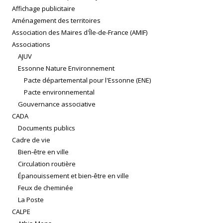
Affichage publicitaire
Aménagement des territoires
Association des Maires d'Île-de-France (AMIF)
Associations
AJUV
Essonne Nature Environnement
Pacte départemental pour l'Essonne (ENE)
Pacte environnemental
Gouvernance associative
CADA
Documents publics
Cadre de vie
Bien-être en ville
Circulation routière
Épanouissement et bien-être en ville
Feux de cheminée
La Poste
CALPE