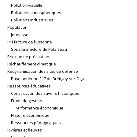
Pollution visuelle
Pollutions atmosphériques
Pollutions industrielles
Population
Jeunesse
Préfecture de l'Essonne
Sous-préfecture de Palaiseau
Principe de précaution
Réchauffement climatique
Redynamisation des sites de défense
Base aérienne 217 de Brétigny-sur-Orge
Ressources éducatives
Construction des savoirs historiques
Etude de gestion
Performance économique
Histoire économique
Ressources pédagogiques
Rivières et fleuves