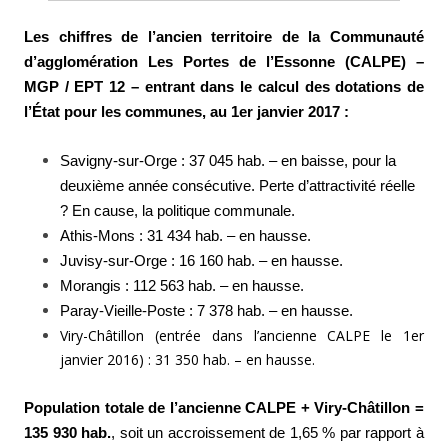
Les chiffres de l’ancien territoire de la Communauté
d’agglomération Les Portes de l’Essonne (CALPE) –
MGP / EPT 12 – entrant dans le calcul des dotations de
l’État pour les communes, au 1er janvier 2017 :
Savigny-sur-Orge : 37 045 hab. – en baisse, pour la
deuxième année consécutive. Perte d’attractivité réelle
? En cause, la politique communale.
Athis-Mons : 31 434 hab. – en hausse.
Juvisy-sur-Orge : 16 160 hab. – en hausse.
Morangis : 112 563 hab. – en hausse.
Paray-Vieille-Poste : 7 378 hab. – en hausse.
Viry-Châtillon (entrée dans l’ancienne CALPE le 1er
janvier 2016) : 31 350 hab. – en hausse.
Population totale de l’ancienne CALPE + Viry-Châtillon =
135 930 hab.
, soit un accroissement de 1,65 % par rapport à