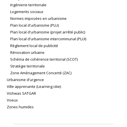
Ingénierie territoriale
Logements sociaux
Normes imposées en urbanisme
Plan local d'urbanisme (PLU)
Plan local d'urbanisme (projet arrêté public)
Plan local d'urbanisme intercommunal (PLUI)
Règlement local de publicité
Rénovation urbaine
Schéma de cohérence territorial (SCOT)
Stratégie territoriale
Zone Aménagement Concerté (ZAC)
Urbanisme d'urgence
Ville apprenante (Learning citie)
Vishwas SATGAR
Voeux
Zones humides