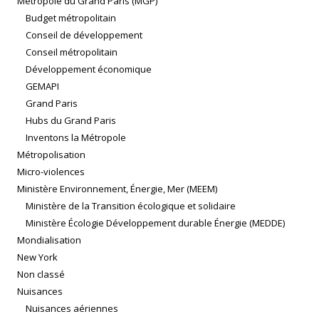
Métropole du Grand Paris (MGP)
Budget métropolitain
Conseil de développement
Conseil métropolitain
Développement économique
GEMAPI
Grand Paris
Hubs du Grand Paris
Inventons la Métropole
Métropolisation
Micro-violences
Ministère Environnement, Énergie, Mer (MEEM)
Ministère de la Transition écologique et solidaire
Ministère Écologie Développement durable Énergie (MEDDE)
Mondialisation
New York
Non classé
Nuisances
Nuisances aériennes