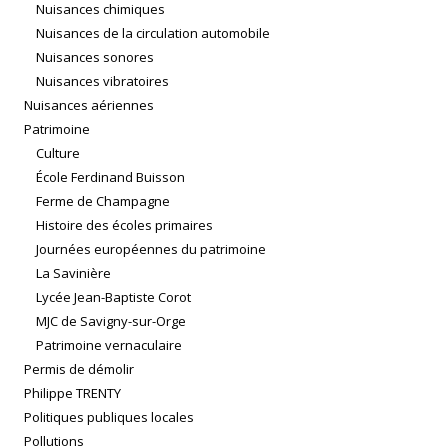
Nuisances chimiques
Nuisances de la circulation automobile
Nuisances sonores
Nuisances vibratoires
Nuisances aériennes
Patrimoine
Culture
École Ferdinand Buisson
Ferme de Champagne
Histoire des écoles primaires
Journées européennes du patrimoine
La Savinière
Lycée Jean-Baptiste Corot
MJC de Savigny-sur-Orge
Patrimoine vernaculaire
Permis de démolir
Philippe TRENTY
Politiques publiques locales
Pollutions