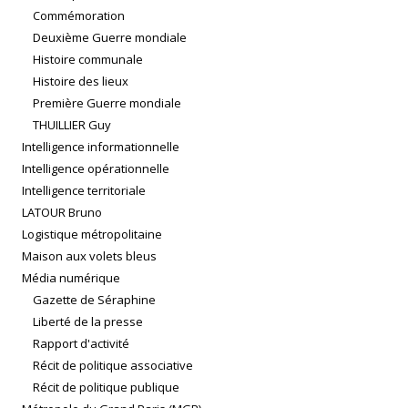
Commémoration
Deuxième Guerre mondiale
Histoire communale
Histoire des lieux
Première Guerre mondiale
THUILLIER Guy
Intelligence informationnelle
Intelligence opérationnelle
Intelligence territoriale
LATOUR Bruno
Logistique métropolitaine
Maison aux volets bleus
Média numérique
Gazette de Séraphine
Liberté de la presse
Rapport d'activité
Récit de politique associative
Récit de politique publique