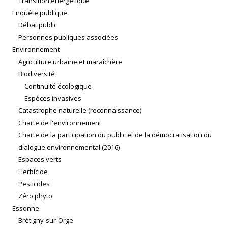
Transition énergétique
Enquête publique
Débat public
Personnes publiques associées
Environnement
Agriculture urbaine et maraîchère
Biodiversité
Continuité écologique
Espèces invasives
Catastrophe naturelle (reconnaissance)
Charte de l'environnement
Charte de la participation du public et de la démocratisation du
dialogue environnemental (2016)
Espaces verts
Herbicide
Pesticides
Zéro phyto
Essonne
Brétigny-sur-Orge