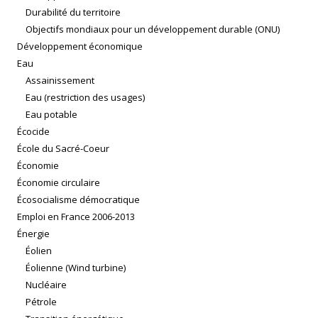
Durabilité du territoire
Objectifs mondiaux pour un développement durable (ONU)
Développement économique
Eau
Assainissement
Eau (restriction des usages)
Eau potable
Écocide
École du Sacré-Coeur
Économie
Économie circulaire
Écosocialisme démocratique
Emploi en France 2006-2013
Énergie
Éolien
Éolienne (Wind turbine)
Nucléaire
Pétrole