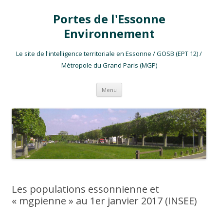
Portes de l'Essonne
Environnement
Le site de l'intelligence territoriale en Essonne / GOSB (EPT 12) /
Métropole du Grand Paris (MGP)
Aller au contenu
Menu
Les populations essonnienne et
« mgpienne » au 1er janvier 2017 (INSEE)