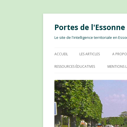
Portes de l'Essonn
Le site de l'intelligence territoriale en E
ACCUEIL
LES ARTICLES
A PROPO
RESSOURCES ÉDUCATIVES
MENTIONS L