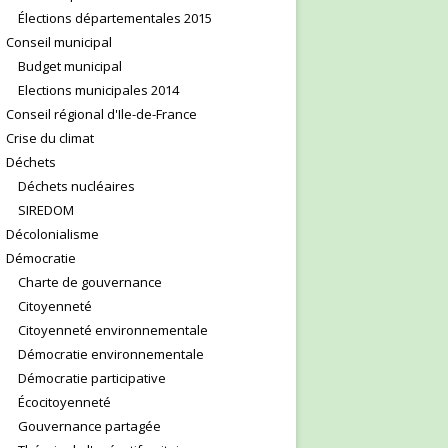
Élections départementales 2015
Conseil municipal
Budget municipal
Elections municipales 2014
Conseil régional d'Ile-de-France
Crise du climat
Déchets
Déchets nucléaires
SIREDOM
Décolonialisme
Démocratie
Charte de gouvernance
Citoyenneté
Citoyenneté environnementale
Démocratie environnementale
Démocratie participative
Écocitoyenneté
Gouvernance partagée