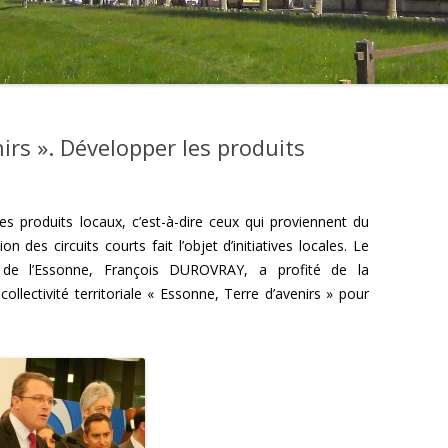
irs ». Développer les produits
les produits locaux, c’est-à-dire ceux qui proviennent du
 des circuits courts fait l’objet d’initiatives locales. Le
l de l’Essonne, François DUROVRAY, a profité de la
llectivité territoriale « Essonne, Terre d’avenirs » pour