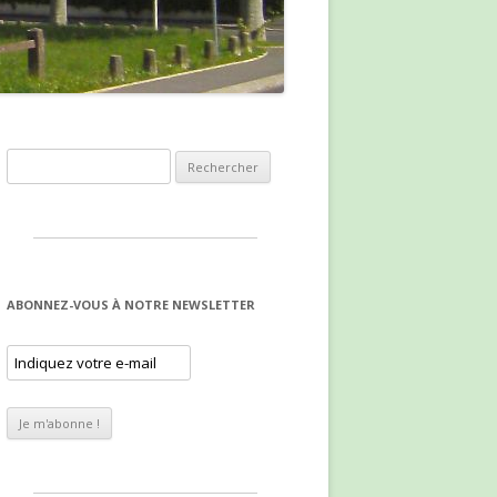
Rechercher :
ABONNEZ-VOUS À NOTRE NEWSLETTER