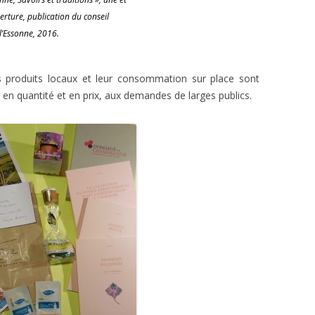
rture, publication du conseil
l’Essonne, 2016.
es produits locaux et leur consommation sur place sont
 en quantité et en prix, aux demandes de larges publics.