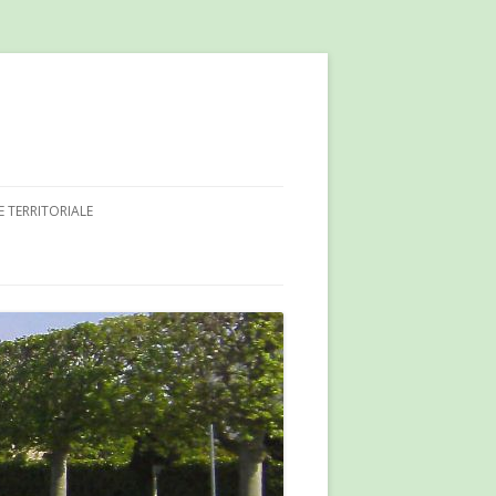
E TERRITORIALE