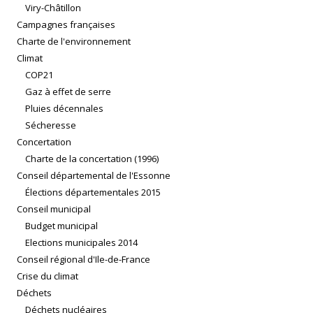
Viry-Châtillon
Campagnes françaises
Charte de l'environnement
Climat
COP21
Gaz à effet de serre
Pluies décennales
Sécheresse
Concertation
Charte de la concertation (1996)
Conseil départemental de l'Essonne
Élections départementales 2015
Conseil municipal
Budget municipal
Elections municipales 2014
Conseil régional d'Ile-de-France
Crise du climat
Déchets
Déchets nucléaires