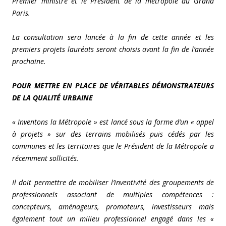
Premier ministre et le Président de la métropole du Grand
Paris.
La consultation sera lancée à la fin de cette année et les
premiers projets lauréats seront choisis avant la fin de l’année
prochaine.
POUR METTRE EN PLACE DE VÉRITABLES DÉMONSTRATEURS
DE LA QUALITÉ URBAINE
« Inventons la Métropole » est lancé sous la forme d’un « appel
à projets » sur des terrains mobilisés puis cédés par les
communes et les territoires que le Président de la Métropole a
récemment sollicités.
Il doit permettre de mobiliser l’inventivité des groupements de
professionnels associant de multiples compétences :
concepteurs, aménageurs, promoteurs, investisseurs mais
également tout un milieu professionnel engagé dans les «