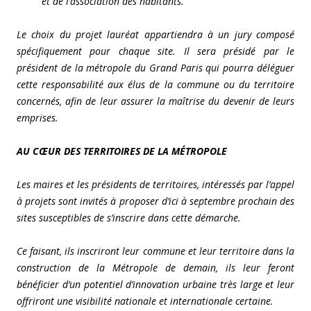
et de l’association des habitants.
Le choix du projet lauréat appartiendra à un jury composé
spécifiquement pour chaque site. Il sera présidé par le
président de la métropole du Grand Paris qui pourra déléguer
cette responsabilité aux élus de la commune ou du territoire
concernés, afin de leur assurer la maîtrise du devenir de leurs
emprises.
AU CŒUR DES TERRITOIRES DE LA MÉTROPOLE
Les maires et les présidents de territoires, intéressés par l’appel
à projets sont invités à proposer d’ici à septembre prochain des
sites susceptibles de s’inscrire dans cette démarche.
Ce faisant, ils inscriront leur commune et leur territoire dans la
construction de la Métropole de demain, ils leur feront
bénéficier d’un potentiel d’innovation urbaine très large et leur
offriront une visibilité nationale et internationale certaine.