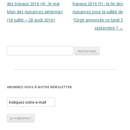
des travaux 2016 (4) : le vrai
travaux 2016 (5) : la fin des
bilan des nuisances aériennes
nuisances pour la vallée de
(18 juillet – 28 août 2016)
l’Orge annoncée ce lundi 5
septembre ?
→
Rechercher :
ABONNEZ-VOUS À NOTRE NEWSLETTER