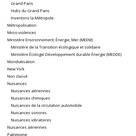
Grand Paris
Hubs du Grand Paris
Inventons la Métropole
Métropolisation
Micro-violences
Ministère Environnement, Énergie, Mer (MEEM)
Ministère de la Transition écologique et solidaire
Ministère Écologie Développement durable Énergie (MEDDE)
Mondialisation
New York
Non classé
Nuisances
Nuisances aériennes
Nuisances chimiques
Nuisances de la circulation automobile
Nuisances sonores
Nuisances vibratoires
Nuisances aériennes
Patrimoine