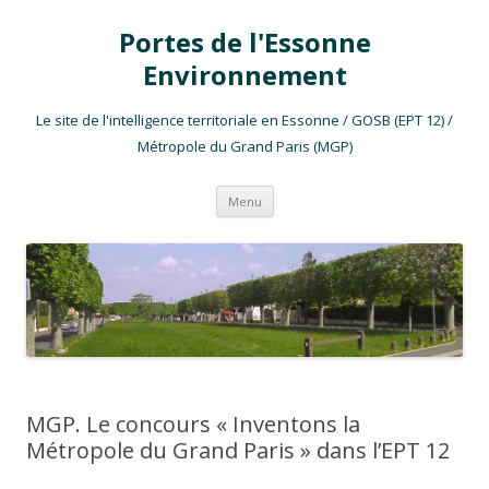
Portes de l'Essonne
Environnement
Le site de l'intelligence territoriale en Essonne / GOSB (EPT 12) /
Métropole du Grand Paris (MGP)
Aller au contenu
Menu
MGP. Le concours « Inventons la
Métropole du Grand Paris » dans l’EPT 12