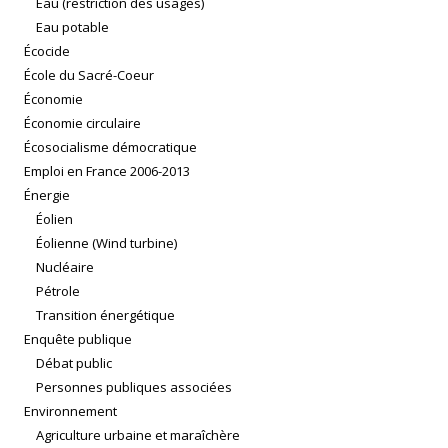
Eau (restriction des usages)
Eau potable
Écocide
École du Sacré-Coeur
Économie
Économie circulaire
Écosocialisme démocratique
Emploi en France 2006-2013
Énergie
Éolien
Éolienne (Wind turbine)
Nucléaire
Pétrole
Transition énergétique
Enquête publique
Débat public
Personnes publiques associées
Environnement
Agriculture urbaine et maraîchère