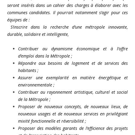
seront insérés dans un cahier des charges à élaborer avec les
communes candidates. Il pourrait notamment s’agir pour ces
équipes de :
S’inscrire dans la recherche d’une métropole innovante,
durable, solidaire et intelligente,
Contribuer au dynamisme économique et à l’offre
d’emploi dans la Métropole ;
Répondre aux besoins de logement et de services des
habitants ;
Assurer une exemplarité en matière énergétique et
environnementale ;
Contribuer au rayonnement artistique, culturel et social
de la Métropole ;
Proposer de nouveaux concepts, de nouveaux lieux, de
nouveaux usages et de nouveaux services en privilégiant
mixité fonctionnelle et réversibilité ;
Proposer des modèles garants de l’efficience des projets