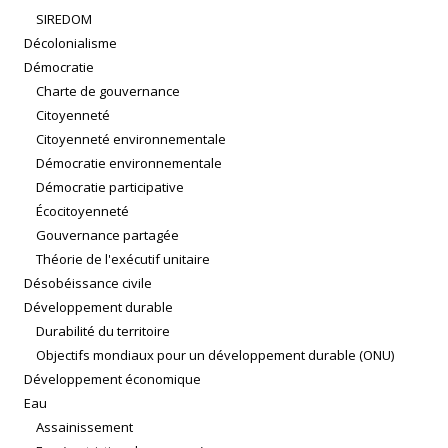
SIREDOM
Décolonialisme
Démocratie
Charte de gouvernance
Citoyenneté
Citoyenneté environnementale
Démocratie environnementale
Démocratie participative
Écocitoyenneté
Gouvernance partagée
Théorie de l'exécutif unitaire
Désobéissance civile
Développement durable
Durabilité du territoire
Objectifs mondiaux pour un développement durable (ONU)
Développement économique
Eau
Assainissement