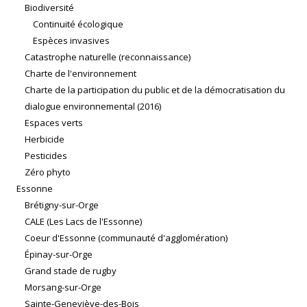
Biodiversité
Continuité écologique
Espèces invasives
Catastrophe naturelle (reconnaissance)
Charte de l'environnement
Charte de la participation du public et de la démocratisation du
dialogue environnemental (2016)
Espaces verts
Herbicide
Pesticides
Zéro phyto
Essonne
Brétigny-sur-Orge
CALE (Les Lacs de l'Essonne)
Coeur d'Essonne (communauté d'agglomération)
Épinay-sur-Orge
Grand stade de rugby
Morsang-sur-Orge
Sainte-Geneviève-des-Bois