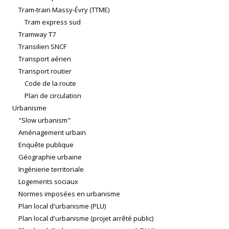
Tram-train Massy-Évry (TTME)
Tram express sud
Tramway T7
Transilien SNCF
Transport aérien
Transport routier
Code de la route
Plan de circulation
Urbanisme
"Slow urbanism"
Aménagement urbain
Enquête publique
Géographie urbaine
Ingénierie territoriale
Logements sociaux
Normes imposées en urbanisme
Plan local d'urbanisme (PLU)
Plan local d'urbanisme (projet arrêté public)