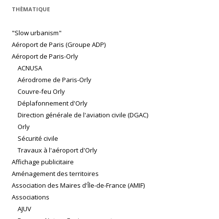
THÈMATIQUE
"Slow urbanism"
Aéroport de Paris (Groupe ADP)
Aéroport de Paris-Orly
ACNUSA
Aérodrome de Paris-Orly
Couvre-feu Orly
Déplafonnement d'Orly
Direction générale de l'aviation civile (DGAC)
Orly
Sécurité civile
Travaux à l'aéroport d'Orly
Affichage publicitaire
Aménagement des territoires
Association des Maires d'Île-de-France (AMIF)
Associations
AJUV