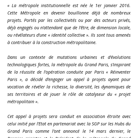
« La métropole institutionnelle est née le 1er janvier 2016.
Cette Métropole en devenir bouillonne déjà de nombreux
projets. Portés par les collectivités ou par des acteurs privés,
déjà engagés ou n’attendant que de l’être, de dimension locale,
ou révélateurs d’une « identité collective ». Ils sont tous amenés
à contribuer à la construction métropolitaine.
Dans un contexte de mutations urbaines et d’évolutions
technologiques fortes, la métropole du Grand Paris, s’inspirant
de la réussite de l’opération conduite par Paris « Réinventer
Paris », a décidé d’engager un appel à projets ayant pour
vocation de révéler la richesse, la diversité, les dynamiques de
ses territoires et de jouer le rôle de catalyseur du « projet
métropolitain ».
Cet appel à projets sera conduit en association étroite avec
celui initié par l’Etat en partenariat avec la SGP sur les Hubs du
Grand Paris comme l’ont annoncé le 14 mars dernier, le