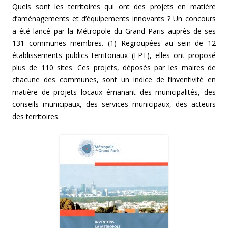
Quels sont les territoires qui ont des projets en matière
d’aménagements et d’équipements innovants ? Un concours
a été lancé par la Métropole du Grand Paris auprès de ses
131 communes membres. (1) Regroupées au sein de 12
établissements publics territoriaux (EPT), elles ont proposé
plus de 110 sites. Ces projets, déposés par les maires de
chacune des communes, sont un indice de l’inventivité en
matière de projets locaux émanant des municipalités, des
conseils municipaux, des services municipaux, des acteurs
des territoires.