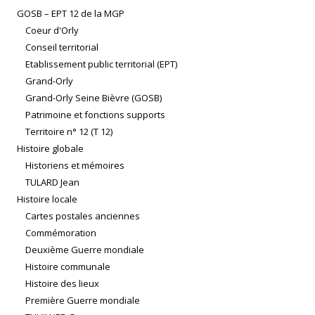
GOSB – EPT 12 de la MGP
Coeur d'Orly
Conseil territorial
Etablissement public territorial (EPT)
Grand-Orly
Grand-Orly Seine Bièvre (GOSB)
Patrimoine et fonctions supports
Territoire n° 12 (T 12)
Histoire globale
Historiens et mémoires
TULARD Jean
Histoire locale
Cartes postales anciennes
Commémoration
Deuxième Guerre mondiale
Histoire communale
Histoire des lieux
Première Guerre mondiale