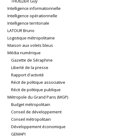
THUILLIER Guy
Intelligence informationnelle
Intelligence opérationnelle
Intelligence territoriale
LATOUR Bruno
Logistique métropolitaine
Maison aux volets bleus
Média numérique
Gazette de Séraphine
Liberté de la presse
Rapport d'activité
Récit de politique associative
Récit de politique publique
Métropole du Grand Paris (MGP)
Budget métropolitain
Conseil de développement
Conseil métropolitain
Développement économique
GEMAPI