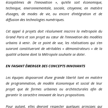
écosystèmes de l’innovation », qu’elle soit économique,
technique, environnementale, sociale, citoyenne, en matière
d’usages, de modes de vie, ou encore d’intégration et de
diffusion des technologies numériques.
Cet appel à projets doit résolument inscrire la métropole du
Grand Paris et son projet au cœur de l’innovation des modèles
urbains à venir. De ce point de vue, les réalisations qui s’en
suivront constitueront de véritables « démonstrateurs » de la
qualité urbaine dont la Métropole souhaite se doter.
EN FAISANT ÉMERGER DES CONCEPTS INNOVANTS
Les équipes disposeront d’une grande liberté tant en matière
de programmation, de modèle économique et social de leur
projet que de formes urbaines ou architecturales afin de
garantir le caractère innovant de leurs propositions.
Pour autant, elles devront respecter quelques principes qui