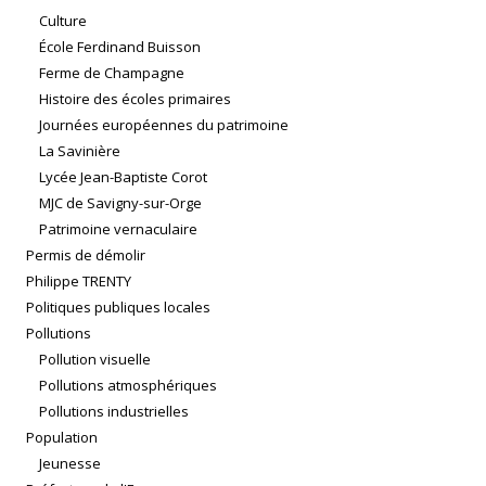
Culture
École Ferdinand Buisson
Ferme de Champagne
Histoire des écoles primaires
Journées européennes du patrimoine
La Savinière
Lycée Jean-Baptiste Corot
MJC de Savigny-sur-Orge
Patrimoine vernaculaire
Permis de démolir
Philippe TRENTY
Politiques publiques locales
Pollutions
Pollution visuelle
Pollutions atmosphériques
Pollutions industrielles
Population
Jeunesse