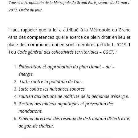
Conseil métropolitain de la Métropole du Grand Paris, séance du 31 mars
2017. Ordre du jour.
Il faut rappeler que la loi a attribué à la Métropole du Grand
Paris des compétences qu’elle exerce de plein droit en lieu et
place des communes qui en sont membres (article L. 5219-1
II du
Code général des collectivités territoriales – CGCT) :
Élaboration et approbation du plan climat – air –
énergie.
Lutte contre la pollution de l’air.
Lutte contre les nuisances sonores.
Soutien aux actions de maîtrise de la demande d’énergie.
Gestion des milieux aquatiques et prévention des
inondations.
Schéma directeur des réseaux de distribution d’électricité,
de gaz, de chaleur.