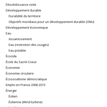
Désobéissance civile
Développement durable
Durabilité du territoire
Objectifs mondiaux pour un développement durable (ONU)
Développement économique
Eau
Assainissement
Eau (restriction des usages)
Eau potable
Écocide
École du Sacré-Coeur
Économie
Économie circulaire
Écosocialisme démocratique
Emploi en France 2006-2013
Énergie
Éolien
Éolienne (Wind turbine)