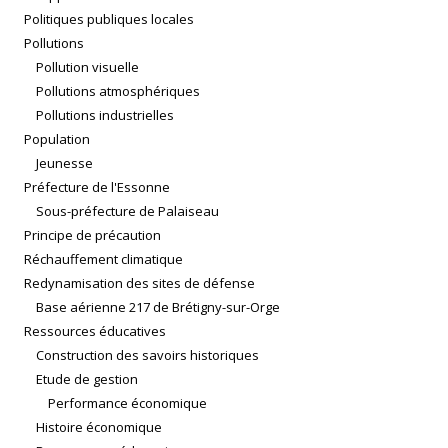
Politiques publiques locales
Pollutions
Pollution visuelle
Pollutions atmosphériques
Pollutions industrielles
Population
Jeunesse
Préfecture de l'Essonne
Sous-préfecture de Palaiseau
Principe de précaution
Réchauffement climatique
Redynamisation des sites de défense
Base aérienne 217 de Brétigny-sur-Orge
Ressources éducatives
Construction des savoirs historiques
Etude de gestion
Performance économique
Histoire économique