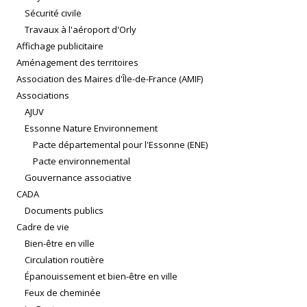
Sécurité civile
Travaux à l'aéroport d'Orly
Affichage publicitaire
Aménagement des territoires
Association des Maires d'Île-de-France (AMIF)
Associations
AJUV
Essonne Nature Environnement
Pacte départemental pour l'Essonne (ENE)
Pacte environnemental
Gouvernance associative
CADA
Documents publics
Cadre de vie
Bien-être en ville
Circulation routière
Épanouissement et bien-être en ville
Feux de cheminée