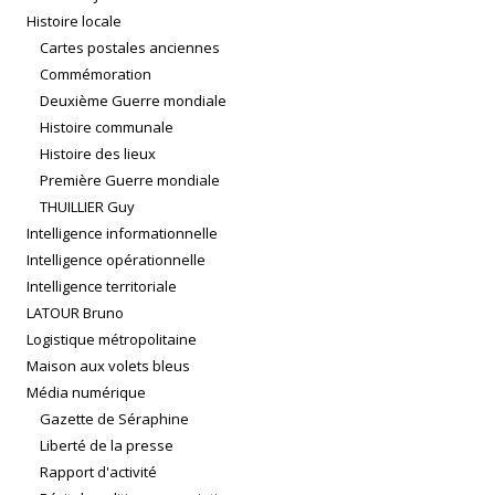
Histoire locale
Cartes postales anciennes
Commémoration
Deuxième Guerre mondiale
Histoire communale
Histoire des lieux
Première Guerre mondiale
THUILLIER Guy
Intelligence informationnelle
Intelligence opérationnelle
Intelligence territoriale
LATOUR Bruno
Logistique métropolitaine
Maison aux volets bleus
Média numérique
Gazette de Séraphine
Liberté de la presse
Rapport d'activité