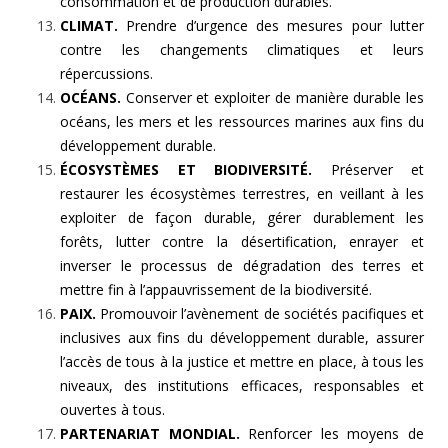
consommation et de production durables.
CLIMAT.
Prendre d’urgence des mesures pour lutter
contre les changements climatiques et leurs
répercussions.
OCÉANS.
Conserver et exploiter de manière durable les
océans, les mers et les ressources marines aux fins du
développement durable.
ÉCOSYSTÈMES ET BIODIVERSITÉ.
Préserver et
restaurer les écosystèmes terrestres, en veillant à les
exploiter de façon durable, gérer durablement les
forêts, lutter contre la désertification, enrayer et
inverser le processus de dégradation des terres et
mettre fin à l’appauvrissement de la biodiversité.
PAIX.
Promouvoir l’avènement de sociétés pacifiques et
inclusives aux fins du développement durable, assurer
l’accès de tous à la justice et mettre en place, à tous les
niveaux, des institutions efficaces, responsables et
ouvertes à tous.
PARTENARIAT MONDIAL.
Renforcer les moyens de