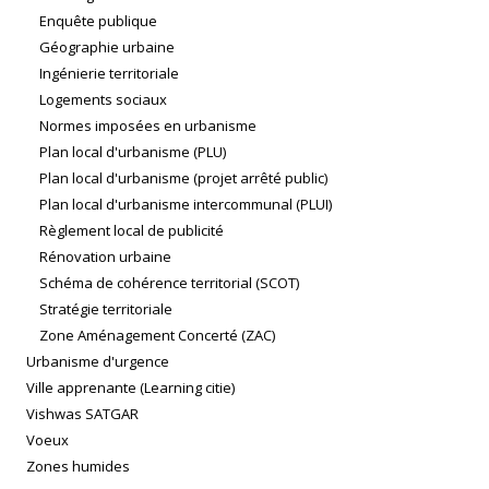
Enquête publique
Géographie urbaine
Ingénierie territoriale
Logements sociaux
Normes imposées en urbanisme
Plan local d'urbanisme (PLU)
Plan local d'urbanisme (projet arrêté public)
Plan local d'urbanisme intercommunal (PLUI)
Règlement local de publicité
Rénovation urbaine
Schéma de cohérence territorial (SCOT)
Stratégie territoriale
Zone Aménagement Concerté (ZAC)
Urbanisme d'urgence
Ville apprenante (Learning citie)
Vishwas SATGAR
Voeux
Zones humides