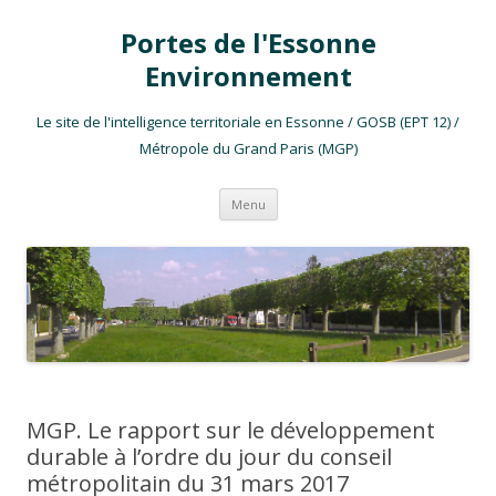
Portes de l'Essonne
Environnement
Le site de l'intelligence territoriale en Essonne / GOSB (EPT 12) /
Métropole du Grand Paris (MGP)
Aller au contenu
Menu
MGP. Le rapport sur le développement
durable à l’ordre du jour du conseil
métropolitain du 31 mars 2017