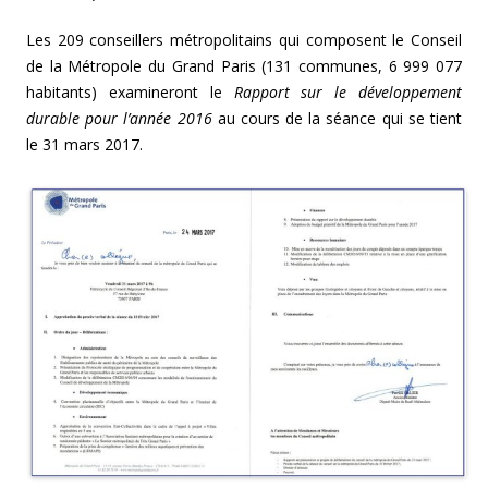
Les 209 conseillers métropolitains qui composent le Conseil
de la Métropole du Grand Paris (131 communes, 6 999 077
habitants) examineront le
Rapport sur le développement
durable pour l’année 2016
au cours de la séance qui se tient
le 31 mars 2017.