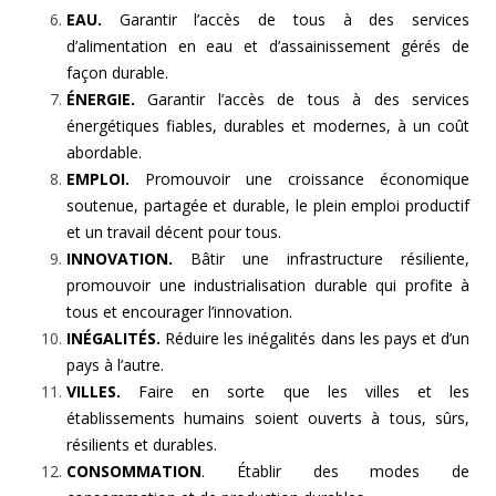
EAU.
Garantir l’accès de tous à des services
d’alimentation en eau et d’assainissement gérés de
façon durable.
ÉNERGIE.
Garantir l’accès de tous à des services
énergétiques fiables, durables et modernes, à un coût
abordable.
EMPLOI.
Promouvoir une croissance économique
soutenue, partagée et durable, le plein emploi productif
et un travail décent pour tous.
INNOVATION.
Bâtir une infrastructure résiliente,
promouvoir une industrialisation durable qui profite à
tous et encourager l’innovation.
INÉGALITÉS.
Réduire les inégalités dans les pays et d’un
pays à l’autre.
VILLES.
Faire en sorte que les villes et les
établissements humains soient ouverts à tous, sûrs,
résilients et durables.
CONSOMMATION
. Établir des modes de