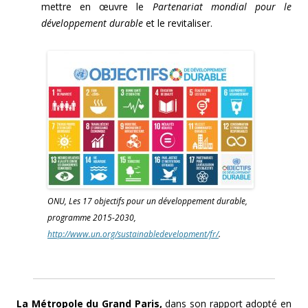
mettre en œuvre le
Partenariat mondial pour le
développement durable
et le revitaliser.
ONU, Les 17 objectifs pour un développement durable,
programme 2015-2030,
http://www.un.org/sustainabledevelopment/fr/
.
La Métropole du Grand Paris,
dans son rapport adopté en