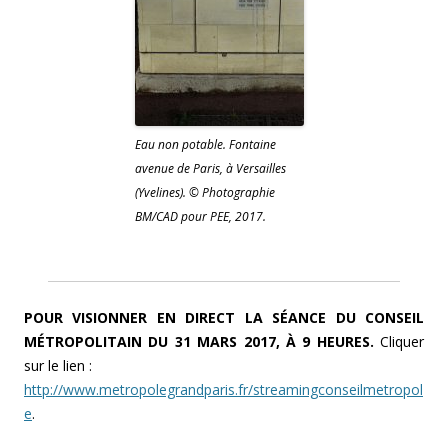
Eau non potable. Fontaine
avenue de Paris, à Versailles
(Yvelines). © Photographie
BM/CAD pour PEE, 2017.
POUR VISIONNER EN DIRECT LA SÉANCE DU CONSEIL
MÉTROPOLITAIN DU 31 MARS 2017, À 9 HEURES.
Cliquer
sur le lien :
http://www.metropolegrandparis.fr/streamingconseilmetropol
e
.