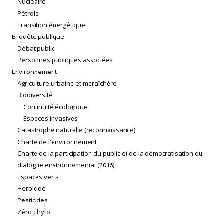
Nucléaire
Pétrole
Transition énergétique
Enquête publique
Débat public
Personnes publiques associées
Environnement
Agriculture urbaine et maraîchère
Biodiversité
Continuité écologique
Espèces invasives
Catastrophe naturelle (reconnaissance)
Charte de l'environnement
Charte de la participation du public et de la démocratisation du
dialogue environnemental (2016)
Espaces verts
Herbicide
Pesticides
Zéro phyto