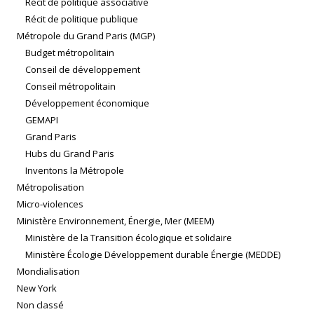
Récit de politique associative
Récit de politique publique
Métropole du Grand Paris (MGP)
Budget métropolitain
Conseil de développement
Conseil métropolitain
Développement économique
GEMAPI
Grand Paris
Hubs du Grand Paris
Inventons la Métropole
Métropolisation
Micro-violences
Ministère Environnement, Énergie, Mer (MEEM)
Ministère de la Transition écologique et solidaire
Ministère Écologie Développement durable Énergie (MEDDE)
Mondialisation
New York
Non classé