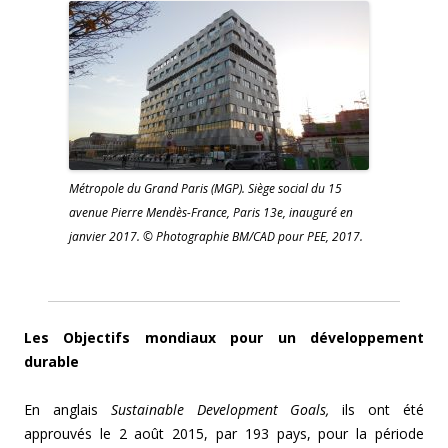
Métropole du Grand Paris (MGP). Siège social du 15
avenue Pierre Mendès-France, Paris 13e, inauguré en
janvier 2017. © Photographie BM/CAD pour PEE, 2017.
Les Objectifs mondiaux pour un développement
durable
En anglais
Sustainable Development Goals,
ils ont été
approuvés le 2 août 2015, par 193 pays, pour la période