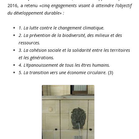
2016, a retenu
«cinq engagements visant à atteindre l’objectif
du développement durable» :
1. La lutte contre le changement climatique.
2. La prévention de la biodiversité, des milieux et des
ressources.
3. La cohésion sociale et la solidarité entre les territoires
et les générations.
4. L’épanouissement de tous les êtres humains.
5. La transition vers une économie circulaire.
(3)