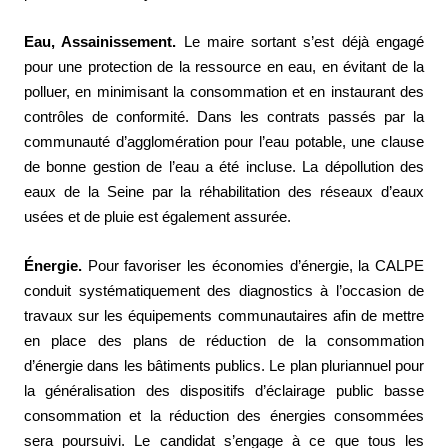
Eau, Assainissement.
Le maire sortant s’est déjà engagé
pour une protection de la ressource en eau, en évitant de la
polluer, en minimisant la consommation et en instaurant des
contrôles de conformité. Dans les contrats passés par la
communauté d’agglomération pour l’eau potable, une clause
de bonne gestion de l’eau a été incluse. La dépollution des
eaux de la Seine par la réhabilitation des réseaux d’eaux
usées et de pluie est également assurée.
Énergie.
Pour favoriser les économies d’énergie, la CALPE
conduit systématiquement des diagnostics à l’occasion de
travaux sur les équipements communautaires afin de mettre
en place des plans de réduction de la consommation
d’énergie dans les bâtiments publics. Le plan pluriannuel pour
la généralisation des dispositifs d’éclairage public basse
consommation et la réduction des énergies consommées
sera poursuivi. Le candidat s’engage à ce que tous les