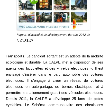
Rapport d’activité et de développement durable 2012 de
la CALPE. (3)
Transports.
Le candidat sortant est un adepte de la mobilité
écologique et durable. La CALPE met à disposition de ses
agents des bicyclettes et des
«
vélos électriques ». Il est
envisagé d’insérer dans le parc automobile des voitures
électriques. Il s’engage à créer un réseau de voitures
électriques en auto-partage, de bornes électriques, et à
permettre le stationnement gratuit des véhicules électriques.
Depuis 2011, la CALPE a développé 25 kms de pistes
cyclables. Le Schéma communautaire des circulations