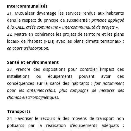
Intercommunalités
21. Mutualiser davantage les services rendus aux habitants
dans le respect du principe de subsidiarité :
principe appliqué
à
la CALE, créée comme une « intercommunalité de projets ».
22. Mettre en cohérence les projets de territoire et les plans
locaux de l’habitat (PLH) avec les plans climats territoriaux :
en cours d’élaboration.
Santé et environnement
23. Prendre des dispositions pour contrôler l’impact des
installations ou équipements pouvant avoir des
conséquences sur la santé des habitants :
fait notamment
pour les antennes-relais, plus campagne de mesures des
champs électromagnétiques.
Transports
24. Favoriser le recours à des moyens de transport non
polluants par la réalisation d’équipements adéquats :