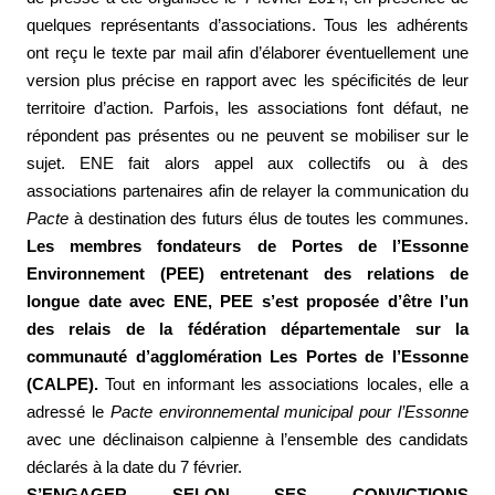
quelques représentants d’associations. Tous les adhérents
ont reçu le texte par mail afin d’élaborer éventuellement une
version plus précise en rapport avec les spécificités de leur
territoire d’action. Parfois, les associations font défaut, ne
répondent pas présentes ou ne peuvent se mobiliser sur le
sujet. ENE fait alors appel aux collectifs ou à des
associations partenaires afin de relayer la communication du
Pacte
à destination des futurs élus de toutes les communes.
Les membres fondateurs de Portes de l’Essonne
Environnement (PEE) entretenant des relations de
longue date avec ENE, PEE s’est proposée d’être l’un
des relais de la fédération départementale sur la
communauté d’agglomération Les Portes de l’Essonne
(CALPE).
Tout en informant les associations locales, elle a
adressé le
Pacte environnemental municipal
pour l’Essonne
avec une déclinaison calpienne à l’ensemble des candidats
déclarés à la date du 7 février.