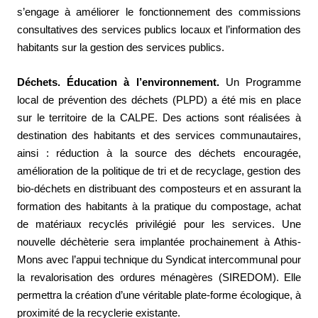
s’engage à améliorer le fonctionnement des commissions
consultatives des services publics locaux et l’information des
habitants sur la gestion des services publics.
Déchets. Éducation à l’environnement.
Un Programme
local de prévention des déchets (PLPD) a été mis en place
sur le territoire de la CALPE. Des actions sont réalisées à
destination des habitants et des services communautaires,
ainsi : réduction à la source des déchets encouragée,
amélioration de la politique de tri et de recyclage, gestion des
bio-déchets en distribuant des composteurs et en assurant la
formation des habitants à la pratique du compostage, achat
de matériaux recyclés privilégié pour les services. Une
nouvelle déchèterie sera implantée prochainement à Athis-
Mons avec l’appui technique du Syndicat intercommunal pour
la revalorisation des ordures ménagères (SIREDOM). Elle
permettra la création d’une véritable plate-forme écologique, à
proximité de la recyclerie existante.