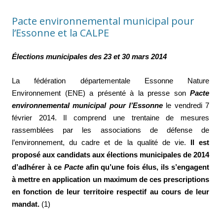
Pacte environnemental municipal pour
l’Essonne et la CALPE
Élections municipales des 23 et 30 mars 2014
La fédération départementale Essonne Nature
Environnement (ENE) a présenté à la presse son
Pacte
environnemental municipal pour l’Essonne
le vendredi 7
février 2014. Il comprend une trentaine de mesures
rassemblées par les associations de défense de
l’environnement, du cadre et de la qualité de vie.
Il est
proposé aux candidats aux élections municipales de 2014
d’adhérer à ce
Pacte
afin qu’une fois élus, ils s’engagent
à mettre en application un maximum de ces prescriptions
en fonction de leur territoire respectif au cours de leur
mandat.
(1)