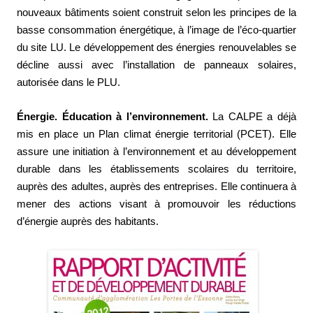
nouveaux bâtiments soient construit selon les principes de la
basse consommation énergétique, à l’image de l’éco-quartier
du site LU. Le développement des énergies renouvelables se
décline aussi avec l’installation de panneaux solaires,
autorisée dans le PLU.
Énergie. Éducation à l’environnement.
La CALPE a déjà
mis en place un Plan climat énergie territorial (PCET). Elle
assure une initiation à l’environnement et au développement
durable dans les établissements scolaires du territoire,
auprès des adultes, auprès des entreprises. Elle continuera à
mener des actions visant à promouvoir les réductions
d’énergie auprès des habitants.