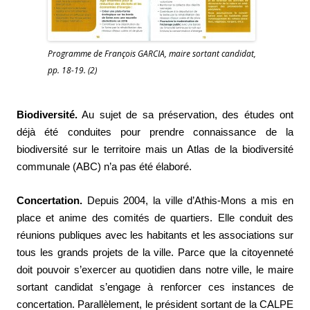
Programme de François GARCIA, maire sortant candidat,
pp. 18-19. (2)
Biodiversité.
Au sujet de sa préservation, des études ont
déjà été conduites pour prendre connaissance de la
biodiversité sur le territoire mais un Atlas de la biodiversité
communale (ABC) n’a pas été élaboré.
Concertation.
Depuis 2004, la ville d’Athis-Mons a mis en
place et anime des comités de quartiers. Elle conduit des
réunions publiques avec les habitants et les associations sur
tous les grands projets de la ville. Parce que la citoyenneté
doit pouvoir s’exercer au quotidien dans notre ville, le maire
sortant candidat s’engage à renforcer ces instances de
concertation. Parallèlement, le président sortant de la CALPE