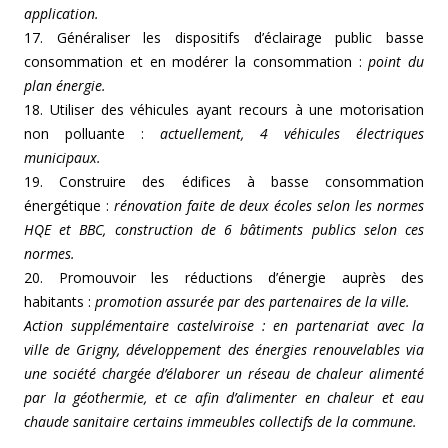
application.
17. Généraliser les dispositifs d’éclairage public basse
consommation et en modérer la consommation :
point du
plan énergie.
18. Utiliser des véhicules ayant recours à une motorisation
non polluante :
actuellement, 4 véhicules électriques
municipaux.
19. Construire des édifices à basse consommation
énergétique :
rénovation faite de deux écoles selon les normes
HQE et BBC, construction de 6 bâtiments publics selon ces
normes.
20. Promouvoir les réductions d’énergie auprès des
habitants :
promotion assurée par des partenaires de la ville.
Action supplémentaire castelviroise : en partenariat avec la
ville de Grigny, développement des énergies renouvelables via
une société chargée d’élaborer un réseau de chaleur alimenté
par la géothermie, et ce afin d’alimenter en chaleur et eau
chaude sanitaire certains immeubles collectifs de la commune.