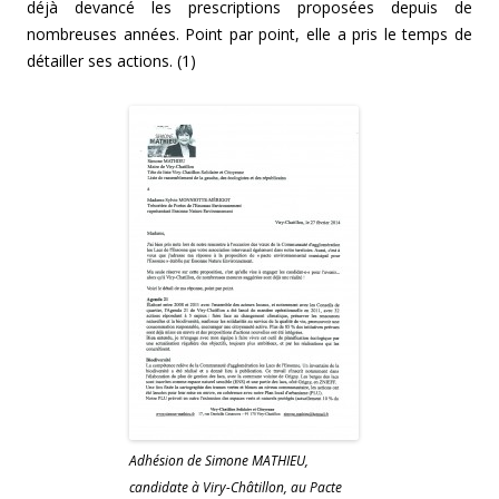
déjà devancé les prescriptions proposées depuis de
nombreuses années. Point par point, elle a pris le temps de
détailler ses actions. (1)
Adhésion de Simone MATHIEU,
candidate à Viry-Châtillon, au Pacte