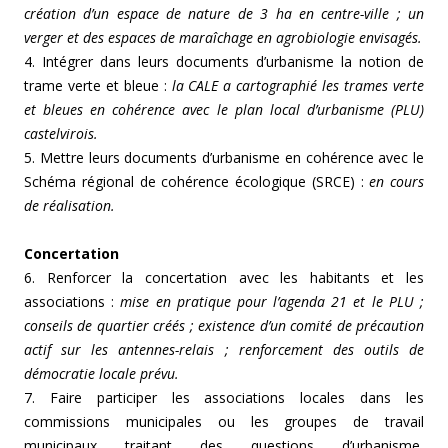
création d’un espace de nature de 3 ha en centre-ville ; un
verger et des espaces de maraîchage en agrobiologie envisagés.
4. Intégrer dans leurs documents d’urbanisme la notion de
trame verte et bleue :
la CALE a cartographié les trames verte
et bleues en cohérence avec le plan local d’urbanisme (PLU)
castelvirois.
5. Mettre leurs documents d’urbanisme en cohérence avec le
Schéma régional de cohérence écologique (SRCE) :
en cours
de réalisation.
Concertation
6. Renforcer la concertation avec les habitants et les
associations :
mise en pratique pour l’agenda 21 et le PLU ;
conseils de quartier créés ; existence d’un comité de précaution
actif sur les antennes-relais ; renforcement des outils de
démocratie locale prévu.
7. Faire participer les associations locales dans les
commissions municipales ou les groupes de travail
municipaux traitant des questions d’urbanisme,