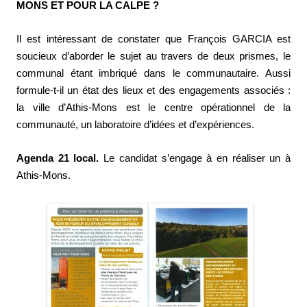
MONS ET POUR LA CALPE ?
Il est intéressant de constater que François GARCIA est
soucieux d’aborder le sujet au travers de deux prismes, le
communal étant imbriqué dans le communautaire. Aussi
formule-t-il un état des lieux et des engagements associés :
la ville d’Athis-Mons est le centre opérationnel de la
communauté, un laboratoire d’idées et d’expériences.
Agenda 21 local.
Le candidat s’engage à en réaliser un à
Athis-Mons.