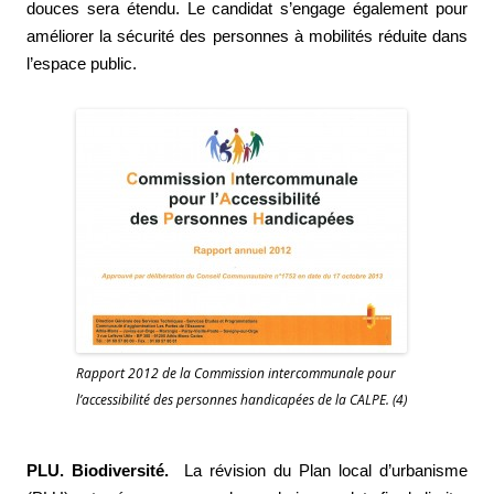
douces sera étendu. Le candidat s’engage également pour
améliorer la sécurité des personnes à mobilités réduite dans
l’espace public.
Rapport 2012 de la Commission intercommunale pour
l’accessibilité des personnes handicapées de la CALPE. (4)
PLU. Biodiversité.
La révision du Plan local d’urbanisme