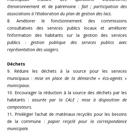
d’environnement et de patrimoine :
fait ;
participation des
associations à l’élaboration du plan de gestion des lacs
.
8. Améliorer le fonctionnement des commissions
consultatives des services publics locaux et améliorer
l’information des habitants sur la gestion des services
publics :
gestion publique des services publics avec
représentation des usagers
.
Déchets
9. Réduire les déchets à la source pour les services
municipaux :
mise en place de la démarche « éco-agents »
municipaux.
10. Encourager la réduction à la source des déchets par les
habitants :
assurée par la CALE ; mise à disposition de
composteurs.
11. Privilégier l’achat de matériaux recyclés pour les besoins
de la commune :
papier recyclé pour la correspondance
municipale.