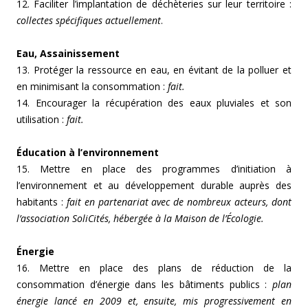
12. Faciliter l’implantation de déchèteries sur leur territoire :
collectes spécifiques actuellement
.
Eau, Assainissement
13. Protéger la ressource en eau, en évitant de la polluer et
en minimisant la consommation :
fait.
14. Encourager la récupération des eaux pluviales et son
utilisation :
fait.
Éducation à l’environnement
15. Mettre en place des programmes d’initiation à
l’environnement et au développement durable auprès des
habitants :
fait en partenariat avec de nombreux acteurs, dont
l’association SoliCités, hébergée à la Maison de l’Écologie.
Énergie
16. Mettre en place des plans de réduction de la
consommation d’énergie dans les bâtiments publics :
plan
énergie lancé en 2009 et, ensuite, mis progressivement en