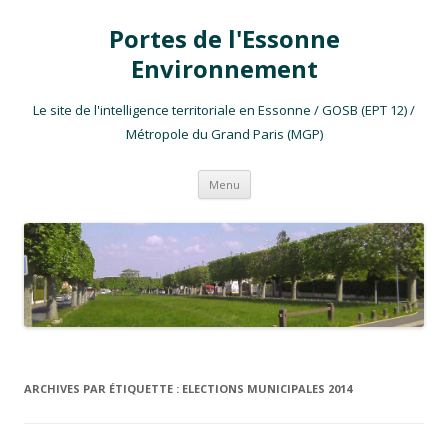
Portes de l'Essonne
Environnement
Le site de l'intelligence territoriale en Essonne / GOSB (EPT 12) /
Métropole du Grand Paris (MGP)
Aller au contenu
Menu
ARCHIVES PAR ÉTIQUETTE :
ELECTIONS MUNICIPALES 2014