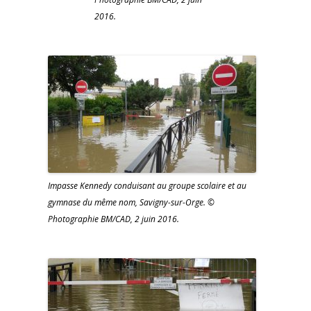
2016.
Impasse Kennedy conduisant au groupe scolaire et au
gymnase du même nom, Savigny-sur-Orge. ©
Photographie BM/CAD, 2 juin 2016.