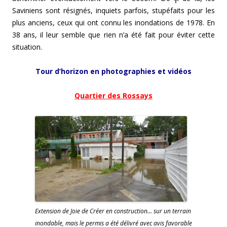
Saviniens sont résignés, inquiets parfois, stupéfaits pour les
plus anciens, ceux qui ont connu les inondations de 1978. En
38 ans, il leur semble que rien n’a été fait pour éviter cette
situation.
Tour d’horizon en photographies et vidéos
Quartier des Rossays
Extension de Joie de Créer en construction… sur un terrain
inondable, mais le permis a été délivré avec avis favorable