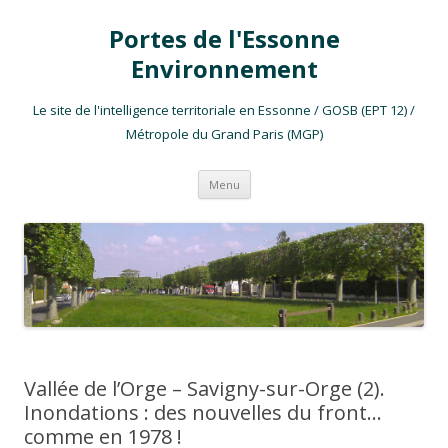
Portes de l'Essonne
Environnement
Le site de l'intelligence territoriale en Essonne / GOSB (EPT 12) /
Métropole du Grand Paris (MGP)
Aller au contenu
Menu
Vallée de l’Orge – Savigny-sur-Orge (2).
Inondations : des nouvelles du front…
comme en 1978 !