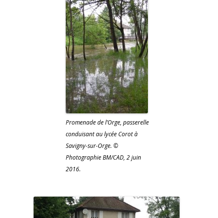
Promenade de l’Orge, passerelle
conduisant au lycée Corot à
Savigny-sur-Orge. ©
Photographie BM/CAD, 2 juin
2016.