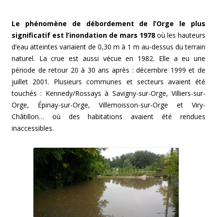
Le phénomène de débordement de l’Orge le plus
significatif est l’inondation de mars 1978
où les hauteurs
d’eau atteintes variaient de 0,30 m à 1 m au-dessus du terrain
naturel. La crue est aussi vécue en 1982. Elle a eu une
période de retour 20 à 30 ans après : décembre 1999 et de
juillet 2001. Plusieurs communes et secteurs avaient été
touchés : Kennedy/Rossays à Savigny-sur-Orge, Villiers-sur-
Orge, Épinay-sur-Orge, Villemoisson-sur-Orge et Viry-
Châtillon… où des habitations avaient été rendues
inaccessibles.