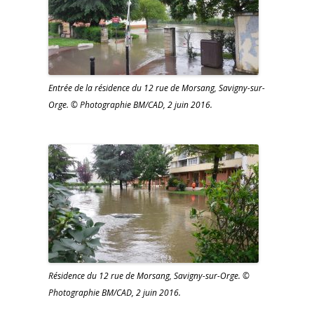
Entrée de la résidence du 12 rue de Morsang, Savigny-sur-
Orge. © Photographie BM/CAD, 2 juin 2016.
Résidence du 12 rue de Morsang, Savigny-sur-Orge. ©
Photographie BM/CAD, 2 juin 2016.