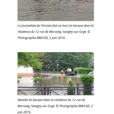
Le journaliste du Parisien fait un tour en barque dans la
résidence du 12 rue de Morsang, Savigny-sur-Orge. ©
Photographie BM/CAD, 2 juin 2016.
Navette en barque dans la résidence du 12 rue de
Morsang, Savigny-sur-Orge. © Photographie BM/CAD, 2
juin 2016.