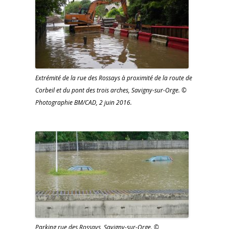
Extrémité de la rue des Rossays à proximité de la route de
Corbeil et du pont des trois arches, Savigny-sur-Orge. ©
Photographie BM/CAD, 2 juin 2016.
Parking rue des Rossays, Savigny-sur-Orge. ©