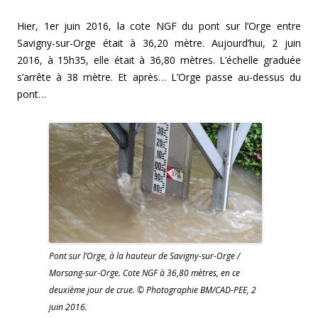
Hier, 1er juin 2016, la cote NGF du pont sur l’Orge entre
Savigny-sur-Orge était à 36,20 mètre. Aujourd’hui, 2 juin
2016, à 15h35, elle était à 36,80 mètres. L’échelle graduée
s’arrête à 38 mètre. Et après… L’Orge passe au-dessus du
pont…
Pont sur l’Orge, à la hauteur de Savigny-sur-Orge /
Morsang-sur-Orge. Cote NGF à 36,80 mètres, en ce
deuxième jour de crue. © Photographie BM/CAD-PEE, 2
juin 2016.