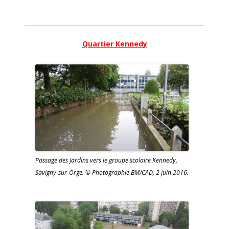
Quartier Kennedy
Passage des Jardins vers le groupe scolaire Kennedy,
Savigny-sur-Orge. © Photographie BM/CAD, 2 juin 2016.