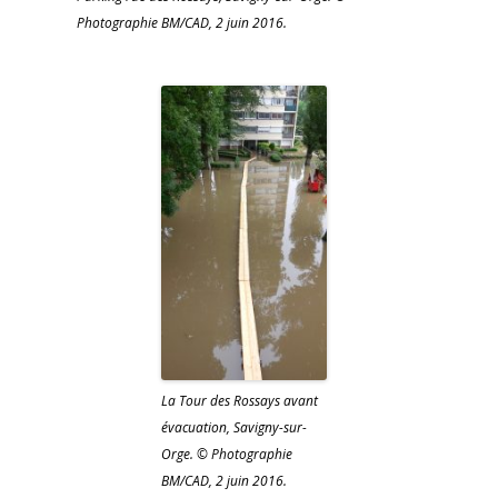
Photographie BM/CAD, 2 juin 2016.
La Tour des Rossays avant
évacuation, Savigny-sur-
Orge. © Photographie
BM/CAD, 2 juin 2016.