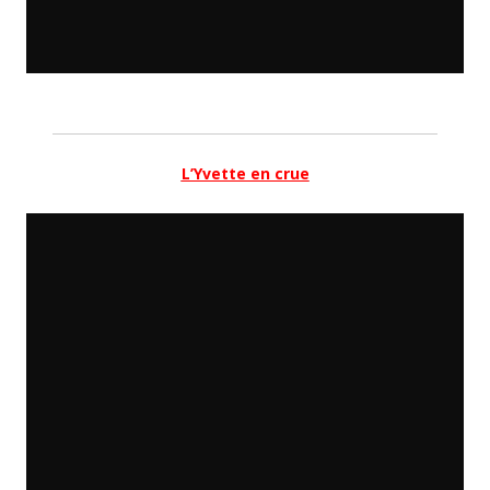
L’Yvette en crue