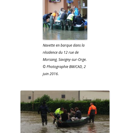
Navette en barque dans la
résidence du 12 rue de
Morsang, Savigny-sur-Orge.
© Photographie BM/CAD, 2
juin 2016.