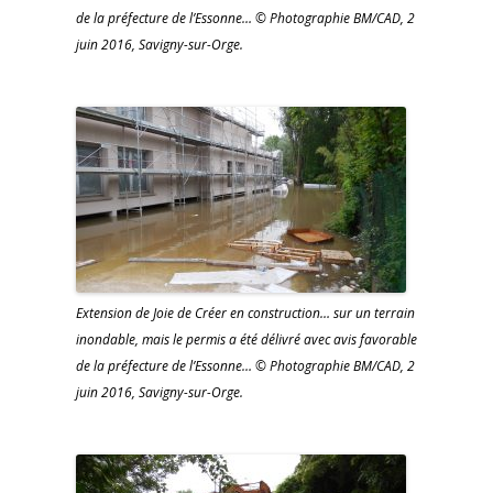
de la préfecture de l’Essonne… © Photographie BM/CAD, 2
juin 2016, Savigny-sur-Orge.
Extension de Joie de Créer en construction… sur un terrain
inondable, mais le permis a été délivré avec avis favorable
de la préfecture de l’Essonne… © Photographie BM/CAD, 2
juin 2016, Savigny-sur-Orge.