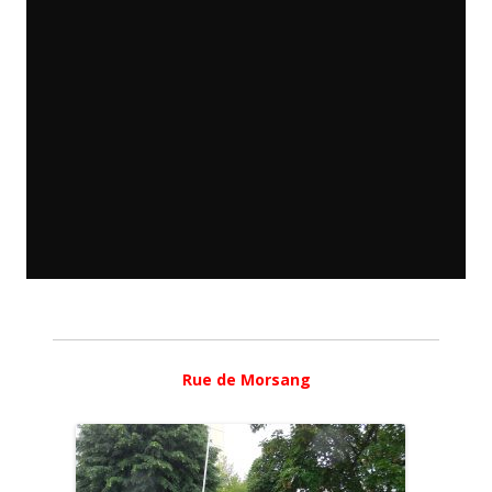
Rue de Morsang