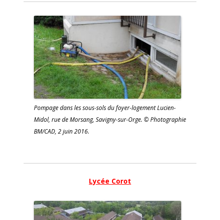
Pompage dans les sous-sols du foyer-logement Lucien-
Midol, rue de Morsang, Savigny-sur-Orge. © Photographie
BM/CAD, 2 juin 2016.
Lycée Corot