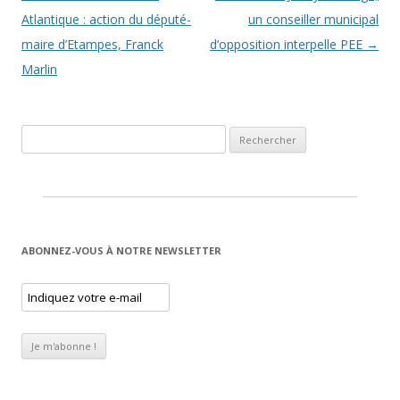
Atlantique : action du député-
un conseiller municipal
maire d’Etampes, Franck
d’opposition interpelle PEE
→
Marlin
Rechercher :
ABONNEZ-VOUS À NOTRE NEWSLETTER