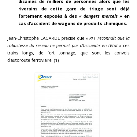
dizaines de milliers de personnes alors que les
riverains de cette gare de triage sont déjà
fortement exposés à des
« dangers mortels »
en
cas d’accident de wagons de produits chimiques.
Jean-Christophe LAGARDE précise que
« RFF reconnaît que la
robustesse du réseau ne permet pas d’accueillir en l’état »
ces
trains longs, de fort tonnage, que sont les convois
d’autoroute ferroviaire. (1)