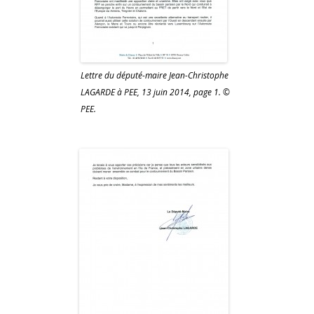
Lettre du député-maire Jean-Christophe
LAGARDE à PEE, 13 juin 2014, page 1. ©
PEE.