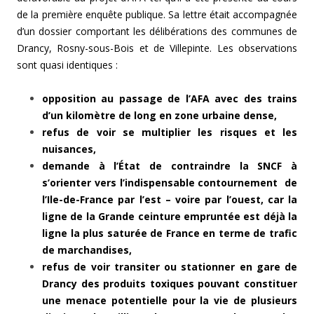
de la première enquête publique. Sa lettre était accompagnée
d’un dossier comportant les délibérations des communes de
Drancy, Rosny-sous-Bois et de Villepinte. Les observations
sont quasi identiques :
opposition au passage de l’AFA avec des trains
d’un kilomètre de long en zone urbaine dense,
refus de voir se multiplier les risques et les
nuisances,
demande à l’État de contraindre la SNCF à
s’orienter vers l’indispensable contournement de
l’Ile-de-France par l’est – voire par l’ouest, car la
ligne de la Grande ceinture empruntée est déjà la
ligne la plus saturée de France en terme de trafic
de marchandises,
refus de voir transiter ou stationner en gare de
Drancy des produits toxiques pouvant constituer
une menace potentielle pour la vie de plusieurs