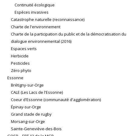
Continuité écologique
Espèces invasives
Catastrophe naturelle (reconnaissance)
Charte de l'environnement
Charte de la participation du public et de la démocratisation du
dialogue environnemental (2016)
Espaces verts
Herbicide
Pesticides
Zéro phyto
Essonne
Brétigny-sur-Orge
CALE (Les Lacs de l'Essonne)
Coeur d'Essonne (communauté d'agglomération)
Épinay-sur-Orge
Grand stade de rugby
Morsang-sur-Orge
Sainte-Geneviève-des-Bois