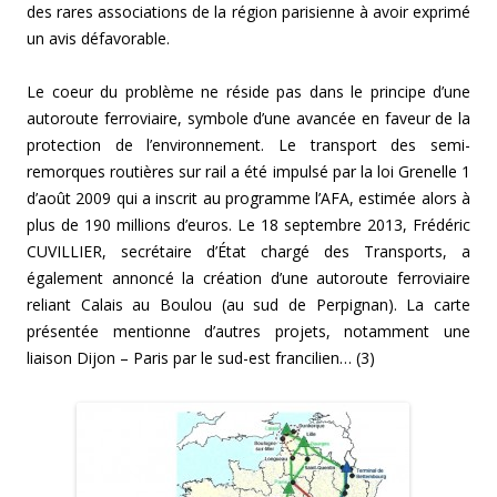
des rares associations de la région parisienne à avoir exprimé
un avis défavorable.
Le coeur du problème ne réside pas dans le principe d’une
autoroute ferroviaire, symbole d’une avancée en faveur de la
protection de l’environnement. Le transport des semi-
remorques routières sur rail a été impulsé par la loi Grenelle 1
d’août 2009 qui a inscrit au programme l’AFA, estimée alors à
plus de 190 millions d’euros. Le 18 septembre 2013, Frédéric
CUVILLIER, secrétaire d’État chargé des Transports, a
également annoncé la création d’une autoroute ferroviaire
reliant Calais au Boulou (au sud de Perpignan). La carte
présentée mentionne d’autres projets, notamment une
liaison Dijon – Paris par le sud-est francilien… (3)