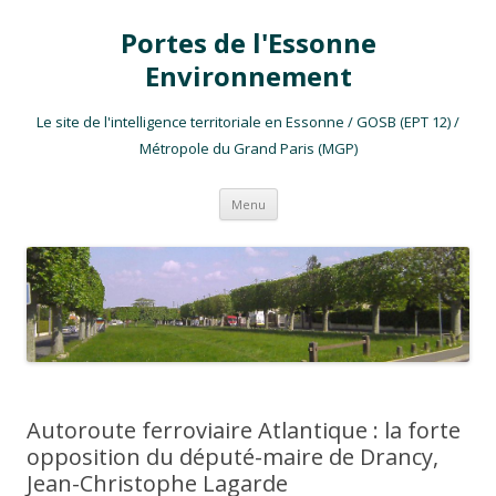
Portes de l'Essonne
Environnement
Le site de l'intelligence territoriale en Essonne / GOSB (EPT 12) /
Métropole du Grand Paris (MGP)
Aller au contenu
Menu
Autoroute ferroviaire Atlantique : la forte
opposition du député-maire de Drancy,
Jean-Christophe Lagarde