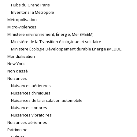
Hubs du Grand Paris
Inventons la Métropole
Métropolisation
Micro-violences
Ministère Environnement, Énergie, Mer (MEEM)
Ministère de la Transition écologique et solidaire
Ministère Écologie Développement durable Énergie (MEDDE)
Mondialisation
New York
Non classé
Nuisances
Nuisances aériennes
Nuisances chimiques
Nuisances de la circulation automobile
Nuisances sonores
Nuisances vibratoires
Nuisances aériennes
Patrimoine