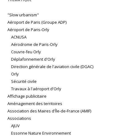
"Slow urbanism"
Aéroport de Paris (Groupe ADP)
Aéroport de Paris-Orly
ACNUSA
Aérodrome de Paris-Orly
Couvre-feu Orly
Déplafonnement d'Orly
Direction générale de l'aviation civile (DGAC)
Orly
Sécurité civile
Travaux à l'aéroport d'Orly
Affichage publicitaire
Aménagement des territoires
Association des Maires d'Île-de-France (AMIF)
Associations
AJUV
Essonne Nature Environnement