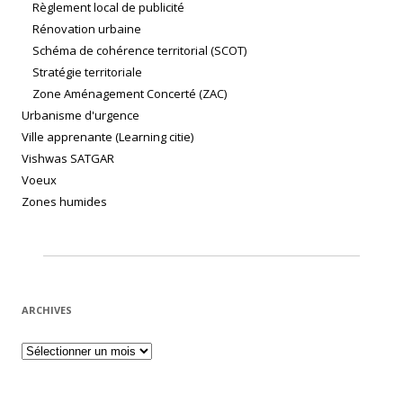
Règlement local de publicité
Rénovation urbaine
Schéma de cohérence territorial (SCOT)
Stratégie territoriale
Zone Aménagement Concerté (ZAC)
Urbanisme d'urgence
Ville apprenante (Learning citie)
Vishwas SATGAR
Voeux
Zones humides
ARCHIVES
Archives