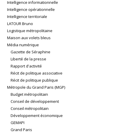
Intelligence informationnelle
Intelligence opérationnelle
Intelligence territoriale
LATOUR Bruno
Logistique métropolitaine
Maison aux volets bleus
Média numérique
Gazette de Séraphine
Liberté de la presse
Rapport d'activité
Récit de politique associative
Récit de politique publique
Métropole du Grand Paris (MGP)
Budget métropolitain
Conseil de développement
Conseil métropolitain
Développement économique
GEMAPI
Grand Paris