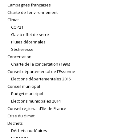
Campagnes françaises
Charte de l'environnement
Climat
COP21
Gaz à effet de serre
Pluies décennales
Sécheresse
Concertation
Charte de la concertation (1996)
Conseil départemental de l'Essonne
Élections départementales 2015
Conseil municipal
Budget municipal
Elections municipales 2014
Conseil régional d'Ile-de-France
Crise du climat
Déchets
Déchets nucléaires