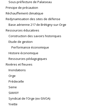
Sous-préfecture de Palaiseau
Principe de précaution
Réchauffement climatique
Redynamisation des sites de défense
Base aérienne 217 de Brétigny-sur-Orge
Ressources éducatives
Construction des savoirs historiques
Etude de gestion
Performance économique
Histoire économique
Ressources pédagogiques
Rivières et fleuves
Inondations
Orge
Prédecelle
Seine
SIAHVY
Syndicat de l'Orge (ex-SIVOA)
Yvette