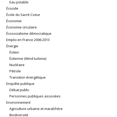
Eau potable
Écocide
École du Sacré-Coeur
Économie
Économie circulaire
Écosocialisme démocratique
Emploi en France 2006-2013
Énergie
Éolien
Éolienne (Wind turbine)
Nucléaire
Pétrole
Transition énergétique
Enquête publique
Débat public
Personnes publiques associées
Environnement
Agriculture urbaine et maraîchère
Biodiversité