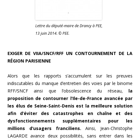
Lettre du député-maire de Drancy à PEE,
13 juin 2014. © PEE.
EXIGER DE VIIA/SNCF/RFF UN CONTOURNEMENT DE LA
RÉGION PARISIENNE
Alors que les rapports s’accumulent sur les preuves
indiscutables du manque d’entretien des voies par le binome
RFF/SNCF ainsi que l’obsolescence du réseau,
la
proposition de contourner l’Ile-de-France avancée par
les élus de Seine-Saint-Denis est la meilleure solution
afin d’éviter des catastrophes en chaîne et des
dysfonctionnements supplémentaires pour les
millions d’usagers franciliens.
Ainsi, Jean-Christophe
LAGARDE avance deux possibilités, sans entrer dans les