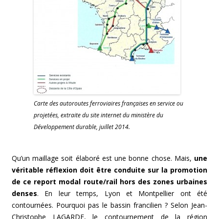
Carte des autoroutes ferroviaires françaises en service ou
projetées, extraite du site internet du ministère du
Développement durable, juillet 2014.
Qu’un maillage soit élaboré est une bonne chose. Mais,
une
véritable réflexion doit être conduite sur la promotion
de ce report modal route/rail hors des zones urbaines
denses
. En leur temps, Lyon et Montpellier ont été
contournées. Pourquoi pas le bassin francilien ? Selon Jean-
Christophe LAGARDE, le contournement de la région