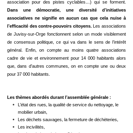
association pour des pistes cyclables…) qui se forment.
Dans une démocratie, une diversité d’initiatives
associatives ne signifie en aucun cas que cela nuise à
l’efficacité des contre-pouvoirs citoyens.
Les associations
de Juvisy-sur-Orge fonctionnent selon un mode visiblement
de consensus politique, ce qui va dans le sens de l’intérêt
général. Enfin, on compte au moins quatre associations
cadre de vie et environnement pour 14 000 habitants alors
que, dans d’autres communes, on en compte une ou deux
pour 37 000 habitants.
Les thèmes abordés durant l’assemblée générale :
L’état des rues, la qualité de service du nettoyage, le
mobilier urbain,
Les déchets sauvages, la fermeture de déchèteries,
Les incivilités,