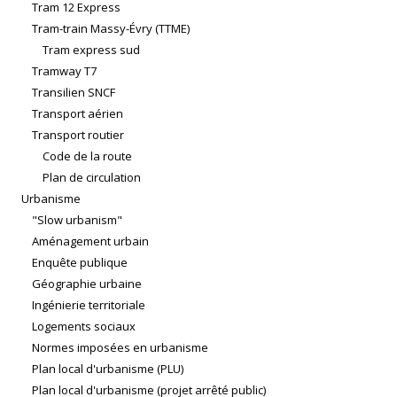
Tram 12 Express
Tram-train Massy-Évry (TTME)
Tram express sud
Tramway T7
Transilien SNCF
Transport aérien
Transport routier
Code de la route
Plan de circulation
Urbanisme
"Slow urbanism"
Aménagement urbain
Enquête publique
Géographie urbaine
Ingénierie territoriale
Logements sociaux
Normes imposées en urbanisme
Plan local d'urbanisme (PLU)
Plan local d'urbanisme (projet arrêté public)