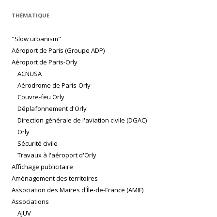
THÈMATIQUE
"Slow urbanism"
Aéroport de Paris (Groupe ADP)
Aéroport de Paris-Orly
ACNUSA
Aérodrome de Paris-Orly
Couvre-feu Orly
Déplafonnement d'Orly
Direction générale de l'aviation civile (DGAC)
Orly
Sécurité civile
Travaux à l'aéroport d'Orly
Affichage publicitaire
Aménagement des territoires
Association des Maires d'Île-de-France (AMIF)
Associations
AJUV