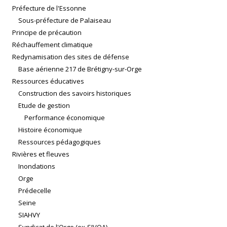
Préfecture de l'Essonne
Sous-préfecture de Palaiseau
Principe de précaution
Réchauffement climatique
Redynamisation des sites de défense
Base aérienne 217 de Brétigny-sur-Orge
Ressources éducatives
Construction des savoirs historiques
Etude de gestion
Performance économique
Histoire économique
Ressources pédagogiques
Rivières et fleuves
Inondations
Orge
Prédecelle
Seine
SIAHVY