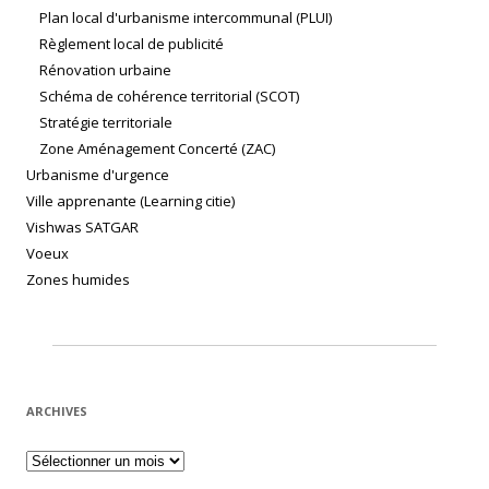
Plan local d'urbanisme intercommunal (PLUI)
Règlement local de publicité
Rénovation urbaine
Schéma de cohérence territorial (SCOT)
Stratégie territoriale
Zone Aménagement Concerté (ZAC)
Urbanisme d'urgence
Ville apprenante (Learning citie)
Vishwas SATGAR
Voeux
Zones humides
ARCHIVES
Archives