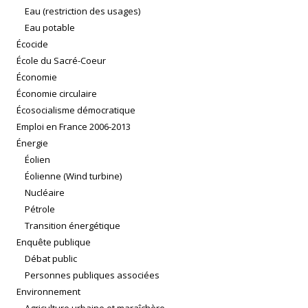
Eau (restriction des usages)
Eau potable
Écocide
École du Sacré-Coeur
Économie
Économie circulaire
Écosocialisme démocratique
Emploi en France 2006-2013
Énergie
Éolien
Éolienne (Wind turbine)
Nucléaire
Pétrole
Transition énergétique
Enquête publique
Débat public
Personnes publiques associées
Environnement