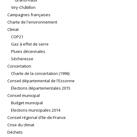
Grand-Vaux
Viry-Châtillon
Campagnes françaises
Charte de l'environnement
Climat
COP21
Gaz à effet de serre
Pluies décennales
Sécheresse
Concertation
Charte de la concertation (1996)
Conseil départemental de l'Essonne
Élections départementales 2015
Conseil municipal
Budget municipal
Elections municipales 2014
Conseil régional d'Ile-de-France
Crise du climat
Déchets