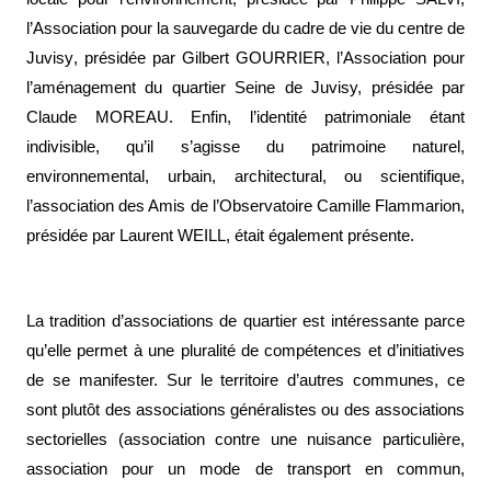
l’
Association pour la sauvegarde du cadre de vie du centre de
Juvisy
, présidée par Gilbert GOURRIER
,
l’Association pour
l’aménagement du quartier Seine de Juvisy,
présidée par
Claude MOREAU. Enfin, l’identité patrimoniale étant
indivisible, qu’il s’agisse du patrimoine naturel,
environnemental, urbain, architectural, ou scientifique,
l’
association des Amis de l’Observatoire Camille Flammarion,
présidée par Laurent WEILL, était également présente.
La tradition d’
associations de quartier
est intéressante parce
qu’elle permet à une pluralité de compétences et d’initiatives
de se manifester. Sur le territoire d’autres communes, ce
sont plutôt des
associations généralistes
ou des
associations
sectorielles
(association contre une nuisance particulière,
association pour un mode de transport en commun,