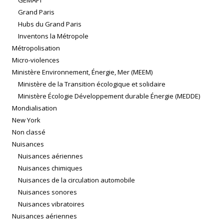
GEMAPI
Grand Paris
Hubs du Grand Paris
Inventons la Métropole
Métropolisation
Micro-violences
Ministère Environnement, Énergie, Mer (MEEM)
Ministère de la Transition écologique et solidaire
Ministère Écologie Développement durable Énergie (MEDDE)
Mondialisation
New York
Non classé
Nuisances
Nuisances aériennes
Nuisances chimiques
Nuisances de la circulation automobile
Nuisances sonores
Nuisances vibratoires
Nuisances aériennes