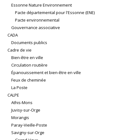
Essonne Nature Environnement
Pacte départemental pour l'Essonne (ENE)
Pacte environnemental
Gouvernance associative
CADA
Documents publics
Cadre de vie
Bien-être en ville
Circulation routière
Épanouissement et bien-être en ville
Feux de cheminée
La Poste
CALPE
Athis-Mons
Juvisy-sur-Orge
Morangis
Paray-Vieille-Poste
Savigny-sur-Orge