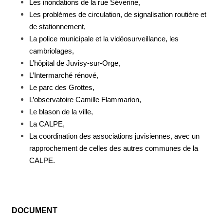
Les inondations de la rue Séverine,
Les problèmes de circulation, de signalisation routière et
de stationnement,
La police municipale et la vidéosurveillance, les
cambriolages,
L’hôpital de Juvisy-sur-Orge,
L’Intermarché rénové,
Le parc des Grottes,
L’observatoire Camille Flammarion,
Le blason de la ville,
La CALPE,
La coordination des associations juvisiennes, avec un
rapprochement de celles des autres communes de la
CALPE.
DOCUMENT