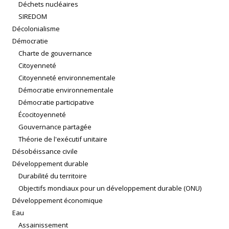
Déchets nucléaires
SIREDOM
Décolonialisme
Démocratie
Charte de gouvernance
Citoyenneté
Citoyenneté environnementale
Démocratie environnementale
Démocratie participative
Écocitoyenneté
Gouvernance partagée
Théorie de l'exécutif unitaire
Désobéissance civile
Développement durable
Durabilité du territoire
Objectifs mondiaux pour un développement durable (ONU)
Développement économique
Eau
Assainissement