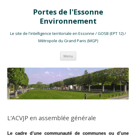
Portes de l'Essonne
Environnement
Le site de l'intelligence territoriale en Essonne / GOSB (EPT 12) /
Métropole du Grand Paris (MGP)
Aller au contenu
Menu
L’ACVJP en assemblée générale
Le cadre d’une communauté de communes ou d’une