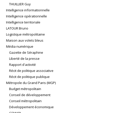
THUILLIER Guy
Intelligence informationnelle
Intelligence opérationnelle
Intelligence territoriale
LATOUR Bruno
Logistique métropolitaine
Maison aux volets bleus
Média numérique
Gazette de Séraphine
Liberté de la presse
Rapport d'activité
Récit de politique associative
Récit de politique publique
Métropole du Grand Paris (MGP)
Budget métropolitain
Conseil de développement
Conseil métropolitain
Développement économique