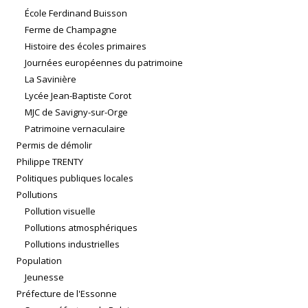
École Ferdinand Buisson
Ferme de Champagne
Histoire des écoles primaires
Journées européennes du patrimoine
La Savinière
Lycée Jean-Baptiste Corot
MJC de Savigny-sur-Orge
Patrimoine vernaculaire
Permis de démolir
Philippe TRENTY
Politiques publiques locales
Pollutions
Pollution visuelle
Pollutions atmosphériques
Pollutions industrielles
Population
Jeunesse
Préfecture de l'Essonne