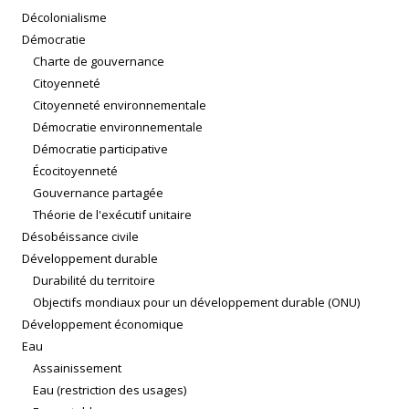
Décolonialisme
Démocratie
Charte de gouvernance
Citoyenneté
Citoyenneté environnementale
Démocratie environnementale
Démocratie participative
Écocitoyenneté
Gouvernance partagée
Théorie de l'exécutif unitaire
Désobéissance civile
Développement durable
Durabilité du territoire
Objectifs mondiaux pour un développement durable (ONU)
Développement économique
Eau
Assainissement
Eau (restriction des usages)