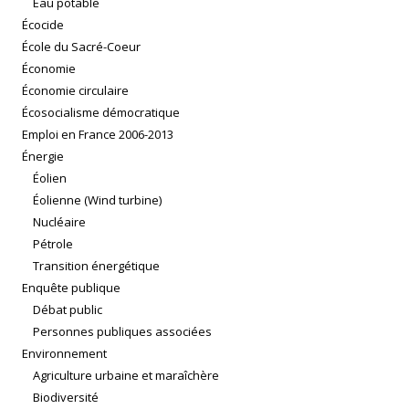
Eau potable
Écocide
École du Sacré-Coeur
Économie
Économie circulaire
Écosocialisme démocratique
Emploi en France 2006-2013
Énergie
Éolien
Éolienne (Wind turbine)
Nucléaire
Pétrole
Transition énergétique
Enquête publique
Débat public
Personnes publiques associées
Environnement
Agriculture urbaine et maraîchère
Biodiversité