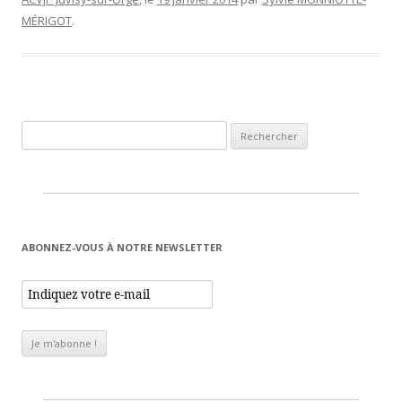
MÉRIGOT
.
Rechercher :
ABONNEZ-VOUS À NOTRE NEWSLETTER