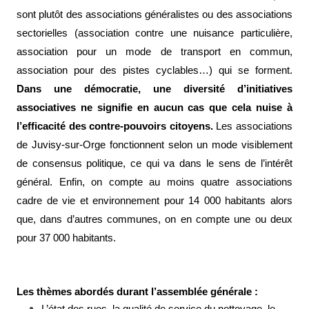
sont plutôt des
associations généralistes
ou des
associations
sectorielles
(association contre une nuisance particulière,
association pour un mode de transport en commun,
association pour des pistes cyclables…) qui se forment.
Dans une démocratie, une diversité d’initiatives
associatives ne signifie en aucun cas que cela nuise à
l’efficacité des contre-pouvoirs citoyens.
Les associations
de Juvisy-sur-Orge fonctionnent selon un mode visiblement
de consensus politique, ce qui va dans le sens de l’intérêt
général. Enfin, on compte au moins quatre associations
cadre de vie et environnement pour 14 000 habitants alors
que, dans d’autres communes, on en compte une ou deux
pour 37 000 habitants.
Les thèmes abordés durant l’assemblée générale :