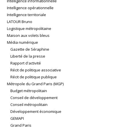
Intelligence informationnelle
Intelligence opérationnelle
Intelligence territoriale
LATOUR Bruno
Logistique métropolitaine
Maison aux volets bleus
Média numérique
Gazette de Séraphine
Liberté de la presse
Rapport d'activité
Récit de politique associative
Récit de politique publique
Métropole du Grand Paris (MGP)
Budget métropolitain
Conseil de développement
Conseil métropolitain
Développement économique
GEMAPI
Grand Paris