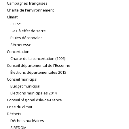
Campagnes françaises
Charte de l'environnement
Climat
COP21
Gaz à effet de serre
Pluies décennales
Sécheresse
Concertation
Charte de la concertation (1996)
Conseil départemental de l'Essonne
Élections départementales 2015
Conseil municipal
Budget municipal
Elections municipales 2014
Conseil régional d'Ile-de-France
Crise du climat
Déchets
Déchets nucléaires
SIREDOM