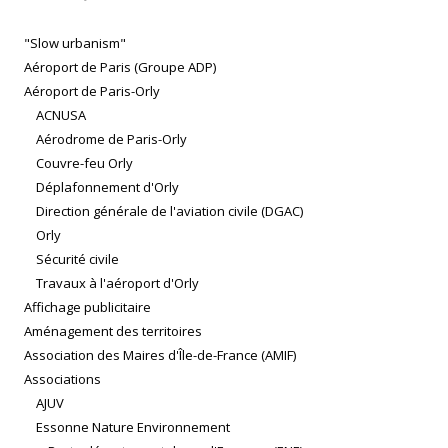
"Slow urbanism"
Aéroport de Paris (Groupe ADP)
Aéroport de Paris-Orly
ACNUSA
Aérodrome de Paris-Orly
Couvre-feu Orly
Déplafonnement d'Orly
Direction générale de l'aviation civile (DGAC)
Orly
Sécurité civile
Travaux à l'aéroport d'Orly
Affichage publicitaire
Aménagement des territoires
Association des Maires d'Île-de-France (AMIF)
Associations
AJUV
Essonne Nature Environnement