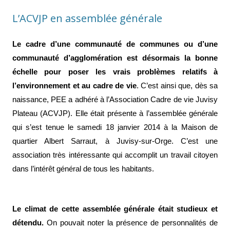
L’ACVJP en assemblée générale
Le cadre d’une communauté de communes ou d’une
communauté d’agglomération est désormais la bonne
échelle pour poser les vrais problèmes relatifs à
l’environnement et au cadre de vie
. C’est ainsi que, dès sa
naissance, PEE a adhéré à l’Association Cadre de vie Juvisy
Plateau (ACVJP). Elle était présente à l’assemblée générale
qui s’est tenue le samedi 18 janvier 2014 à la Maison de
quartier Albert Sarraut, à Juvisy-sur-Orge. C’est une
association très intéressante qui accomplit un travail citoyen
dans l’intérêt général de tous les habitants.
Le climat de cette assemblée générale était studieux et
détendu.
On pouvait noter la présence de personnalités de