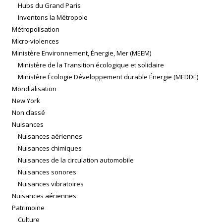
Hubs du Grand Paris
Inventons la Métropole
Métropolisation
Micro-violences
Ministère Environnement, Énergie, Mer (MEEM)
Ministère de la Transition écologique et solidaire
Ministère Écologie Développement durable Énergie (MEDDE)
Mondialisation
New York
Non classé
Nuisances
Nuisances aériennes
Nuisances chimiques
Nuisances de la circulation automobile
Nuisances sonores
Nuisances vibratoires
Nuisances aériennes
Patrimoine
Culture