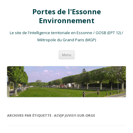
Portes de l'Essonne
Environnement
Le site de l'intelligence territoriale en Essonne / GOSB (EPT 12) /
Métropole du Grand Paris (MGP)
Aller au contenu
Menu
ARCHIVES PAR ÉTIQUETTE :
ACVJP JUVISY-SUR-ORGE