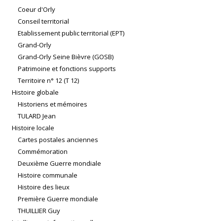
Coeur d'Orly
Conseil territorial
Etablissement public territorial (EPT)
Grand-Orly
Grand-Orly Seine Bièvre (GOSB)
Patrimoine et fonctions supports
Territoire n° 12 (T 12)
Histoire globale
Historiens et mémoires
TULARD Jean
Histoire locale
Cartes postales anciennes
Commémoration
Deuxième Guerre mondiale
Histoire communale
Histoire des lieux
Première Guerre mondiale
THUILLIER Guy