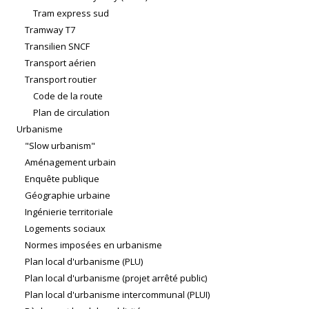
Tram express sud
Tramway T7
Transilien SNCF
Transport aérien
Transport routier
Code de la route
Plan de circulation
Urbanisme
"Slow urbanism"
Aménagement urbain
Enquête publique
Géographie urbaine
Ingénierie territoriale
Logements sociaux
Normes imposées en urbanisme
Plan local d'urbanisme (PLU)
Plan local d'urbanisme (projet arrêté public)
Plan local d'urbanisme intercommunal (PLUI)