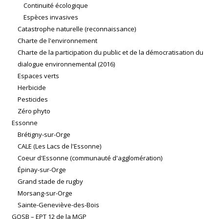
Continuité écologique
Espèces invasives
Catastrophe naturelle (reconnaissance)
Charte de l'environnement
Charte de la participation du public et de la démocratisation du
dialogue environnemental (2016)
Espaces verts
Herbicide
Pesticides
Zéro phyto
Essonne
Brétigny-sur-Orge
CALE (Les Lacs de l'Essonne)
Coeur d'Essonne (communauté d'agglomération)
Épinay-sur-Orge
Grand stade de rugby
Morsang-sur-Orge
Sainte-Geneviève-des-Bois
GOSB – EPT 12 de la MGP