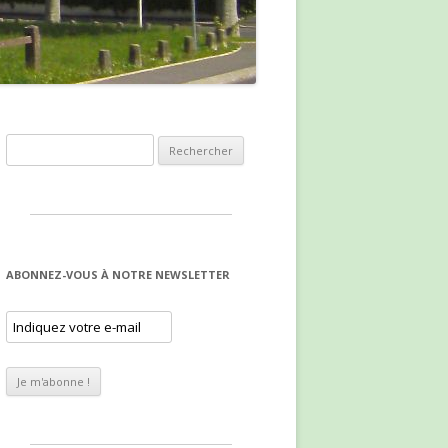
Rechercher :
ABONNEZ-VOUS À NOTRE NEWSLETTER