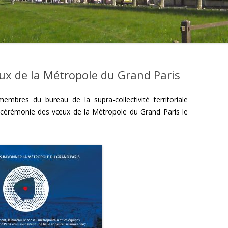
x de la Métropole du Grand Paris
embres du bureau de la supra-collectivité territoriale
a cérémonie des vœux de la Métropole du Grand Paris le