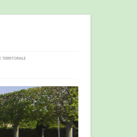
E TERRITORIALE