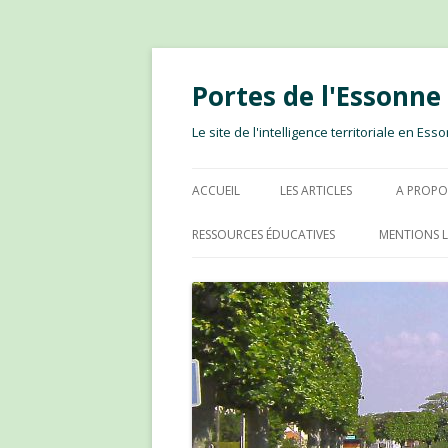
Portes de l'Essonn
Le site de l'intelligence territoriale en E
ACCUEIL
LES ARTICLES
A PROPO
RESSOURCES ÉDUCATIVES
MENTIONS L