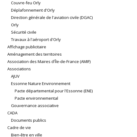
Couvre-feu Orly
Déplafonnement d'Orly
Direction générale de l'aviation civile (DGAC)
Orly
Sécurité civile
Travaux à l'aéroport d'Orly
Affichage publicitaire
Aménagement des territoires
Association des Maires d'Île-de-France (AMIF)
Associations
AJUV
Essonne Nature Environnement
Pacte départemental pour l'Essonne (ENE)
Pacte environnemental
Gouvernance associative
CADA
Documents publics
Cadre de vie
Bien-être en ville