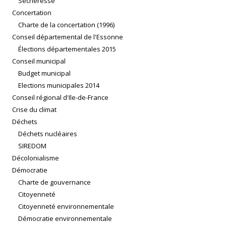
Sécheresse
Concertation
Charte de la concertation (1996)
Conseil départemental de l'Essonne
Élections départementales 2015
Conseil municipal
Budget municipal
Elections municipales 2014
Conseil régional d'Ile-de-France
Crise du climat
Déchets
Déchets nucléaires
SIREDOM
Décolonialisme
Démocratie
Charte de gouvernance
Citoyenneté
Citoyenneté environnementale
Démocratie environnementale