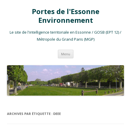
Portes de l'Essonne
Environnement
Le site de l'intelligence territoriale en Essonne / GOSB (EPT 12) /
Métropole du Grand Paris (MGP)
Aller au contenu
Menu
ARCHIVES PAR ÉTIQUETTE :
DEEE