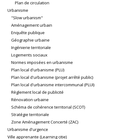
Plan de circulation
Urbanisme
"Slow urbanism"
Aménagement urbain
Enquête publique
Géographie urbaine
Ingénierie territoriale
Logements sociaux
Normes imposées en urbanisme
Plan local d'urbanisme (PLU)
Plan local d'urbanisme (projet arrêté public)
Plan local d'urbanisme intercommunal (PLUI)
Règlement local de publicité
Rénovation urbaine
Schéma de cohérence territorial (SCOT)
Stratégie territoriale
Zone Aménagement Concerté (ZAC)
Urbanisme d'urgence
Ville apprenante (Learning citie)