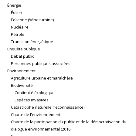
Énergie
Éolien
Éolienne (Wind turbine)
Nucléaire
Pétrole
Transition énergétique
Enquête publique
Débat public
Personnes publiques associées
Environnement
Agriculture urbaine et maraîchère
Biodiversité
Continuité écologique
Espèces invasives
Catastrophe naturelle (reconnaissance)
Charte de l'environnement
Charte de la participation du public et de la démocratisation du
dialogue environnemental (2016)