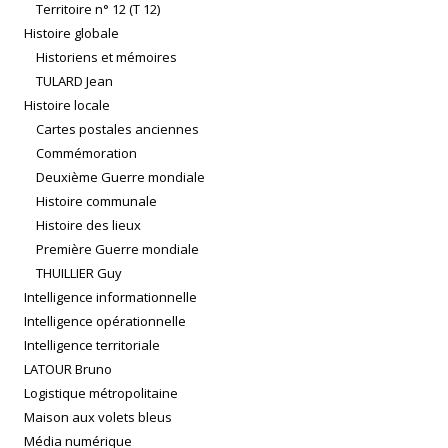
Territoire n° 12 (T 12)
Histoire globale
Historiens et mémoires
TULARD Jean
Histoire locale
Cartes postales anciennes
Commémoration
Deuxième Guerre mondiale
Histoire communale
Histoire des lieux
Première Guerre mondiale
THUILLIER Guy
Intelligence informationnelle
Intelligence opérationnelle
Intelligence territoriale
LATOUR Bruno
Logistique métropolitaine
Maison aux volets bleus
Média numérique