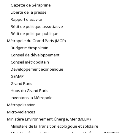
Gazette de Séraphine
Liberté de la presse
Rapport d'activité
Récit de politique associative
Récit de politique publique
Métropole du Grand Paris (MGP)
Budget métropolitain
Conseil de développement
Conseil métropolitain
Développement économique
GEMAPI
Grand Paris
Hubs du Grand Paris
Inventons la Métropole
Métropolisation
Micro-violences
Ministère Environnement, Énergie, Mer (MEEM)
Ministère de la Transition écologique et solidaire