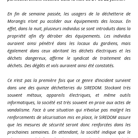
En fin de semaine passée, les usagers de la déchetterie de
Morangis n’ont pu accéder aux équipements des locaux. En
effet, dans la nuit, plusieurs individus se sont introduits dans la
propriété afin d’y dérober des équipements. Les individus
auraient ainsi pénétré dans les locaux du gardiens, mais
également dans ceux abritant les déchets électriques et les
déchets dangereux, affirme le syndicat de traitement des
déchets. Des dégâts et vols auraient ainsi été constatés.
Ce n’est pas la première fois que ce genre d’incident survient
dans une des quinze
déchetteries du SIREDOM. Stockant très
souvent métaux, appareils électriques, et même outils
informatiques, la société est très souvent en proie aux actes de
vandalisme. Face à une situation qui n’évolue pas malgré les
renforcements de sécurisation mis en place, le SIREDOM assure
que les mesures de sécurité seront donc renforcées dans les
prochaines semaines. En attendant, la société indique que le