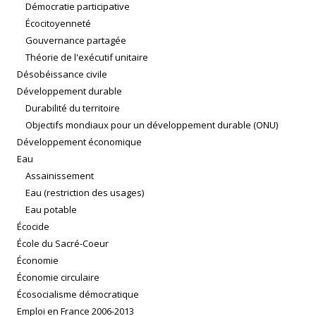
Démocratie participative
Écocitoyenneté
Gouvernance partagée
Théorie de l'exécutif unitaire
Désobéissance civile
Développement durable
Durabilité du territoire
Objectifs mondiaux pour un développement durable (ONU)
Développement économique
Eau
Assainissement
Eau (restriction des usages)
Eau potable
Écocide
École du Sacré-Coeur
Économie
Économie circulaire
Écosocialisme démocratique
Emploi en France 2006-2013