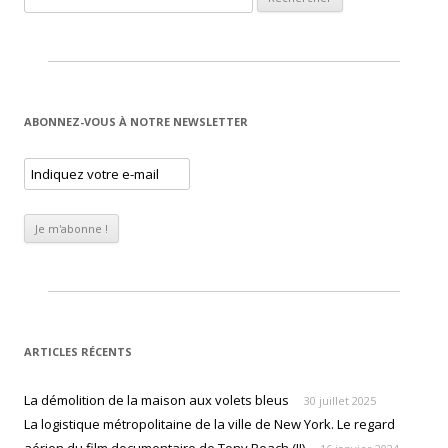
ABONNEZ-VOUS À NOTRE NEWSLETTER
ARTICLES RÉCENTS
La démolition de la maison aux volets bleus
30 juillet 2025
La logistique métropolitaine de la ville de New York. Le regard