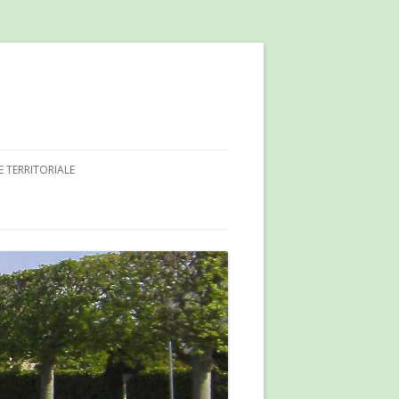
E TERRITORIALE