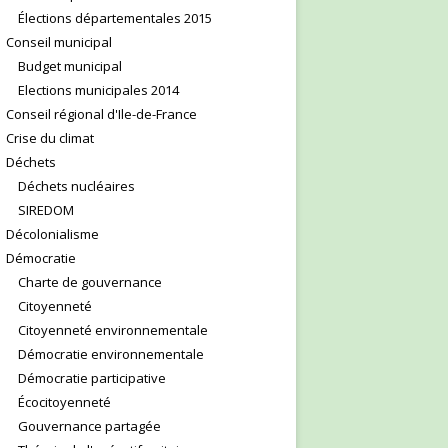
Élections départementales 2015
Conseil municipal
Budget municipal
Elections municipales 2014
Conseil régional d'Ile-de-France
Crise du climat
Déchets
Déchets nucléaires
SIREDOM
Décolonialisme
Démocratie
Charte de gouvernance
Citoyenneté
Citoyenneté environnementale
Démocratie environnementale
Démocratie participative
Écocitoyenneté
Gouvernance partagée