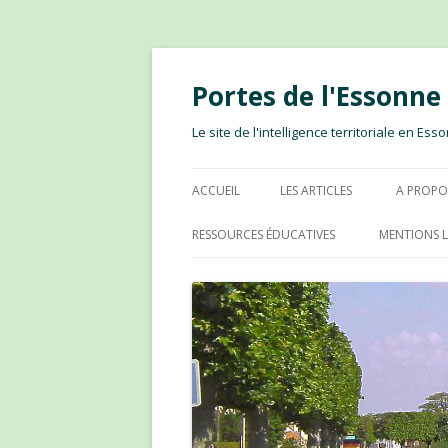
Portes de l'Essonn
Le site de l'intelligence territoriale en E
ACCUEIL
LES ARTICLES
A PROPO
RESSOURCES ÉDUCATIVES
MENTIONS L