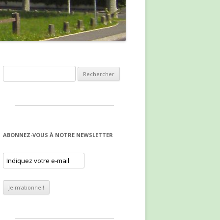
Rechercher :
ABONNEZ-VOUS À NOTRE NEWSLETTER