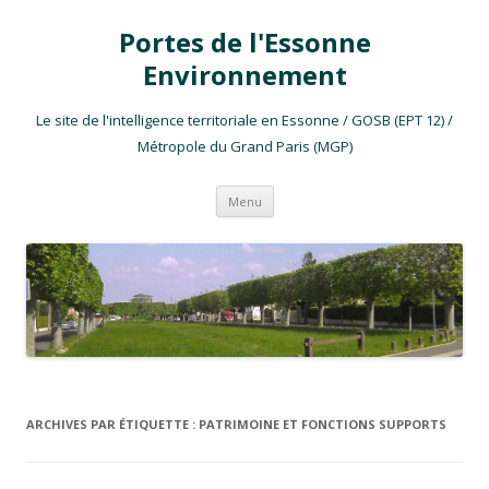
Portes de l'Essonne
Environnement
Le site de l'intelligence territoriale en Essonne / GOSB (EPT 12) /
Métropole du Grand Paris (MGP)
Aller au contenu
Menu
ARCHIVES PAR ÉTIQUETTE :
PATRIMOINE ET FONCTIONS SUPPORTS