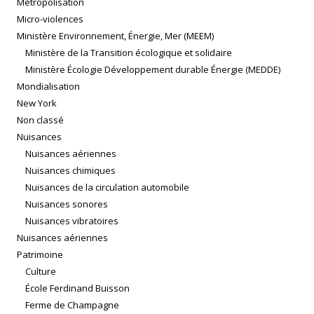
Métropolisation
Micro-violences
Ministère Environnement, Énergie, Mer (MEEM)
Ministère de la Transition écologique et solidaire
Ministère Écologie Développement durable Énergie (MEDDE)
Mondialisation
New York
Non classé
Nuisances
Nuisances aériennes
Nuisances chimiques
Nuisances de la circulation automobile
Nuisances sonores
Nuisances vibratoires
Nuisances aériennes
Patrimoine
Culture
École Ferdinand Buisson
Ferme de Champagne