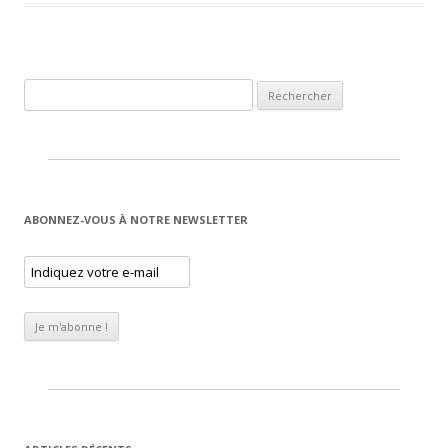
Rechercher :
ABONNEZ-VOUS À NOTRE NEWSLETTER