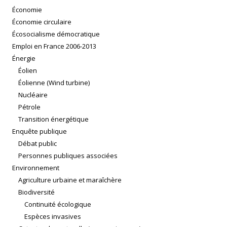
Économie
Économie circulaire
Écosocialisme démocratique
Emploi en France 2006-2013
Énergie
Éolien
Éolienne (Wind turbine)
Nucléaire
Pétrole
Transition énergétique
Enquête publique
Débat public
Personnes publiques associées
Environnement
Agriculture urbaine et maraîchère
Biodiversité
Continuité écologique
Espèces invasives