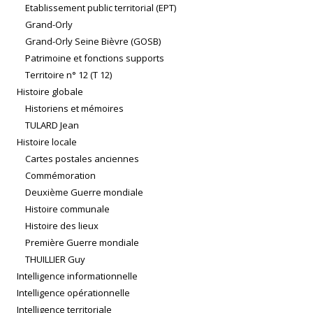
Etablissement public territorial (EPT)
Grand-Orly
Grand-Orly Seine Bièvre (GOSB)
Patrimoine et fonctions supports
Territoire n° 12 (T 12)
Histoire globale
Historiens et mémoires
TULARD Jean
Histoire locale
Cartes postales anciennes
Commémoration
Deuxième Guerre mondiale
Histoire communale
Histoire des lieux
Première Guerre mondiale
THUILLIER Guy
Intelligence informationnelle
Intelligence opérationnelle
Intelligence territoriale