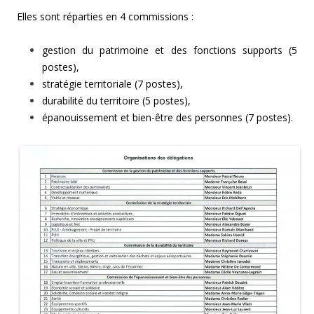
Elles sont réparties en 4 commissions :
gestion du patrimoine et des fonctions supports (5
postes),
stratégie territoriale (7 postes),
durabilité du territoire (5 postes),
épanouissement et bien-être des personnes (7 postes).