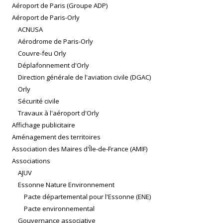
Aéroport de Paris (Groupe ADP)
Aéroport de Paris-Orly
ACNUSA
Aérodrome de Paris-Orly
Couvre-feu Orly
Déplafonnement d'Orly
Direction générale de l'aviation civile (DGAC)
Orly
Sécurité civile
Travaux à l'aéroport d'Orly
Affichage publicitaire
Aménagement des territoires
Association des Maires d'Île-de-France (AMIF)
Associations
AJUV
Essonne Nature Environnement
Pacte départemental pour l'Essonne (ENE)
Pacte environnemental
Gouvernance associative