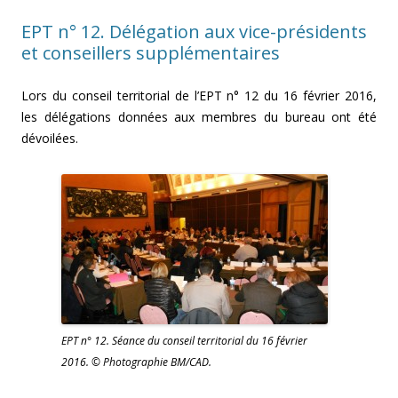
EPT n° 12. Délégation aux vice-présidents
et conseillers supplémentaires
Lors du conseil territorial de l’EPT n° 12 du 16 février 2016,
les délégations données aux membres du bureau ont été
dévoilées.
EPT n° 12. Séance du conseil territorial du 16 février
2016. © Photographie BM/CAD.