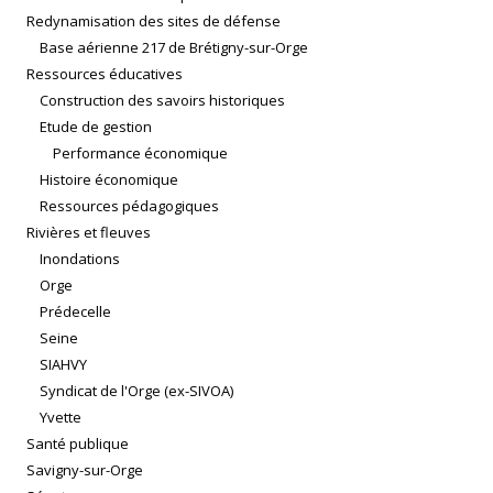
Redynamisation des sites de défense
Base aérienne 217 de Brétigny-sur-Orge
Ressources éducatives
Construction des savoirs historiques
Etude de gestion
Performance économique
Histoire économique
Ressources pédagogiques
Rivières et fleuves
Inondations
Orge
Prédecelle
Seine
SIAHVY
Syndicat de l'Orge (ex-SIVOA)
Yvette
Santé publique
Savigny-sur-Orge