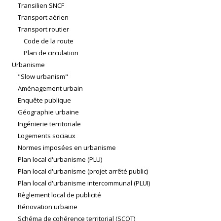
Transilien SNCF
Transport aérien
Transport routier
Code de la route
Plan de circulation
Urbanisme
"Slow urbanism"
Aménagement urbain
Enquête publique
Géographie urbaine
Ingénierie territoriale
Logements sociaux
Normes imposées en urbanisme
Plan local d'urbanisme (PLU)
Plan local d'urbanisme (projet arrêté public)
Plan local d'urbanisme intercommunal (PLUI)
Règlement local de publicité
Rénovation urbaine
Schéma de cohérence territorial (SCOT)