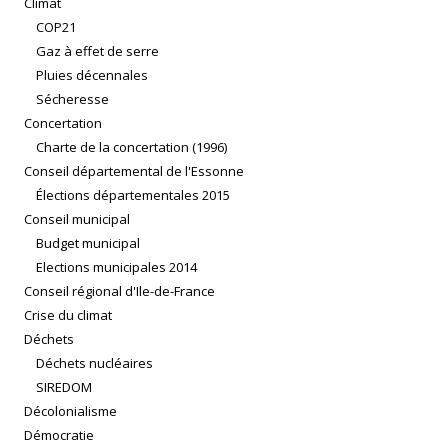
Climat
COP21
Gaz à effet de serre
Pluies décennales
Sécheresse
Concertation
Charte de la concertation (1996)
Conseil départemental de l'Essonne
Élections départementales 2015
Conseil municipal
Budget municipal
Elections municipales 2014
Conseil régional d'Ile-de-France
Crise du climat
Déchets
Déchets nucléaires
SIREDOM
Décolonialisme
Démocratie