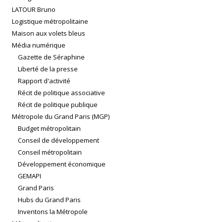
LATOUR Bruno
Logistique métropolitaine
Maison aux volets bleus
Média numérique
Gazette de Séraphine
Liberté de la presse
Rapport d'activité
Récit de politique associative
Récit de politique publique
Métropole du Grand Paris (MGP)
Budget métropolitain
Conseil de développement
Conseil métropolitain
Développement économique
GEMAPI
Grand Paris
Hubs du Grand Paris
Inventons la Métropole