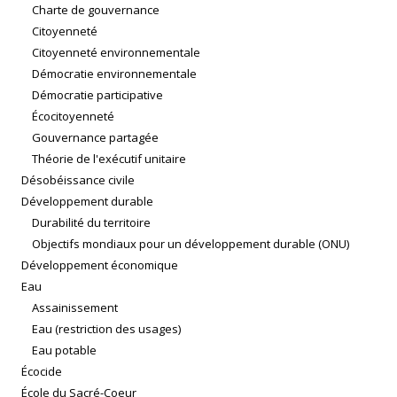
Charte de gouvernance
Citoyenneté
Citoyenneté environnementale
Démocratie environnementale
Démocratie participative
Écocitoyenneté
Gouvernance partagée
Théorie de l'exécutif unitaire
Désobéissance civile
Développement durable
Durabilité du territoire
Objectifs mondiaux pour un développement durable (ONU)
Développement économique
Eau
Assainissement
Eau (restriction des usages)
Eau potable
Écocide
École du Sacré-Coeur