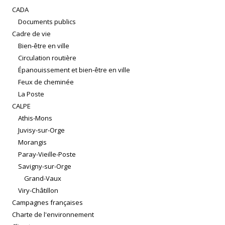
CADA
Documents publics
Cadre de vie
Bien-être en ville
Circulation routière
Épanouissement et bien-être en ville
Feux de cheminée
La Poste
CALPE
Athis-Mons
Juvisy-sur-Orge
Morangis
Paray-Vieille-Poste
Savigny-sur-Orge
Grand-Vaux
Viry-Châtillon
Campagnes françaises
Charte de l'environnement