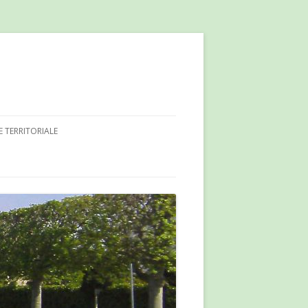
E TERRITORIALE