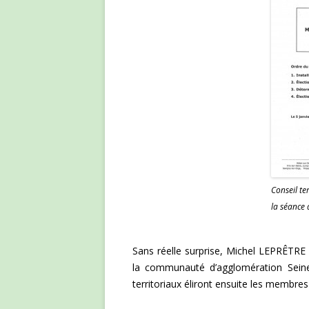
Conseil te
la séance
Sans réelle surprise, Michel LEPRÊTRE 
la communauté d’agglomération Seine 
territoriaux éliront ensuite les membres