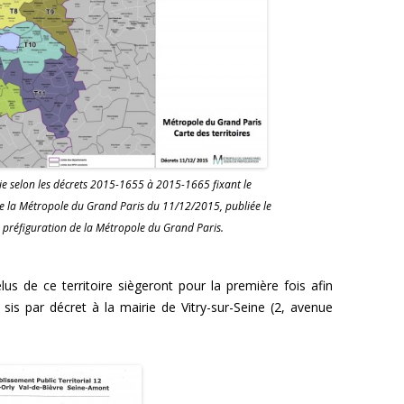
lie selon les décrets 2015-1655 à 2015-1665 fixant le
s de la Métropole du Grand Paris du 11/12/2015, publiée le
préfiguration de la Métropole du Grand Paris.
lus de ce territoire siègeront pour la première fois afin
al sis par décret à la mairie de Vitry-sur-Seine (2, avenue