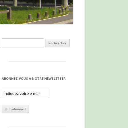
Rechercher :
ABONNEZ-VOUS À NOTRE NEWSLETTER