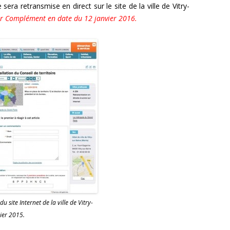
 sera retransmise en direct sur le site de la ville de Vitry-
ir Complément en date du 12 janvier 2016.
u site Internet de la ville de Vitry-
vier 2015.