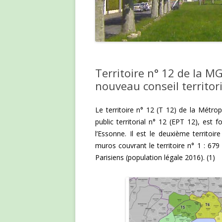
Territoire n° 12 de la MG
nouveau conseil territori
Le territoire n° 12 (T 12) de la Métr
public territorial n° 12 (EPT 12), es
l’Essonne. Il est le deuxième territoi
muros couvrant le territoire n° 1 : 67
Parisiens (population légale 2016). (1)