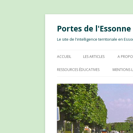
Portes de l'Essonn
Le site de l'intelligence territoriale en E
ACCUEIL
LES ARTICLES
A PROPO
RESSOURCES ÉDUCATIVES
MENTIONS L