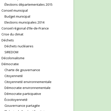
Élections départementales 2015
Conseil municipal
Budget municipal
Elections municipales 2014
Conseil régional d'Ile-de-France
Crise du climat
Déchets
Déchets nucléaires
SIREDOM
Décolonialisme
Démocratie
Charte de gouvernance
Citoyenneté
Citoyenneté environnementale
Démocratie environnementale
Démocratie participative
Écocitoyenneté
Gouvernance partagée