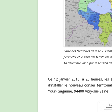
Carte des territoires de la MPG étab
périmètre et le siège des territoire
18 décembre 2015 par la Mission de 
Ce 12 janvier 2016, à 20 heures, les é
d’installer le nouveau conseil territori
Youri-Gagarine, 94400 Vitry-sur-Seine).