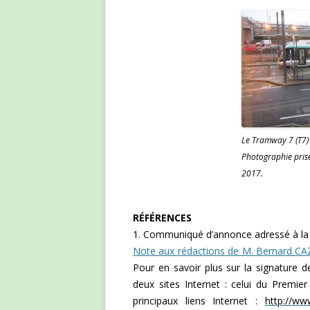
Le Tramway 7 (T7) 
Photographie prise
2017.
RÉFÉRENCES
1. Communiqué d’annonce adressé à la pre
Note aux rédactions de M. Bernard CA
Pour en savoir plus sur la signature d
deux sites Internet : celui du Premier
principaux liens Internet :
http://ww