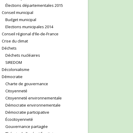
Élections départementales 2015
Conseil municipal
Budget municipal
Elections municipales 2014
Conseil régional d'Ile-de-France
Crise du climat
Déchets
Déchets nucléaires
SIREDOM
Décolonialisme
Démocratie
Charte de gouvernance
Citoyenneté
Citoyenneté environnementale
Démocratie environnementale
Démocratie participative
Écocitoyenneté
Gouvernance partagée