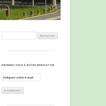
Rechercher :
ABONNEZ-VOUS À NOTRE NEWSLETTER