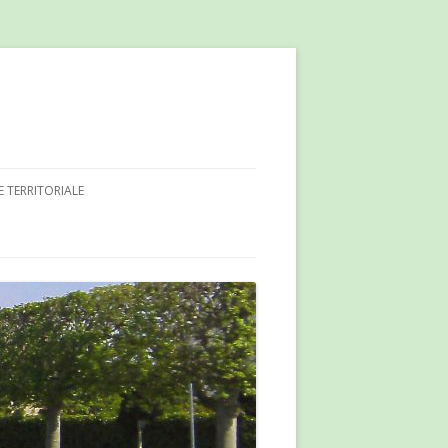
E TERRITORIALE