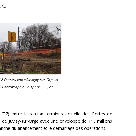
015.
2 Express entre Savigny-sur-Orge et
© Photographie PAB pour PEE, 21
T7) entre la station terminus actuelle des Portes de
e de Juvisy-sur-Orge avec une enveloppe de 113 millions
ranche du financement et le démarrage des opérations.