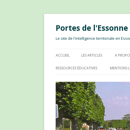
Portes de l'Essonn
Le site de l'intelligence territoriale en E
ACCUEIL
LES ARTICLES
A PROPO
RESSOURCES ÉDUCATIVES
MENTIONS L