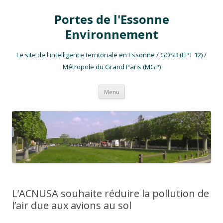
Portes de l'Essonne
Environnement
Le site de l'intelligence territoriale en Essonne / GOSB (EPT 12) /
Métropole du Grand Paris (MGP)
Aller au contenu
Menu
L’ACNUSA souhaite réduire la pollution de
l’air due aux avions au sol