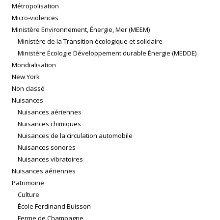
Métropolisation
Micro-violences
Ministère Environnement, Énergie, Mer (MEEM)
Ministère de la Transition écologique et solidaire
Ministère Écologie Développement durable Énergie (MEDDE)
Mondialisation
New York
Non classé
Nuisances
Nuisances aériennes
Nuisances chimiques
Nuisances de la circulation automobile
Nuisances sonores
Nuisances vibratoires
Nuisances aériennes
Patrimoine
Culture
École Ferdinand Buisson
Ferme de Champagne