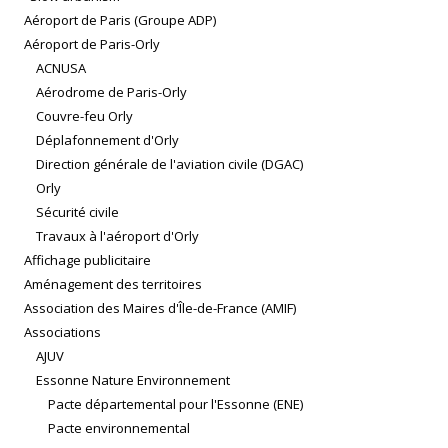
Aéroport de Paris (Groupe ADP)
Aéroport de Paris-Orly
ACNUSA
Aérodrome de Paris-Orly
Couvre-feu Orly
Déplafonnement d'Orly
Direction générale de l'aviation civile (DGAC)
Orly
Sécurité civile
Travaux à l'aéroport d'Orly
Affichage publicitaire
Aménagement des territoires
Association des Maires d'Île-de-France (AMIF)
Associations
AJUV
Essonne Nature Environnement
Pacte départemental pour l'Essonne (ENE)
Pacte environnemental