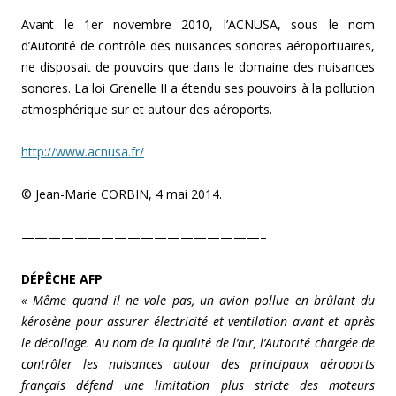
Avant le 1er novembre 2010, l’ACNUSA, sous le nom
d’Autorité de contrôle des nuisances sonores aéroportuaires,
ne disposait de pouvoirs que dans le domaine des nuisances
sonores. La loi Grenelle II a étendu ses pouvoirs à la pollution
atmosphérique sur et autour des aéroports.
http://www.acnusa.fr/
© Jean-Marie CORBIN, 4 mai 2014.
——————————————————–
DÉPÊCHE AFP
« Même quand il ne vole pas, un avion pollue en brûlant du
kérosène pour assurer électricité et ventilation avant et après
le décollage. Au nom de la qualité de l’air, l’Autorité chargée de
contrôler les nuisances autour des principaux aéroports
français défend une limitation plus stricte des moteurs