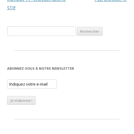
STIF
Rechercher :
ABONNEZ-VOUS À NOTRE NEWSLETTER