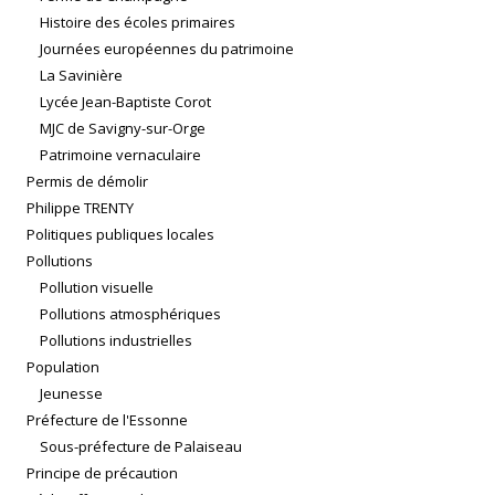
Histoire des écoles primaires
Journées européennes du patrimoine
La Savinière
Lycée Jean-Baptiste Corot
MJC de Savigny-sur-Orge
Patrimoine vernaculaire
Permis de démolir
Philippe TRENTY
Politiques publiques locales
Pollutions
Pollution visuelle
Pollutions atmosphériques
Pollutions industrielles
Population
Jeunesse
Préfecture de l'Essonne
Sous-préfecture de Palaiseau
Principe de précaution