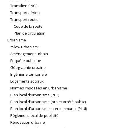
Transilien SNCF
Transport aérien
Transport routier
Code de la route
Plan de circulation
Urbanisme
"Slow urbanism"
Aménagement urbain
Enquête publique
Géographie urbaine
Ingénierie territoriale
Logements sociaux
Normes imposées en urbanisme
Plan local d'urbanisme (PLU)
Plan local d'urbanisme (projet arrêté public)
Plan local d'urbanisme intercommunal (PLUI)
Règlement local de publicité
Rénovation urbaine