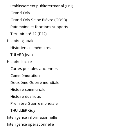
Etablissement public territorial (EPT)
Grand-Orly
Grand-Orly Seine Bièvre (GOSB)
Patrimoine et fonctions supports
Territoire n° 12 (T 12)
Histoire globale
Historiens et mémoires
TULARD Jean
Histoire locale
Cartes postales anciennes
Commémoration
Deuxième Guerre mondiale
Histoire communale
Histoire des lieux
Première Guerre mondiale
THUILLIER Guy
Intelligence informationnelle
Intelligence opérationnelle