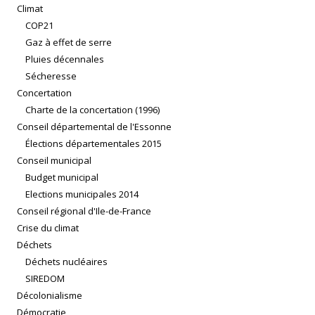
Climat
COP21
Gaz à effet de serre
Pluies décennales
Sécheresse
Concertation
Charte de la concertation (1996)
Conseil départemental de l'Essonne
Élections départementales 2015
Conseil municipal
Budget municipal
Elections municipales 2014
Conseil régional d'Ile-de-France
Crise du climat
Déchets
Déchets nucléaires
SIREDOM
Décolonialisme
Démocratie