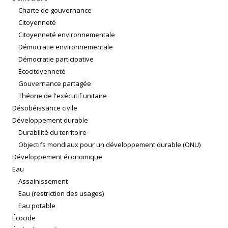
Charte de gouvernance
Citoyenneté
Citoyenneté environnementale
Démocratie environnementale
Démocratie participative
Écocitoyenneté
Gouvernance partagée
Théorie de l'exécutif unitaire
Désobéissance civile
Développement durable
Durabilité du territoire
Objectifs mondiaux pour un développement durable (ONU)
Développement économique
Eau
Assainissement
Eau (restriction des usages)
Eau potable
Écocide