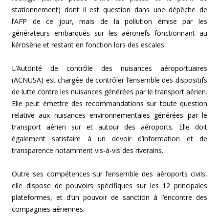
stationnement) dont il est question dans une dépêche de
l’AFP de ce jour, mais de la pollution émise par les
générateurs embarqués sur les aéronefs fonctionnant au
kérosène et restant en fonction lors des escales.
L’Autorité de contrôle des nuisances aéroportuaires
(ACNUSA) est chargée de contrôler l’ensemble des dispositifs
de lutte contre les nuisances générées par le transport aérien.
Elle peut émettre des recommandations sur toute question
relative aux nuisances environnementales générées par le
transport aérien sur et autour des aéroports. Elle doit
également satisfaire à un devoir d’information et de
transparence notamment vis-à-vis des riverains.
Outre ses compétences sur l’ensemble des aéroports civils,
elle dispose de pouvoirs spécifiques sur les 12 principales
plateformes, et d’un pouvoir de sanction à l’encontre des
compagnies aériennes.