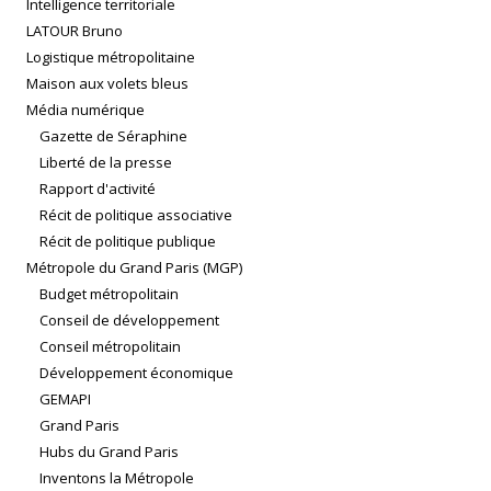
Intelligence territoriale
LATOUR Bruno
Logistique métropolitaine
Maison aux volets bleus
Média numérique
Gazette de Séraphine
Liberté de la presse
Rapport d'activité
Récit de politique associative
Récit de politique publique
Métropole du Grand Paris (MGP)
Budget métropolitain
Conseil de développement
Conseil métropolitain
Développement économique
GEMAPI
Grand Paris
Hubs du Grand Paris
Inventons la Métropole