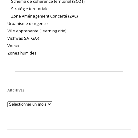
Schéma de cohérence territorial (SCOT)
Stratégie territoriale
Zone Aménagement Concerté (ZAC)
Urbanisme d'urgence
Ville apprenante (Learning citie)
Vishwas SATGAR
Voeux
Zones humides
ARCHIVES
Archives