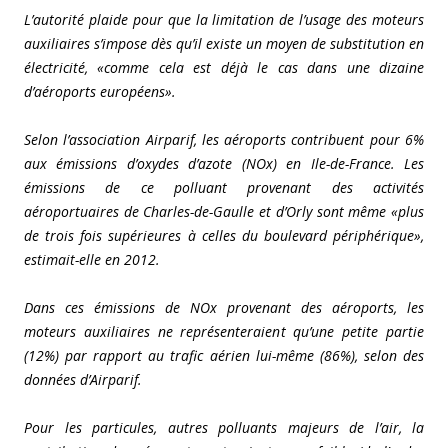
L’autorité plaide pour que la limitation de l’usage des moteurs
auxiliaires s’impose dès qu’il existe un moyen de substitution en
électricité, «comme cela est déjà le cas dans une dizaine
d’aéroports européens».
Selon l’association Airparif, les aéroports contribuent pour 6%
aux émissions d’oxydes d’azote (NOx) en Ile-de-France. Les
émissions de ce polluant provenant des activités
aéroportuaires de Charles-de-Gaulle et d’Orly sont même «plus
de trois fois supérieures à celles du boulevard périphérique»,
estimait-elle en 2012.
Dans ces émissions de NOx provenant des aéroports, les
moteurs auxiliaires ne représenteraient qu’une petite partie
(12%) par rapport au trafic aérien lui-même (86%), selon des
données d’Airparif.
Pour les particules, autres polluants majeurs de l’air, la