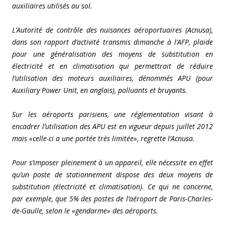
auxiliaires utilisés au sol.
L’Autorité de contrôle des nuisances aéroportuaires (Acnusa),
dans son rapport d’activité transmis dimanche à l’AFP, plaide
pour une généralisation des moyens de substitution en
électricité et en climatisation qui permettrait de réduire
l’utilisation des moteurs auxiliaires, dénommés APU (pour
Auxiliary Power Unit, en anglais), polluants et bruyants.
Sur les aéroports parisiens, une réglementation visant à
encadrer l’utilisation des APU est en vigueur depuis juillet 2012
mais «celle-ci a une portée très limitée», regrette l’Acnusa.
Pour s’imposer pleinement à un appareil, elle nécessite en effet
qu’un poste de stationnement dispose des deux moyens de
substitution (électricité et climatisation). Ce qui ne concerne,
par exemple, que 5% des postes de l’aéroport de Paris-Charles-
de-Gaulle, selon le «gendarme» des aéroports.