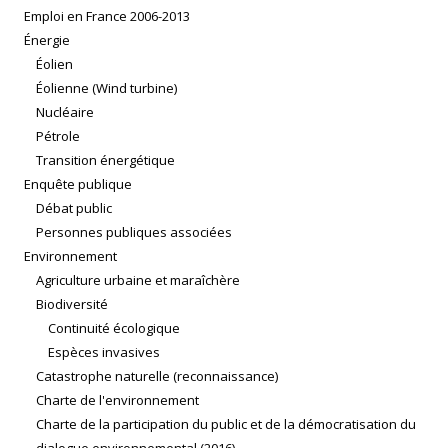
Emploi en France 2006-2013
Énergie
Éolien
Éolienne (Wind turbine)
Nucléaire
Pétrole
Transition énergétique
Enquête publique
Débat public
Personnes publiques associées
Environnement
Agriculture urbaine et maraîchère
Biodiversité
Continuité écologique
Espèces invasives
Catastrophe naturelle (reconnaissance)
Charte de l'environnement
Charte de la participation du public et de la démocratisation du