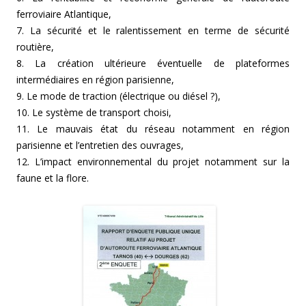
ferroviaire Atlantique,
7. La sécurité et le ralentissement en terme de sécurité
routière,
8. La création ultérieure éventuelle de plateformes
intermédiaires en région parisienne,
9. Le mode de traction (électrique ou diésel ?),
10. Le système de transport choisi,
11. Le mauvais état du réseau notamment en région
parisienne et l’entretien des ouvrages,
12. L’impact environnemental du projet notamment sur la
faune et la flore.