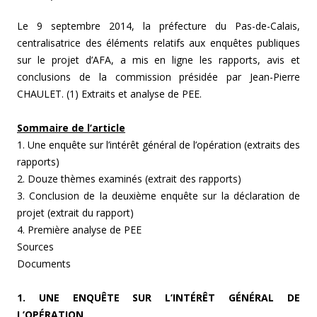
Le 9 septembre 2014, la préfecture du Pas-de-Calais,
centralisatrice des éléments relatifs aux enquêtes publiques
sur le projet d’AFA, a mis en ligne les rapports, avis et
conclusions de la commission présidée par Jean-Pierre
CHAULET. (1)
Extraits et analyse de PEE.
Sommaire de l’article
1. Une enquête sur l’intérêt général de l’opération (extraits des
rapports)
2. Douze thèmes examinés (extrait des rapports)
3. Conclusion de la deuxième enquête sur la déclaration de
projet (extrait du rapport)
4. Première analyse de PEE
Sources
Documents
1. UNE ENQUÊTE SUR L’INTÉRÊT GÉNÉRAL DE
L’OPÉRATION