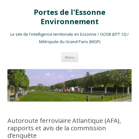
Portes de l'Essonne
Environnement
Le site de l'intelligence territoriale en Essonne / GOSB (EPT 12) /
Métropole du Grand Paris (MGP)
Aller au contenu
Menu
Autoroute ferroviaire Atlantique (AFA),
rapports et avis de la commission
d’enquête