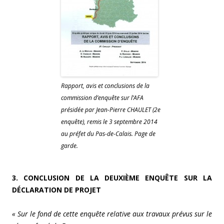
Rapport, avis et conclusions de la
commission d’enquête sur l’AFA
présidée par Jean-Pierre CHAULET (2e
enquête), remis le 3 septembre 2014
au préfet du Pas-de-Calais. Page de
garde.
3. CONCLUSION DE LA DEUXIÈME ENQUÊTE SUR LA
DÉCLARATION DE PROJET
« Sur le fond de cette enquête relative aux travaux prévus sur le