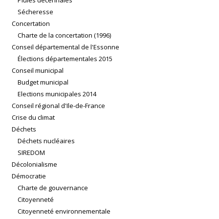
Pluies décennales
Sécheresse
Concertation
Charte de la concertation (1996)
Conseil départemental de l'Essonne
Élections départementales 2015
Conseil municipal
Budget municipal
Elections municipales 2014
Conseil régional d'Ile-de-France
Crise du climat
Déchets
Déchets nucléaires
SIREDOM
Décolonialisme
Démocratie
Charte de gouvernance
Citoyenneté
Citoyenneté environnementale