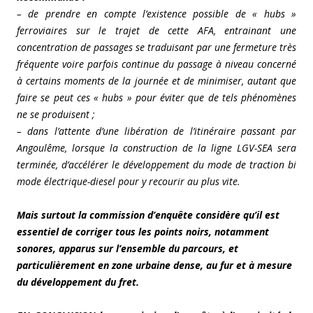
– de prendre en compte l’existence possible de « hubs »
ferroviaires sur le trajet de cette AFA, entrainant une
concentration de passages se traduisant par une fermeture très
fréquente voire parfois continue du passage à niveau concerné
à certains moments de la journée et de minimiser, autant que
faire se peut ces « hubs » pour éviter que de tels phénomènes
ne se produisent ;
– dans l’attente d’une libération de l’itinéraire passant par
Angoulême, lorsque la construction de la ligne LGV-SEA sera
terminée, d’accélérer le développement du mode de traction bi
mode électrique-diesel pour y recourir au plus vite.
Mais surtout la commission d’enquête considère qu’il est
essentiel de corriger tous les points noirs, notamment
sonores, apparus sur l’ensemble du parcours, et
particulièrement en zone urbaine dense, au fur et à mesure
du développement du fret.