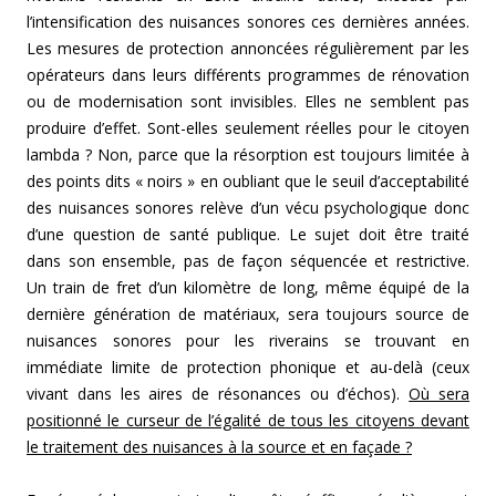
l’intensification des nuisances sonores ces dernières années.
Les mesures de protection annoncées régulièrement par les
opérateurs dans leurs différents programmes de rénovation
ou de modernisation sont invisibles. Elles ne semblent pas
produire d’effet. Sont-elles seulement réelles pour le citoyen
lambda ? Non, parce que la résorption est toujours limitée à
des points dits « noirs » en oubliant que le seuil d’acceptabilité
des nuisances sonores relève d’un vécu psychologique donc
d’une question de santé publique. Le sujet doit être traité
dans son ensemble, pas de façon séquencée et restrictive.
Un train de fret d’un kilomètre de long, même équipé de la
dernière génération de matériaux, sera toujours source de
nuisances sonores pour les riverains se trouvant en
immédiate limite de protection phonique et au-delà (ceux
vivant dans les aires de résonances ou d’échos).
Où sera
positionné le curseur de l’égalité de tous les citoyens devant
le traitement des nuisances à la source et en façade ?