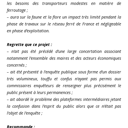
les besoins des transporteurs modestes en matière de
ferroutage ;
– aura sur la faune et la flore un impact très limité pendant la
phase de travaux sur le réseau ferré de France et négligeable
en phase d’exploitation.
Regrette que ce projet :
– n’ait pas été précédé d’une large concertation associant
notamment l’ensemble des maires et des acteurs économiques
concernés ;
– ait été présenté à l’enquête publique sous forme d’un dossier
très volumineux, touffu et confus n’ayant pas permis aux
commissaires enquêteurs de renseigner plus précisément le
public présent à leurs permanences ;
– ait abordé le problème des plateformes intermédiaires jetant
la confusion dans l’esprit du public alors que ce n’était pas
l’objet de l’enquête ;
Recommande :