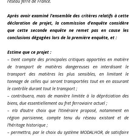
réseau ferré de France.
Après avoir examiné l’ensemble des critères relatifs à cette
déclaration de projet, la commission d’enquête considère
que cette seconde enquête ne remet pas en cause les
conclusions dégagées lors de la première enquête, et :
Estime que ce projet :
– tient compte des principales critiques apportées en matière
de transport de matières dangereuses en interdisant le
transport des matières les plus sensibles, en limitant le
tonnage de celles qui seront transportées tout en en assurant
le contrôle durant tout le transport ;
– contribuera, mais de manière limitée à la dépréciation des
biens, due essentiellement au fret ferroviaire actuel ;
– n’a d’autre choix que l’itinéraire proposé, notamment en
région parisienne, compte tenu du réseau existant et de
l’héritage historique ;
– permettra, par le choix du système MODALHOR, de satisfaire