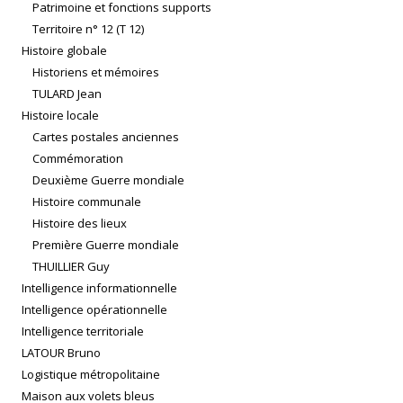
Patrimoine et fonctions supports
Territoire n° 12 (T 12)
Histoire globale
Historiens et mémoires
TULARD Jean
Histoire locale
Cartes postales anciennes
Commémoration
Deuxième Guerre mondiale
Histoire communale
Histoire des lieux
Première Guerre mondiale
THUILLIER Guy
Intelligence informationnelle
Intelligence opérationnelle
Intelligence territoriale
LATOUR Bruno
Logistique métropolitaine
Maison aux volets bleus