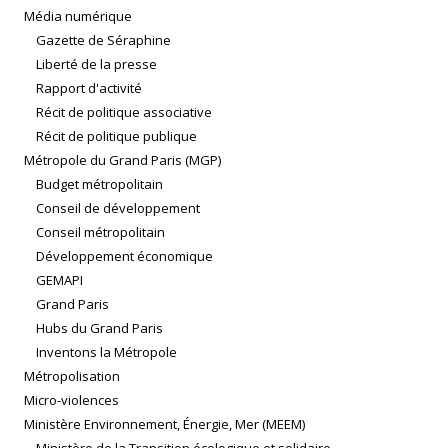
Média numérique
Gazette de Séraphine
Liberté de la presse
Rapport d'activité
Récit de politique associative
Récit de politique publique
Métropole du Grand Paris (MGP)
Budget métropolitain
Conseil de développement
Conseil métropolitain
Développement économique
GEMAPI
Grand Paris
Hubs du Grand Paris
Inventons la Métropole
Métropolisation
Micro-violences
Ministère Environnement, Énergie, Mer (MEEM)