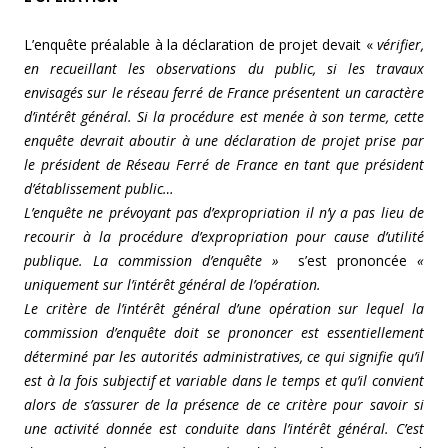
L’enquête préalable à la déclaration de projet devait «
vérifier,
en recueillant les observations du public, si les travaux
envisagés sur le réseau ferré de France présentent un caractère
d’intérêt général. Si la procédure est menée à son terme, cette
enquête devrait aboutir à une déclaration de projet prise par
le président de Réseau Ferré de France en tant que président
d’établissement public…
L’enquête ne prévoyant pas d’expropriation il n’y a pas lieu de
recourir à la procédure d’expropriation pour cause d’utilité
publique. La commission d’enquête »
s’est prononcée
«
uniquement sur l’intérêt général de l’opération.
Le critère de l’intérêt général d’une opération sur lequel la
commission d’enquête doit se prononcer est essentiellement
déterminé par les autorités administratives, ce qui signifie qu’il
est à la fois subjectif et variable dans le temps et qu’il convient
alors de s’assurer de la présence de ce critère pour savoir si
une activité donnée est conduite dans l’intérêt général. C’est