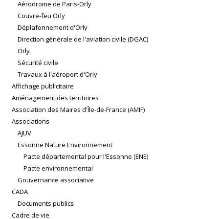
Aérodrome de Paris-Orly
Couvre-feu Orly
Déplafonnement d'Orly
Direction générale de l'aviation civile (DGAC)
Orly
Sécurité civile
Travaux à l'aéroport d'Orly
Affichage publicitaire
Aménagement des territoires
Association des Maires d'Île-de-France (AMIF)
Associations
AJUV
Essonne Nature Environnement
Pacte départemental pour l'Essonne (ENE)
Pacte environnemental
Gouvernance associative
CADA
Documents publics
Cadre de vie