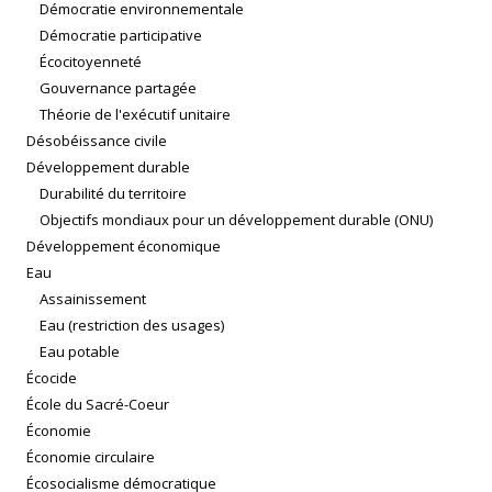
Démocratie environnementale
Démocratie participative
Écocitoyenneté
Gouvernance partagée
Théorie de l'exécutif unitaire
Désobéissance civile
Développement durable
Durabilité du territoire
Objectifs mondiaux pour un développement durable (ONU)
Développement économique
Eau
Assainissement
Eau (restriction des usages)
Eau potable
Écocide
École du Sacré-Coeur
Économie
Économie circulaire
Écosocialisme démocratique