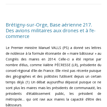
Brétigny-sur-Orge, Base aérienne 217.
Des avions militaires aux drones et à l’e-
commerce
Le Premier ministre Manuel VALLS (PS) a donné ses lettres
de noblesse à la formule étonnante de « maire bâtisseur » au
Congrès des maires en 2014. Celle-ci a été reprise par
nombre d’élus, comme Valérie PÉCRESSE (LR), présidente du
conseil régional d’Ile-de-France. Elle n’est pas récente puisque
des géographes et des politistes l’utilisent depuis un certain
temps déjà. (1) Un débat aujourd’hui dépassé puisque ce ne
sont plus les maires mais les présidents de communauté, les
présidents d’établissement public, les président de
métropole… qui ont ravi aux maires la capacité d’être des
bâtisseurs.