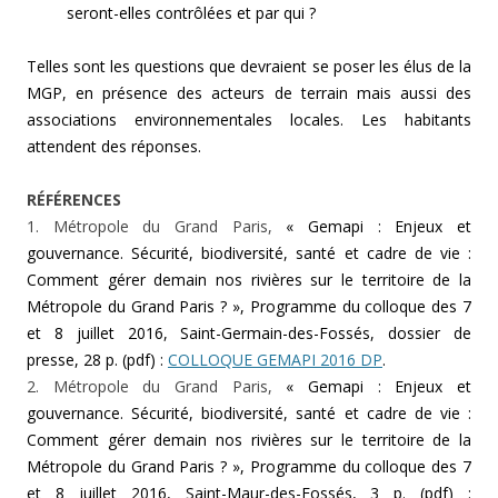
seront-elles contrôlées et par qui ?
Telles sont les questions que devraient se poser les élus de la
MGP, en présence des acteurs de terrain mais aussi des
associations environnementales locales. Les habitants
attendent des réponses.
RÉFÉRENCES
1. Métropole du Grand Paris,
« Gemapi : Enjeux et
gouvernance. Sécurité, biodiversité, santé et cadre de vie :
Comment gérer demain nos rivières sur le territoire de la
Métropole du Grand Paris ? », Programme du colloque des 7
et 8 juillet 2016, Saint-Germain-des-Fossés, dossier de
presse, 28 p. (pdf) :
COLLOQUE GEMAPI 2016 DP
.
2. Métropole du Grand Paris,
« Gemapi : Enjeux et
gouvernance. Sécurité, biodiversité, santé et cadre de vie :
Comment gérer demain nos rivières sur le territoire de la
Métropole du Grand Paris ? », Programme du colloque des 7
et 8 juillet 2016, Saint-Maur-des-Fossés, 3 p. (pdf) :