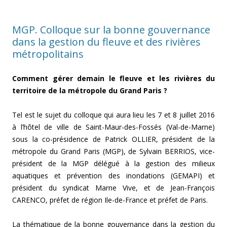
MGP. Colloque sur la bonne gouvernance
dans la gestion du fleuve et des rivières
métropolitains
Comment gérer demain le fleuve et les rivières du
territoire de la métropole du Grand Paris ?
Tel est le sujet du colloque qui aura lieu les 7 et 8 juillet 2016
à l’hôtel de ville de Saint-Maur-des-Fossés (Val-de-Marne)
sous la co-présidence de Patrick OLLIER, président de la
métropole du Grand Paris (MGP), de Sylvain BERRIOS, vice-
président de la MGP délégué à la gestion des milieux
aquatiques et prévention des inondations (GEMAPI) et
président du syndicat Marne Vive, et de Jean-François
CARENCO, préfet de région Ile-de-France et préfet de Paris.
La thématique de la bonne gouvernance dans la gestion du