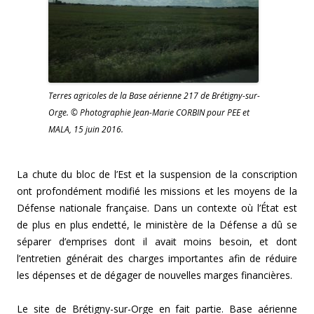
Terres agricoles de la Base aérienne 217 de Brétigny-sur-
Orge. © Photographie Jean-Marie CORBIN pour PEE et
MALA, 15 juin 2016.
La chute du bloc de l’Est et la suspension de la conscription
ont profondément modifié les missions et les moyens de la
Défense nationale française. Dans un contexte où l’État est
de plus en plus endetté, le ministère de la Défense a dû se
séparer d’emprises dont il avait moins besoin, et dont
l’entretien générait des charges importantes afin de réduire
les dépenses et de dégager de nouvelles marges financières.
Le site de Brétigny-sur-Orge en fait partie. Base aérienne