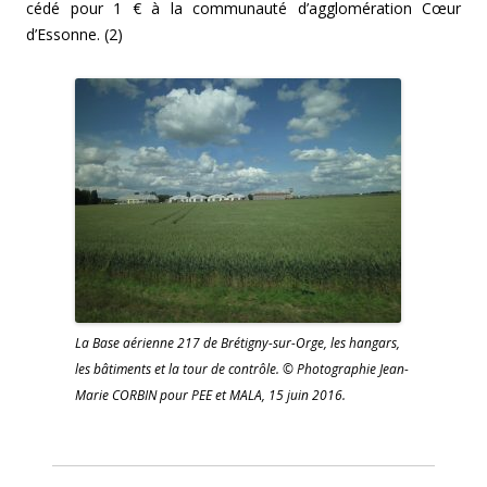
cédé pour 1 € à la communauté d’agglomération Cœur
d’Essonne. (2)
La Base aérienne 217 de Brétigny-sur-Orge, les hangars,
les bâtiments et la tour de contrôle. © Photographie Jean-
Marie CORBIN pour PEE et MALA, 15 juin 2016.