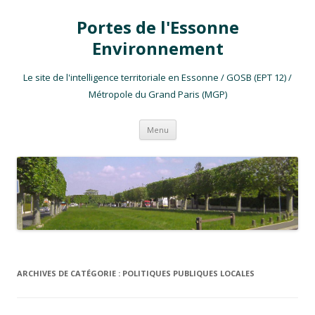
Portes de l'Essonne
Environnement
Le site de l'intelligence territoriale en Essonne / GOSB (EPT 12) /
Métropole du Grand Paris (MGP)
Aller au contenu
Menu
ARCHIVES DE CATÉGORIE :
POLITIQUES PUBLIQUES LOCALES