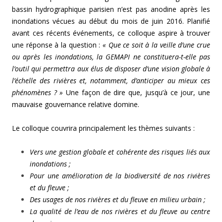
bassin hydrographique parisien n’est pas anodine après les
inondations vécues au début du mois de juin 2016. Planifié
avant ces récents événements, ce colloque aspire à trouver
une réponse à la question :
« Que ce soit à la veille d’une crue
ou après les inondations, la GEMAPI ne constituera-t-elle pas
l’outil qui permettra aux élus de disposer d’une vision globale à
l’échelle des rivières et, notamment, d’anticiper au mieux ces
phénomènes ? »
Une façon de dire que, jusqu’à ce jour, une
mauvaise gouvernance relative domine.
Le colloque couvrira principalement les thèmes suivants :
Vers une gestion globale et cohérente des risques liés aux
inondations ;
Pour une amélioration de la biodiversité de nos rivières
et du fleuve ;
Des usages de nos rivières et du fleuve en milieu urbain ;
La qualité de l’eau de nos rivières et du fleuve au centre