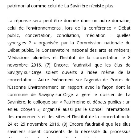
patrimonial comme celui de La Savinière n’existe plus.
La réponse sera peut-être donnée dans un autre domaine,
celui de l’environnemental, lors de la conférence « Débat
public, concertation, conciliation, médiation : quelles
synergies ? » organisée par la Commission nationale du
Débat public, le Conservatoire national des arts et métiers,
Médiations plurielles et l’Institut de la concertation le 8
novembre 2016. (7) Encore, faudrait-il que les élus de
Savigny-sur-Orge soient ouverts à l’idée même de la
concertation… Autre événement sur l’agenda de Portes de
l’Essonne Environnement en rapport avec la façon dont la
commune de Savigny-sur-Orge a géré le dossier de La
Savinière, le colloque sur « Patrimoine et débats publics : un
enjeu citoyen », organisé aussi par le Conseil international
des monuments et des sites et l’Institut de la concertation le
24 et 25 novembre 2016. (8) Encore faudrait-il que les élus
saviniens soient conscients de la nécessité du processus