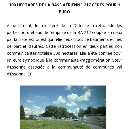
300 HECTARES DE LA BASE AÉRIENNE 217 CÉDÉS POUR 1
EURO
Actuellement, le ministère de la Défense a rétrocédé les
parties nord et sud de l’emprise de la BA 217 coupée en deux
par la piste est-ouest qui relie deux blocs de bâtiments édifiés
de part et d’autres. Cette rétrocession en deux parties non
communicantes totalise 300 hectares. Elle a été confiée pour
un euro symbolique à la communauté d’agglomération Cœur
d’Essonne associée à la communauté de communes Val
d’Essonne. (3)