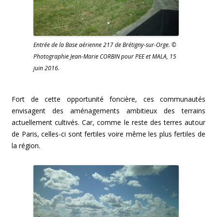
Entrée de la Base aérienne 217 de Brétigny-sur-Orge. ©
Photographie Jean-Marie CORBIN pour PEE et MALA, 15
juin 2016.
Fort de cette opportunité foncière, ces communautés
envisagent des aménagements ambitieux des terrains
actuellement cultivés. Car, comme le reste des terres autour
de Paris, celles-ci sont fertiles voire même les plus fertiles de
la région.