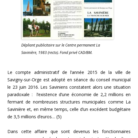
Dépliant publicitaire sur le Centre permanent La
Savinière, 1983 (recto). Fond privé CAD/BM.
Le compte administratif de l’année 2015 de la ville de
Savigny-sur-Orge est adopté en séance du conseil municipal
le 23 juin 2016. Les Saviniens constatent alors une situation
paradoxale : l’existence d’une économie de 2,2 millions en
fermant de nombreuses structures municipales comme La
Savinière et, en même temps, celle d’un excédent budgétaire
de 3,5 millions d’euros… (5)
Dans cette affaire que sont devenus les fonctionnaires