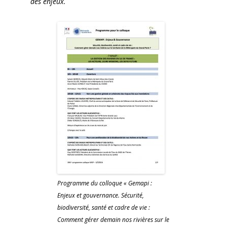
des enjeux.
Programme du colloque « Gemapi :
Enjeux et gouvernance. Sécurité,
biodiversité, santé et cadre de vie :
Comment gérer demain nos rivières sur le