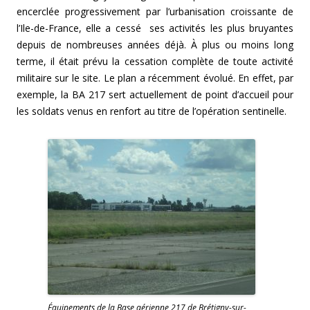
encerclée progressivement par l’urbanisation croissante de
l’Ile-de-France, elle a cessé ses activités les plus bruyantes
depuis de nombreuses années déjà. À plus ou moins long
terme, il était prévu la cessation complète de toute activité
militaire sur le site. Le plan a récemment évolué. En effet, par
exemple, la BA 217 sert actuellement de point d’accueil pour
les soldats venus en renfort au titre de l’opération sentinelle.
Équipements de la Base aérienne 217 de Brétigny-sur-