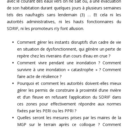
avec le courant des eaux vers on ne sait où, à une évacuation
de son habitation durant quelques jours à plusieurs semaines
tels des naufragés sans lendemain (3) … Et cela ni les
autorités administratives, ni les hauts fonctionnaires du
SDRIF, ni les promoteurs n’y font allusion.
Comment gérer les instants disruptifs d’un cadre de vie
en situation de dysfonctionnent, qui génère un perte de
repère chez les riverains d’un cours d’eau en crue ?
Comment vivre pendant une inondation ? Comment
survivre à une inondation « catastrophe » ? Comment
faire acte de résilience ?
Pourquoi et comment les autorités doivent-elles mieux
gérer les permis de construire à proximité d’une rivière
et d’un fleuve en refusant l’application du SDRIF dans
ces zones pour effectivement répondre aux normes
fixées par les PERI ou les PPRI ?
Quelles seront les mesures prises par les maires de la
MGP sur le terrain après ce colloque ? Comment