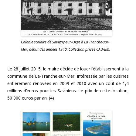
Colonie scolaire de Savigny-sur-Orge à La Tranche-sur-
Mer, début des années 1940. Collection privée CAD/BM.
Le 28 juillet 2015, le maire décide de louer l’établissement à la
commune de La-Tranche-sur-Mer, intéressée par les cuisines
entièrement rénovées en 2009 et 2010 avec un coût de 1,4
millions d’euros pour les Saviniens. Le prix de cette location,
50 000 euros par an. (4)