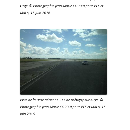
Orge. © Photographie Jean-Marie CORBIN pour PEE et
MALA, 15 juin 2016.
Piste de la Base aérienne 217 de Brétigny-sur-Orge. ©
Photographie Jean-Marie CORBIN pour PEE et MALA, 15
juin 2016.