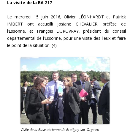
La visite de la BA 217
Le mercredi 15 juin 2016, Olivier LÉONHARDT et Patrick
IMBERT ont accueilli Josiane CHEVALIER, préfète de
l’Essonne, et François DUROVRAY, président du conseil
départemental de l’Essonne, pour une visite des lieux et faire
le point de la situation. (4)
Visite de la Base aérienne de Brétigny-sur-Orge en