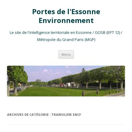
Portes de l'Essonne
Environnement
Le site de l'intelligence territoriale en Essonne / GOSB (EPT 12) /
Métropole du Grand Paris (MGP)
Aller au contenu
Menu
ARCHIVES DE CATÉGORIE :
TRANSILIEN SNCF