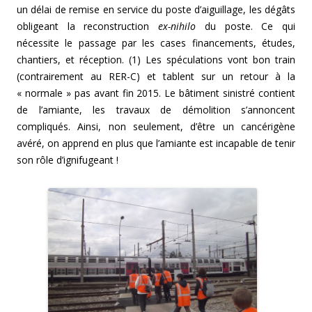
un délai de remise en service du poste d’aiguillage, les dégâts
obligeant la reconstruction
ex-nihilo
du poste. Ce qui
nécessite le passage par les cases financements, études,
chantiers, et réception. (1) Les spéculations vont bon train
(contrairement au RER-C) et tablent sur un retour à la
« normale » pas avant fin 2015. Le bâtiment sinistré contient
de l’amiante, les travaux de démolition s’annoncent
compliqués. Ainsi, non seulement, d’être un cancérigène
avéré, on apprend en plus que l’amiante est incapable de tenir
son rôle d’ignifugeant !