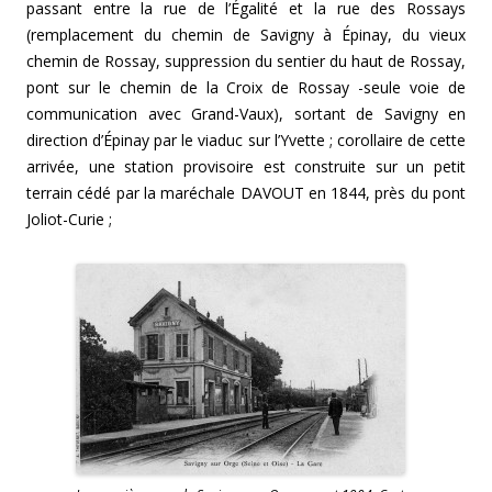
passant entre la rue de l’Égalité et la rue des Rossays
(remplacement du chemin de Savigny à Épinay, du vieux
chemin de Rossay, suppression du sentier du haut de Rossay,
pont sur le chemin de la Croix de Rossay -seule voie de
communication avec Grand-Vaux), sortant de Savigny en
direction d’Épinay par le viaduc sur l’Yvette ; corollaire de cette
arrivée, une station provisoire est construite sur un petit
terrain cédé par la maréchale DAVOUT en 1844, près du pont
Joliot-Curie ;