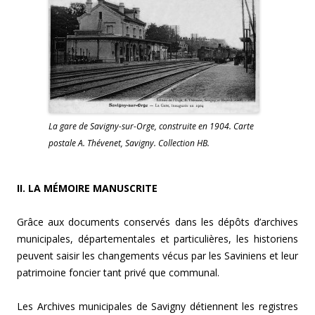
La gare de Savigny-sur-Orge, construite en 1904. Carte
postale A. Thévenet, Savigny. Collection HB.
II. LA MÉMOIRE MANUSCRITE
Grâce aux documents conservés dans les dépôts d’archives
municipales, départementales et particulières, les historiens
peuvent saisir les changements vécus par les Saviniens et leur
patrimoine foncier tant privé que communal.
Les Archives municipales de Savigny détiennent les registres