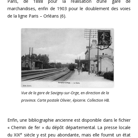
Paris, de 1888 pour la réalisation d’une gare de
marchandises, enfin de 1903 pour le doublement des voies
de la ligne Paris – Orléans (6).
Vue de la gare de Savigny-sur-Orge, en direction de la
province. Carte postale Olivier, épicerie. Collection HB.
Enfin, une bibliographie ancienne est disponible dans le fichier
« Chemin de fer » du dépôt départemental. La presse locale
e
du XIX
siècle y est peu abondante, mais elle fournit un état