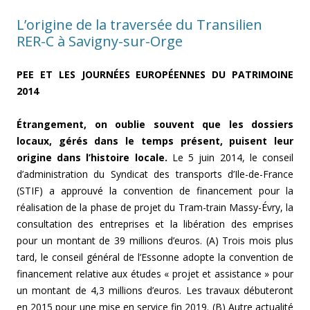
L’origine de la traversée du Transilien
RER-C à Savigny-sur-Orge
PEE ET LES JOURNÉES EUROPÉENNES DU PATRIMOINE
2014
Étrangement, on oublie souvent que les dossiers
locaux, gérés dans le temps présent, puisent leur
origine dans l’histoire locale.
Le 5 juin 2014, le conseil
d’administration du Syndicat des transports d’Ile-de-France
(STIF) a approuvé la convention de financement pour la
réalisation de la phase de projet du Tram-train Massy-Évry, la
consultation des entreprises et la libération des emprises
pour un montant de 39 millions d’euros. (A) Trois mois plus
tard, le conseil général de l’Essonne adopte la convention de
financement relative aux études « projet et assistance » pour
un montant de 4,3 millions d’euros. Les travaux débuteront
en 2015 pour une mise en service fin 2019. (B) Autre actualité