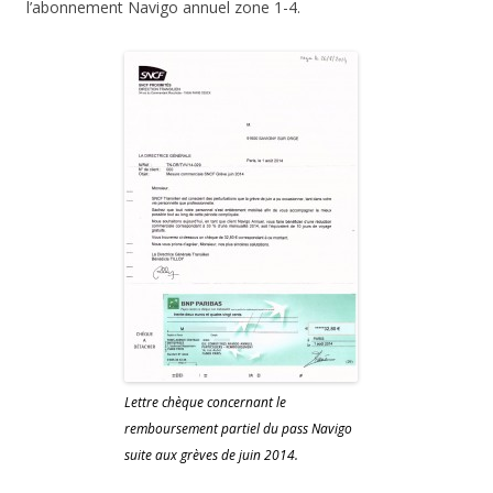
l’abonnement Navigo annuel zone 1-4.
Lettre chèque concernant le
remboursement partiel du pass Navigo
suite aux grèves de juin 2014.