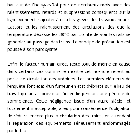
hauteur de Choisy-le-Roi pour de nombreux mois avec des
ralentissements, retards et suppressions conséquents sur la
ligne. Viennent s’ajouter à cela les grèves, les travaux annuels
Castors et les ralentissement des circulations dès que la
température dépasse les 30°C par crainte de voir les rails se
gondoler au passage des trains. Le principe de précaution est
poussé à son paroxysme !
Enfin, le facteur humain direct reste tout de même en cause
dans certains cas comme le montre cet incendie récent au
poste de circulation des Ardoines. Les premiers éléments de
l’enquête font état d’un fumeur en état d’ébriété sur le lieu de
travail qui aurait provoqué l’incendie pendant une période de
somnolence. Cette négligence issue d’un autre siècle, et
totalement inacceptable, a eu pour conséquence l’obligation
de réduire encore plus la circulation des trains, en attendant
la réparation des équipements sérieusement endommagés
par le feu.