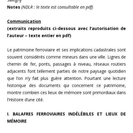
Notes
(NDLR : le texte est consultable en pdf)
Communication
(extraits reproduits ci-dessous avec l’autorisation de
l’auteur – texte entier en pdf)
Le patrimoine ferroviaire et ses implications cadastrales sont
souvent considérés comme mineurs dans une ville. Lignes de
chemin de fer, ponts, passages à niveau, réseaux routiers
adjacents font tellement parties de notre paysage quotidien
que l’on n’y fait plus guère attention. Pourtant une lecture
historique des documents qui concernent ce patrimoine,
montre combien ces lieux de mémoire sont primordiaux dans
l’Histoire d’une cité.
I. BALAFRES FERROVIAIRES INDÉLÉBILES ET LIEUX DE
MÉMOIRE