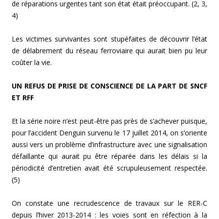
de réparations urgentes tant son état était préoccupant. (2, 3,
4)
Les victimes survivantes sont stupéfaites de découvrir l’état
de délabrement du réseau ferroviaire qui aurait bien pu leur
coûter la vie.
UN REFUS DE PRISE DE CONSCIENCE DE LA PART DE SNCF
ET RFF
Et la série noire n’est peut-être pas près de s’achever puisque,
pour l’accident Denguin survenu le 17 juillet 2014, on s’oriente
aussi vers un problème d’infrastructure avec une signalisation
défaillante qui aurait pu être réparée dans les délais si la
périodicité d’entretien avait été scrupuleusement respectée.
(5)
On constate une recrudescence de travaux sur le RER-C
depuis l’hiver 2013-2014 : les voies sont en réfection à la