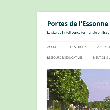
Portes de l'Essonn
Le site de l'intelligence territoriale en E
ACCUEIL
LES ARTICLES
A PROPO
RESSOURCES ÉDUCATIVES
MENTIONS L