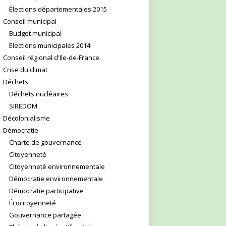
Élections départementales 2015
Conseil municipal
Budget municipal
Elections municipales 2014
Conseil régional d'Ile-de-France
Crise du climat
Déchets
Déchets nucléaires
SIREDOM
Décolonialisme
Démocratie
Charte de gouvernance
Citoyenneté
Citoyenneté environnementale
Démocratie environnementale
Démocratie participative
Écocitoyenneté
Gouvernance partagée