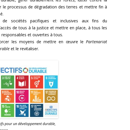
ser le processus de dégradation des terres et mettre fin à
é.
de sociétés pacifiques et inclusives aux fins du
accès de tous à la justice et mettre en place, à tous les
s, responsables et ouvertes à tous.
rcer les moyens de mettre en œuvre le
Partenariat
urable
et le revitaliser.
tifs pour un développement durable,