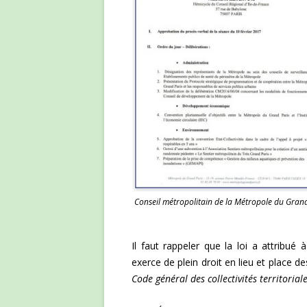
Conseil métropolitain de la Métropole du Gran
Il faut rappeler que la loi a attribu
exerce de plein droit en lieu et place 
Code général des collectivités territorial