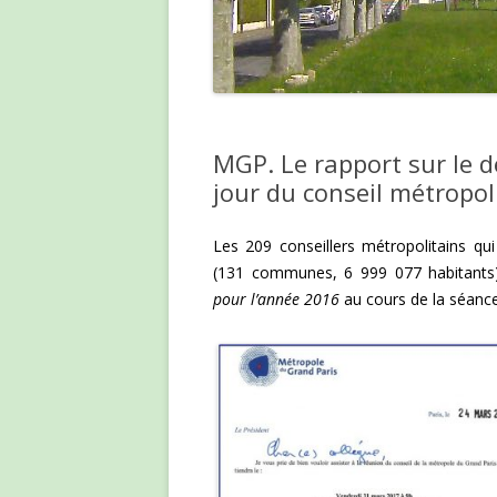
MGP. Le rapport sur le 
jour du conseil métropo
Les 209 conseillers métropolitains q
(131 communes, 6 999 077 habitants
pour l’année 2016
au cours de la séance