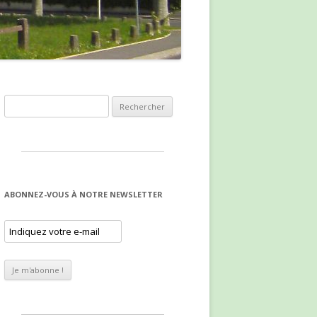
Rechercher :
ABONNEZ-VOUS À NOTRE NEWSLETTER