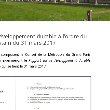
développement durable à l’ordre du
litain du 31 mars 2017
ui composent le Conseil de la Métropole du Grand Paris
) examineront le
Rapport sur le développement durable
 qui se tient le 31 mars 2017.