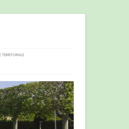
E TERRITORIALE