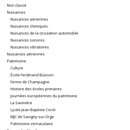
Non classé
Nuisances
Nuisances aériennes
Nuisances chimiques
Nuisances de la circulation automobile
Nuisances sonores
Nuisances vibratoires
Nuisances aériennes
Patrimoine
Culture
École Ferdinand Buisson
Ferme de Champagne
Histoire des écoles primaires
Journées européennes du patrimoine
La Savinière
Lycée Jean-Baptiste Corot
MJC de Savigny-sur-Orge
Patrimoine vernaculaire