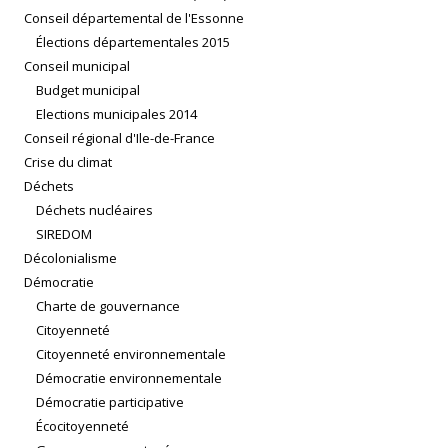
Conseil départemental de l'Essonne
Élections départementales 2015
Conseil municipal
Budget municipal
Elections municipales 2014
Conseil régional d'Ile-de-France
Crise du climat
Déchets
Déchets nucléaires
SIREDOM
Décolonialisme
Démocratie
Charte de gouvernance
Citoyenneté
Citoyenneté environnementale
Démocratie environnementale
Démocratie participative
Écocitoyenneté