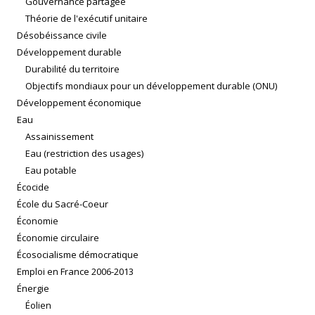
Gouvernance partagée
Théorie de l'exécutif unitaire
Désobéissance civile
Développement durable
Durabilité du territoire
Objectifs mondiaux pour un développement durable (ONU)
Développement économique
Eau
Assainissement
Eau (restriction des usages)
Eau potable
Écocide
École du Sacré-Coeur
Économie
Économie circulaire
Écosocialisme démocratique
Emploi en France 2006-2013
Énergie
Éolien