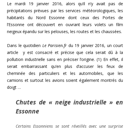
Le mardi 19 janvier 2016, alors qu’il n’y avait pas de
précipitations prévues par les services météorologiques, les
habitants du Nord Essonne dont ceux des Portes de
l’Essonne ont découvert en ouvrant leurs volets un film
neigeux épandu sur les pelouses, les routes et les chaussées.
Dans le quotidien
Le Parisien.fr
du 19 janvier 2016, un court
article y est consacré et précise que cela serait dû à la
pollution industrielle sans en préciser l’origine. (1) En effet, il
serait embarrassant qu’en plus d’accuser les feux de
cheminée des particuliers et les automobiles, que les
camions et surtout les avions soient également montrés du
doigt …
Chutes de « neige industrielle » en
Essonne
Certains Essonniens se sont réveillés avec une surprise