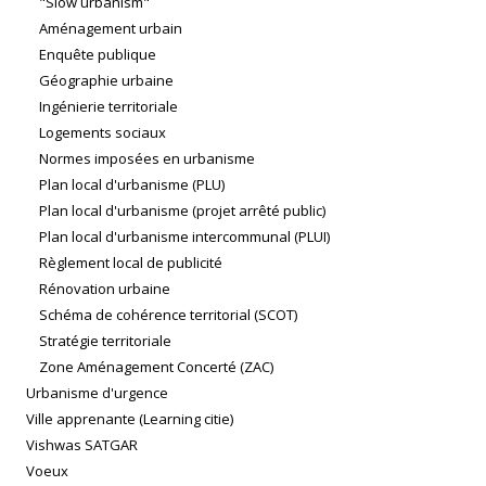
"Slow urbanism"
Aménagement urbain
Enquête publique
Géographie urbaine
Ingénierie territoriale
Logements sociaux
Normes imposées en urbanisme
Plan local d'urbanisme (PLU)
Plan local d'urbanisme (projet arrêté public)
Plan local d'urbanisme intercommunal (PLUI)
Règlement local de publicité
Rénovation urbaine
Schéma de cohérence territorial (SCOT)
Stratégie territoriale
Zone Aménagement Concerté (ZAC)
Urbanisme d'urgence
Ville apprenante (Learning citie)
Vishwas SATGAR
Voeux