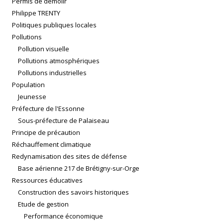
Permis de démolir
Philippe TRENTY
Politiques publiques locales
Pollutions
Pollution visuelle
Pollutions atmosphériques
Pollutions industrielles
Population
Jeunesse
Préfecture de l'Essonne
Sous-préfecture de Palaiseau
Principe de précaution
Réchauffement climatique
Redynamisation des sites de défense
Base aérienne 217 de Brétigny-sur-Orge
Ressources éducatives
Construction des savoirs historiques
Etude de gestion
Performance économique