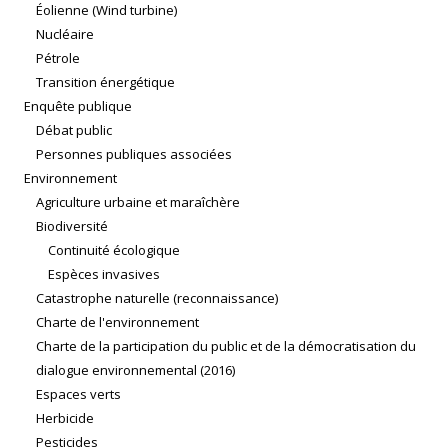
Éolienne (Wind turbine)
Nucléaire
Pétrole
Transition énergétique
Enquête publique
Débat public
Personnes publiques associées
Environnement
Agriculture urbaine et maraîchère
Biodiversité
Continuité écologique
Espèces invasives
Catastrophe naturelle (reconnaissance)
Charte de l'environnement
Charte de la participation du public et de la démocratisation du
dialogue environnemental (2016)
Espaces verts
Herbicide
Pesticides