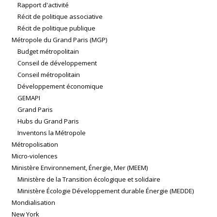
Rapport d'activité
Récit de politique associative
Récit de politique publique
Métropole du Grand Paris (MGP)
Budget métropolitain
Conseil de développement
Conseil métropolitain
Développement économique
GEMAPI
Grand Paris
Hubs du Grand Paris
Inventons la Métropole
Métropolisation
Micro-violences
Ministère Environnement, Énergie, Mer (MEEM)
Ministère de la Transition écologique et solidaire
Ministère Écologie Développement durable Énergie (MEDDE)
Mondialisation
New York