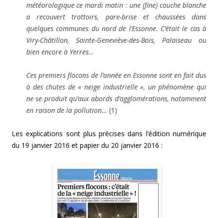
météorologique ce mardi matin : une (fine) couche blanche
a recouvert trottoirs, pare-brise et chaussées dans
quelques communes du nord de l’Essonne. C’était le cas à
Viry-Châtillon, Sainte-Geneviève-des-Bois, Palaiseau ou
bien encore à Yerres…
Ces premiers flocons de l’année en Essonne sont en fait dus
à des chutes de « neige industrielle », un phénomène qui
ne se produit qu’aux abords d’agglomérations, notamment
en raison de la pollution…
(1)
Les explications sont plus précises dans l’édition numérique
du 19 janvier 2016 et papier du 20 janvier 2016 :