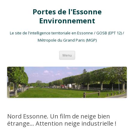
Portes de l'Essonne
Environnement
Le site de l'intelligence territoriale en Essonne / GOSB (EPT 12) /
Métropole du Grand Paris (MGP)
Aller au contenu
Menu
Nord Essonne. Un film de neige bien
étrange… Attention neige industrielle !