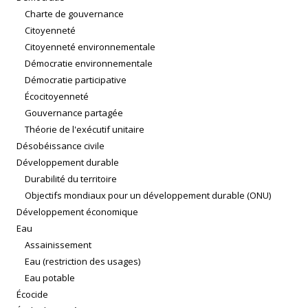
Charte de gouvernance
Citoyenneté
Citoyenneté environnementale
Démocratie environnementale
Démocratie participative
Écocitoyenneté
Gouvernance partagée
Théorie de l'exécutif unitaire
Désobéissance civile
Développement durable
Durabilité du territoire
Objectifs mondiaux pour un développement durable (ONU)
Développement économique
Eau
Assainissement
Eau (restriction des usages)
Eau potable
Écocide