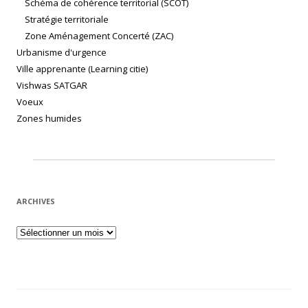
Schéma de cohérence territorial (SCOT)
Stratégie territoriale
Zone Aménagement Concerté (ZAC)
Urbanisme d'urgence
Ville apprenante (Learning citie)
Vishwas SATGAR
Voeux
Zones humides
ARCHIVES
Archives