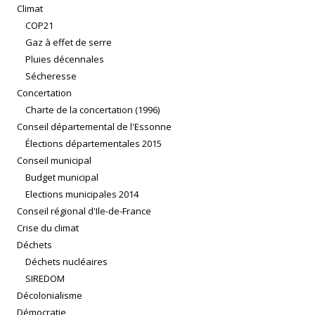
Climat
COP21
Gaz à effet de serre
Pluies décennales
Sécheresse
Concertation
Charte de la concertation (1996)
Conseil départemental de l'Essonne
Élections départementales 2015
Conseil municipal
Budget municipal
Elections municipales 2014
Conseil régional d'Ile-de-France
Crise du climat
Déchets
Déchets nucléaires
SIREDOM
Décolonialisme
Démocratie