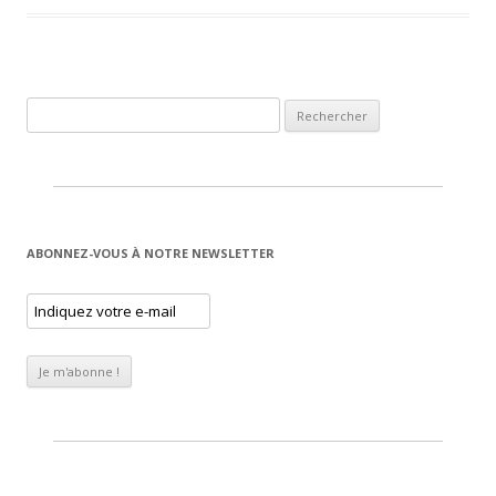
Rechercher :
ABONNEZ-VOUS À NOTRE NEWSLETTER