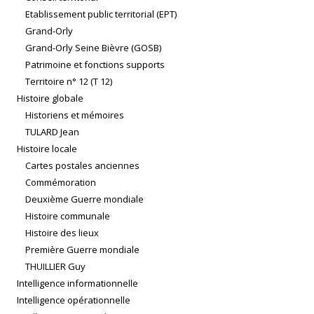
Etablissement public territorial (EPT)
Grand-Orly
Grand-Orly Seine Bièvre (GOSB)
Patrimoine et fonctions supports
Territoire n° 12 (T 12)
Histoire globale
Historiens et mémoires
TULARD Jean
Histoire locale
Cartes postales anciennes
Commémoration
Deuxième Guerre mondiale
Histoire communale
Histoire des lieux
Première Guerre mondiale
THUILLIER Guy
Intelligence informationnelle
Intelligence opérationnelle