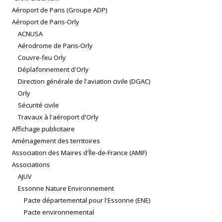
Aéroport de Paris (Groupe ADP)
Aéroport de Paris-Orly
ACNUSA
Aérodrome de Paris-Orly
Couvre-feu Orly
Déplafonnement d'Orly
Direction générale de l'aviation civile (DGAC)
Orly
Sécurité civile
Travaux à l'aéroport d'Orly
Affichage publicitaire
Aménagement des territoires
Association des Maires d'Île-de-France (AMIF)
Associations
AJUV
Essonne Nature Environnement
Pacte départemental pour l'Essonne (ENE)
Pacte environnemental