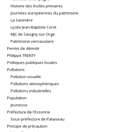
Histoire des écoles primaires
Journées européennes du patrimoine
La Savinière
Lycée Jean-Baptiste Corot
MJC de Savigny-sur-Orge
Patrimoine vernaculaire
Permis de démolir
Philippe TRENTY
Politiques publiques locales
Pollutions
Pollution visuelle
Pollutions atmosphériques
Pollutions industrielles
Population
Jeunesse
Préfecture de l'Essonne
Sous-préfecture de Palaiseau
Principe de précaution