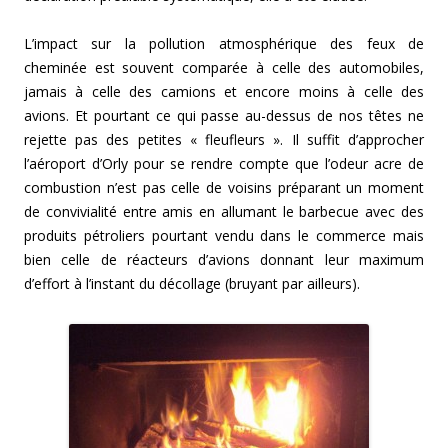
L’impact sur la pollution atmosphérique des feux de
cheminée est souvent comparée à celle des automobiles,
jamais à celle des camions et encore moins à celle des
avions. Et pourtant ce qui passe au-dessus de nos têtes ne
rejette pas des petites « fleufleurs ». Il suffit d’approcher
l’aéroport d’Orly pour se rendre compte que l’odeur acre de
combustion n’est pas celle de voisins préparant un moment
de convivialité entre amis en allumant le barbecue avec des
produits pétroliers pourtant vendu dans le commerce mais
bien celle de réacteurs d’avions donnant leur maximum
d’effort à l’instant du décollage (bruyant par ailleurs).