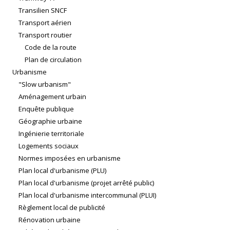
Transilien SNCF
Transport aérien
Transport routier
Code de la route
Plan de circulation
Urbanisme
"Slow urbanism"
Aménagement urbain
Enquête publique
Géographie urbaine
Ingénierie territoriale
Logements sociaux
Normes imposées en urbanisme
Plan local d'urbanisme (PLU)
Plan local d'urbanisme (projet arrêté public)
Plan local d'urbanisme intercommunal (PLUI)
Règlement local de publicité
Rénovation urbaine