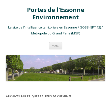
Portes de l'Essonne
Environnement
Le site de l'intelligence territoriale en Essonne / GOSB (EPT 12) /
Métropole du Grand Paris (MGP)
Aller au contenu
Menu
ARCHIVES PAR ÉTIQUETTE :
FEUX DE CHEMINÉE