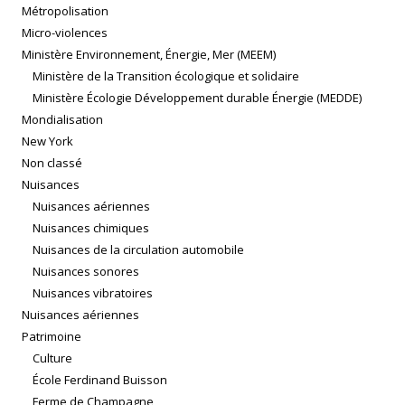
Métropolisation
Micro-violences
Ministère Environnement, Énergie, Mer (MEEM)
Ministère de la Transition écologique et solidaire
Ministère Écologie Développement durable Énergie (MEDDE)
Mondialisation
New York
Non classé
Nuisances
Nuisances aériennes
Nuisances chimiques
Nuisances de la circulation automobile
Nuisances sonores
Nuisances vibratoires
Nuisances aériennes
Patrimoine
Culture
École Ferdinand Buisson
Ferme de Champagne