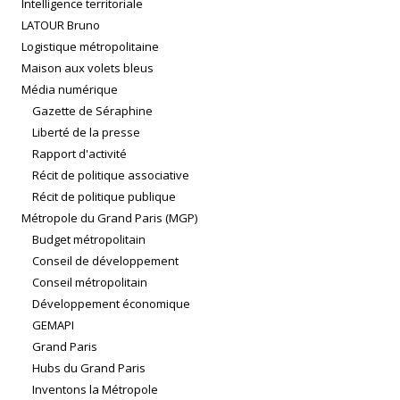
Intelligence territoriale
LATOUR Bruno
Logistique métropolitaine
Maison aux volets bleus
Média numérique
Gazette de Séraphine
Liberté de la presse
Rapport d'activité
Récit de politique associative
Récit de politique publique
Métropole du Grand Paris (MGP)
Budget métropolitain
Conseil de développement
Conseil métropolitain
Développement économique
GEMAPI
Grand Paris
Hubs du Grand Paris
Inventons la Métropole