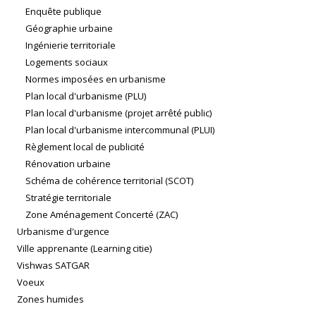
Enquête publique
Géographie urbaine
Ingénierie territoriale
Logements sociaux
Normes imposées en urbanisme
Plan local d'urbanisme (PLU)
Plan local d'urbanisme (projet arrêté public)
Plan local d'urbanisme intercommunal (PLUI)
Règlement local de publicité
Rénovation urbaine
Schéma de cohérence territorial (SCOT)
Stratégie territoriale
Zone Aménagement Concerté (ZAC)
Urbanisme d'urgence
Ville apprenante (Learning citie)
Vishwas SATGAR
Voeux
Zones humides