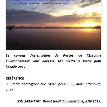
Le conseil d’orientation de Portes de l’Essonne
Environnement vous adresse ses meilleurs vœux pour
l’année 2017.
RÉFÉRENCE
© Crédit photographique SMM pour PEE,
Aube brumeuse
,
2016.
ISSN 2495-1161. Dépôt légal du numérique, BNF 2017.