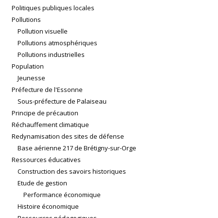
Politiques publiques locales
Pollutions
Pollution visuelle
Pollutions atmosphériques
Pollutions industrielles
Population
Jeunesse
Préfecture de l'Essonne
Sous-préfecture de Palaiseau
Principe de précaution
Réchauffement climatique
Redynamisation des sites de défense
Base aérienne 217 de Brétigny-sur-Orge
Ressources éducatives
Construction des savoirs historiques
Etude de gestion
Performance économique
Histoire économique