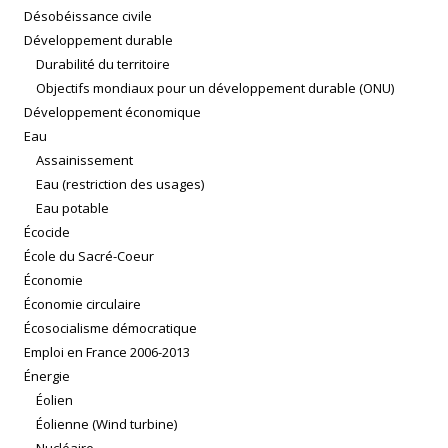
Désobéissance civile
Développement durable
Durabilité du territoire
Objectifs mondiaux pour un développement durable (ONU)
Développement économique
Eau
Assainissement
Eau (restriction des usages)
Eau potable
Écocide
École du Sacré-Coeur
Économie
Économie circulaire
Écosocialisme démocratique
Emploi en France 2006-2013
Énergie
Éolien
Éolienne (Wind turbine)