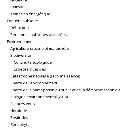
Nucléaire
Pétrole
Transition énergétique
Enquête publique
Débat public
Personnes publiques associées
Environnement
Agriculture urbaine et maraîchère
Biodiversité
Continuité écologique
Espèces invasives
Catastrophe naturelle (reconnaissance)
Charte de l'environnement
Charte de la participation du public et de la démocratisation du
dialogue environnemental (2016)
Espaces verts
Herbicide
Pesticides
Zéro phyto