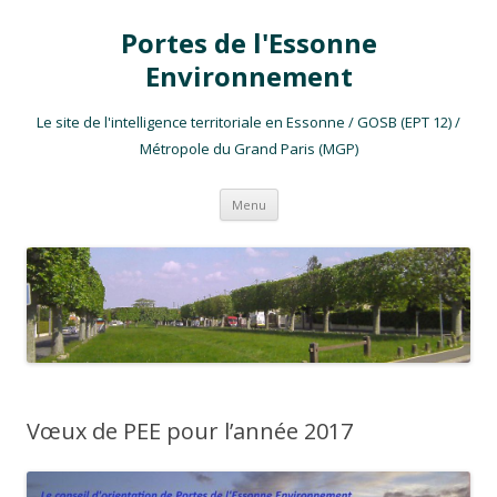
Portes de l'Essonne
Environnement
Le site de l'intelligence territoriale en Essonne / GOSB (EPT 12) /
Métropole du Grand Paris (MGP)
Aller au contenu
Menu
Vœux de PEE pour l’année 2017