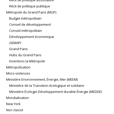
Récit de politique associative
Récit de politique publique
Métropole du Grand Paris (MGP)
Budget métropolitain
Conseil de développement
Conseil métropolitain
Développement économique
GEMAPI
Grand Paris
Hubs du Grand Paris
Inventons la Métropole
Métropolisation
Micro-violences
Ministère Environnement, Énergie, Mer (MEEM)
Ministère de la Transition écologique et solidaire
Ministère Écologie Développement durable Énergie (MEDDE)
Mondialisation
New York
Non classé