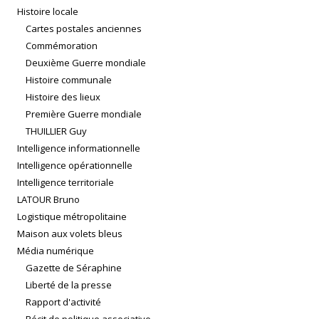
Histoire locale
Cartes postales anciennes
Commémoration
Deuxième Guerre mondiale
Histoire communale
Histoire des lieux
Première Guerre mondiale
THUILLIER Guy
Intelligence informationnelle
Intelligence opérationnelle
Intelligence territoriale
LATOUR Bruno
Logistique métropolitaine
Maison aux volets bleus
Média numérique
Gazette de Séraphine
Liberté de la presse
Rapport d'activité