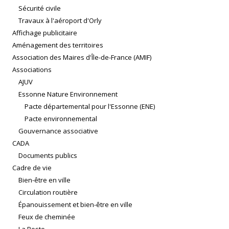
Sécurité civile
Travaux à l'aéroport d'Orly
Affichage publicitaire
Aménagement des territoires
Association des Maires d'Île-de-France (AMIF)
Associations
AJUV
Essonne Nature Environnement
Pacte départemental pour l'Essonne (ENE)
Pacte environnemental
Gouvernance associative
CADA
Documents publics
Cadre de vie
Bien-être en ville
Circulation routière
Épanouissement et bien-être en ville
Feux de cheminée