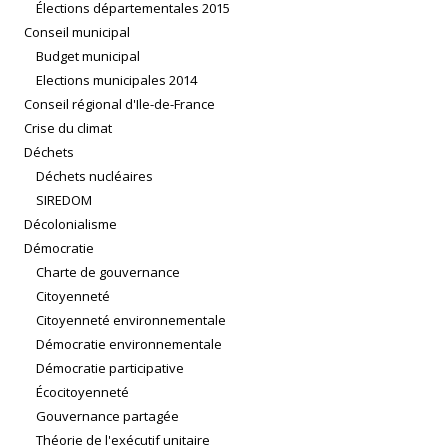
Élections départementales 2015
Conseil municipal
Budget municipal
Elections municipales 2014
Conseil régional d'Ile-de-France
Crise du climat
Déchets
Déchets nucléaires
SIREDOM
Décolonialisme
Démocratie
Charte de gouvernance
Citoyenneté
Citoyenneté environnementale
Démocratie environnementale
Démocratie participative
Écocitoyenneté
Gouvernance partagée
Théorie de l'exécutif unitaire