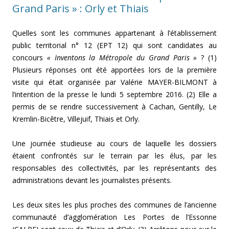
Grand Paris » : Orly et Thiais
Quelles sont les communes appartenant à l’établissement
public territorial n° 12 (EPT 12) qui sont candidates au
concours
« Inventons la Métropole du Grand Paris »
? (1)
Plusieurs réponses ont été apportées lors de la première
visite qui était organisée par Valérie MAYER-BILMONT à
l’intention de la presse le lundi 5 septembre 2016. (2) Elle a
permis de se rendre successivement à Cachan, Gentilly, Le
Kremlin-Bicêtre, Villejuif, Thiais et Orly.
Une journée studieuse au cours de laquelle les dossiers
étaient confrontés sur le terrain par les élus, par les
responsables des collectivités, par les représentants des
administrations devant les journalistes présents.
Les deux sites les plus proches des communes de l’ancienne
communauté d’agglomération Les Portes de l’Essonne