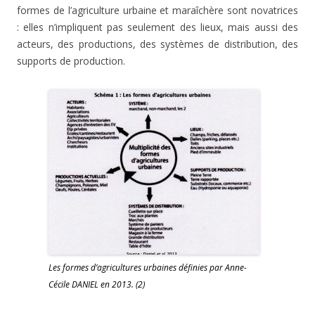
formes de l’agriculture urbaine et maraîchère sont novatrices
: elles n’impliquent pas seulement des lieux, mais aussi des
acteurs, des productions, des systèmes de distribution, des
supports de production.
Les formes d’agricultures urbaines définies par Anne-
Cécile DANIEL en 2013. (2)