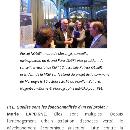
Pascal NOURY, maire de Morangis, conseiller
métropolitain du Grand Paris (MGP), vice-président du
conseil territorial de l’EPT 12, accueille Patrick OLLIER,
président de la MGP sur le stand du projet de la commune
de Morangis le 10 octobre 2016 au Pavillon Baltard,
Nogent-sur-Marne © Photographie BM/CAD pour PEE.
PEE. Quelles sont les fonctionnalités d’un tel projet ?
Marie LAPEIGNE.
Elles sont multiples. Depuis
l’aménagement urbain (création d’espaces verts), le
développement économique (insertion, lutte contre la