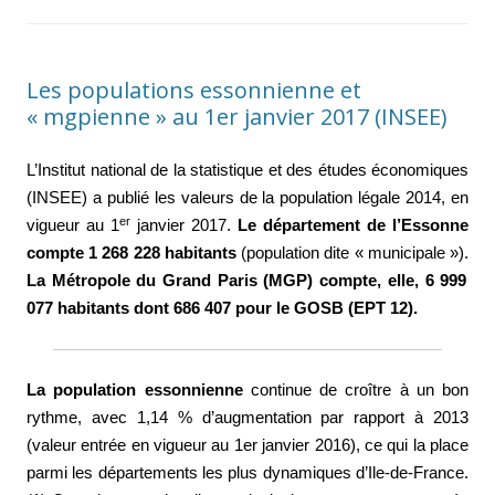
Les populations essonnienne et
« mgpienne » au 1er janvier 2017 (INSEE)
L’Institut national de la statistique et des études économiques
(INSEE) a publié les valeurs de la population légale 2014, en
er
vigueur au 1
janvier 2017.
Le département de l’Essonne
compte 1 268 228 habitants
(population dite « municipale »).
La Métropole du Grand Paris (MGP) compte, elle, 6 999
077 habitants dont 686 407 pour le GOSB (EPT 12).
La population essonnienne
continue de croître à un bon
rythme, avec 1,14 % d’augmentation par rapport à 2013
(valeur entrée en vigueur au 1er janvier 2016), ce qui la place
parmi les départements les plus dynamiques d’Ile-de-France.