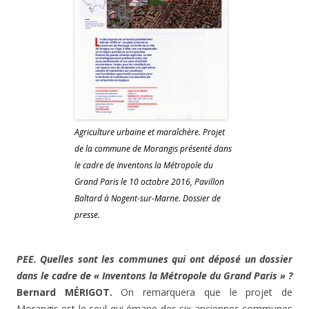
Agriculture urbaine et maraîchère. Projet
de la commune de Morangis présenté dans
le cadre de Inventons la Métropole du
Grand Paris le 10 octobre 2016, Pavillon
Baltard à Nogent-sur-Marne. Dossier de
presse.
PEE. Quelles sont les communes qui ont déposé un dossier
dans le cadre de « Inventons la Métropole du Grand Paris » ?
Bernard MÉRIGOT
.
On remarquera que le projet de
Morangis est le seul qui émane des six anciennes communes