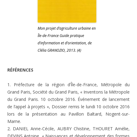
Mon projet d’agriculture urbaine en
Île-de-France Guide pratique
d’information et d’orientation, de
Clélia GRANOZIO, 2013. (4)
RÉFÉRENCES
1. Préfecture de la région d’Île-de-France, Métropole du
Grand Paris, Société du Grand Paris, « Inventons la Métropole
du Grand Paris. 10 octobre 2016. Événement de lancement
de l’appel à projets », Dossier remis le lundi 10 octobre 2016
lors de la présentation au Pavillon Baltard, Nogent-sur-
Marne.
2. DANIEL Anne-Cécile, AUBRY Chistine, THOURET Amélie,
DEVINS Antoine, « Naissances et développement des formes