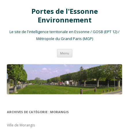
Portes de l'Essonne
Environnement
Le site de l'intelligence territoriale en Essonne / GOSB (EPT 12) /
Métropole du Grand Paris (MGP)
Aller au contenu
Menu
ARCHIVES DE CATÉGORIE :
MORANGIS
Ville de Morangis