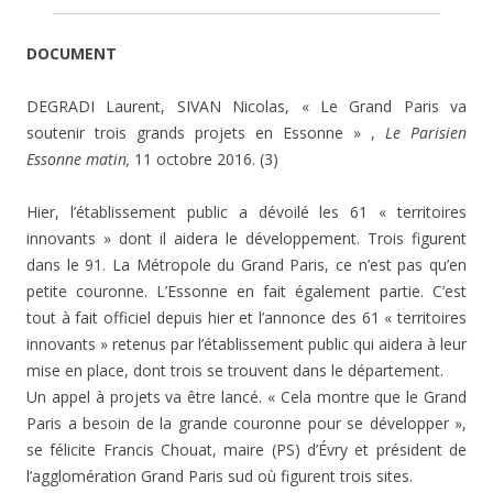
DOCUMENT
DEGRADI Laurent, SIVAN Nicolas, « Le Grand Paris va
soutenir trois grands projets en Essonne » ,
Le Parisien
Essonne matin,
11 octobre 2016. (3)
Hier, l’établissement public a dévoilé les 61 « territoires
innovants » dont il aidera le développement. Trois figurent
dans le 91. La Métropole du Grand Paris, ce n’est pas qu’en
petite couronne. L’Essonne en fait également partie. C’est
tout à fait officiel depuis hier et l’annonce des 61 « territoires
innovants » retenus par l’établissement public qui aidera à leur
mise en place, dont trois se trouvent dans le département.
Un appel à projets va être lancé. « Cela montre que le Grand
Paris a besoin de la grande couronne pour se développer »,
se félicite Francis Chouat, maire (PS) d’Évry et président de
l’agglomération Grand Paris sud où figurent trois sites.