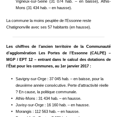
Vigneux-sur-Seine (31 074 hab. – en baisse), Athis-
Mons (31 434 hab. – en hausse).
La commune la moins peuplée de l’Essonne reste
Chatignonville avec ses 57 habitants (en hausse).
Les chiffres de l’ancien territoire de la Communauté
d’agglomération Les Portes de l’Essonne (CALPE) –
MGP / EPT 12 – entrant dans le calcul des dotations de
l’État pour les communes, au 1er janvier 2017 :
Savigny-sur-Orge : 37 045 hab. – en baisse, pour la
deuxième année consécutive. Perte d’attractivité réelle
? En cause, la politique communale.
Athis-Mons : 31 434 hab. – en hausse.
Juvisy-sur-Orge : 16 160 hab. – en hausse.
Morangis : 112 563 hab. – en hausse.