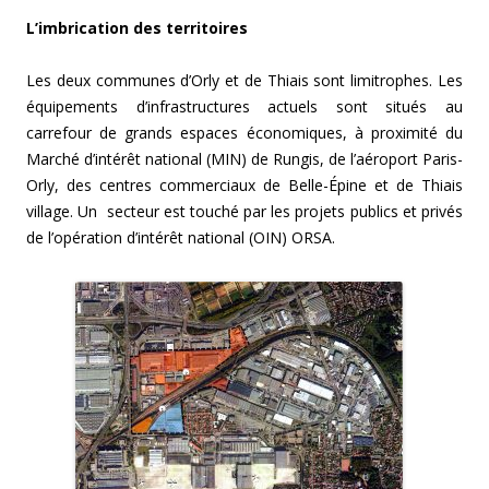
L’imbrication des territoires
Les deux communes d’Orly et de Thiais sont limitrophes. Les
équipements d’infrastructures actuels sont situés au
carrefour de grands espaces économiques, à proximité du
Marché d’intérêt national (MIN) de Rungis, de l’aéroport Paris-
Orly, des centres commerciaux de Belle-Épine et de Thiais
village. Un secteur est touché par les projets publics et privés
de l’opération d’intérêt national (OIN) ORSA.