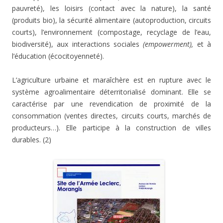
pauvreté), les loisirs (contact avec la nature), la santé
(produits bio), la sécurité alimentaire (autoproduction, circuits
courts), l’environnement (compostage, recyclage de l’eau,
biodiversité), aux interactions sociales
(empowerment),
et à
l’éducation (écocitoyenneté).
L’agriculture urbaine et maraîchère est en rupture avec le
système agroalimentaire déterritorialisé dominant. Elle se
caractérise par une revendication de proximité de la
consommation (ventes directes, circuits courts, marchés de
producteurs…). Elle participe à la construction de villes
durables. (2)