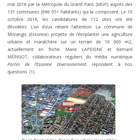
mai 2016 par la Métropole du Grand Paris (MGP) auprès des
131 communes (696 051 habitants) qui la composent. Le 10
octobre 2016, les candidatures de 112 sites ont été
dévoilées. L’un d’eux retient l’attention. La commune de
Morangis (Essonne) projette de réimplanter une agriculture
urbaine et maraîchère sur un terrain de 10 900 m2,
actuellement en friche. Marie LAPEIGNE et Bernard
MÉRIGOT, collaborateurs réguliers du média numérique
Portes de l’Essonne Environnement,
répondent à nos
questions. (1)