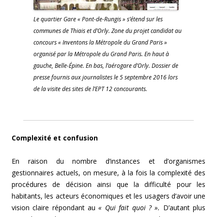
Le quartier Gare « Pont-de-Rungis » s’étend sur les
communes de Thiais et d’Orly. Zone du projet candidat au
concours « Inventons la Métropole du Grand Paris »
organisé par la Métropole du Grand Paris. En haut à
gauche, Belle-Épine. En bas, l’aérogare d’Orly. Dossier de
presse fournis aux journalistes le 5 septembre 2016 lors
de la visite des sites de l’EPT 12 concourants.
Complexité et confusion
En raison du nombre d’instances et d’organismes
gestionnaires actuels, on mesure, à la fois la complexité des
procédures de décision ainsi que la difficulté pour les
habitants, les acteurs économiques et les usagers d’avoir une
vision claire répondant au
« Qui fait quoi ? ».
D’autant plus