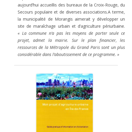
aujourd’hui accueillis des bureaux de la Croix-Rouge, du
Secours populaire et de diverses associations.A terme,
la municipalité de Morangis aimerait y développer un
site de maraîchage urbain et d’agriculture périurbaine.
« La commune n’a pas les moyens de porter seule ce
projet, admet la mairie. Sur le plan financier, les
ressources de la Métropole du Grand Paris sont un plus
considérable dans l’aboutissement de ce programme. »