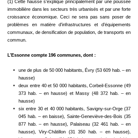
(1) Cette hausse s’explique principalement par une poussée
immobilière dans les secteurs très urbanisés et par une forte
croissance économique. Ceci ne sera pas sans poser de
problèmes en matière d’infrastructures et d’équipements
communaux, de densification de population, de transports en
commun.
L’Essonne compte 196 communes, dont :
une de plus de 50 000 habitants, Évry (53 609 hab. – en
hausse)
deux entre 40 et 50 000 habitants, Corbeil-Essonne (49
373 hab. – en hausse) et Massy (48 372 hab. – en
hausse)
six entre 30 et 40 000 habitants, Savigny-sur-Orge (37
045 hab. – en baisse), Sainte-Geneviève-des-Bois (35
877 hab. – en hausse), Palaiseau (32 461 hab. – en
hausse), Viry-Châtillon (31 350 hab. – en hausse),