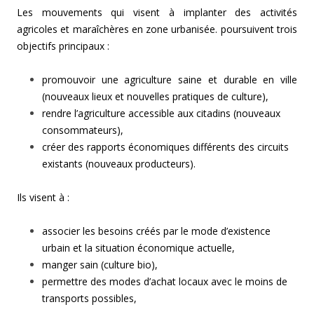
Les mouvements qui visent à implanter des activités
agricoles et maraîchères en zone urbanisée. poursuivent trois
objectifs principaux :
promouvoir une agriculture saine et durable en ville
(nouveaux lieux et nouvelles pratiques de culture),
rendre l’agriculture accessible aux citadins (nouveaux
consommateurs),
créer des rapports économiques différents des circuits
existants (nouveaux producteurs).
Ils visent à :
associer les besoins créés par le mode d’existence
urbain et la situation économique actuelle,
manger sain (culture bio),
permettre des modes d’achat locaux avec le moins de
transports possibles,