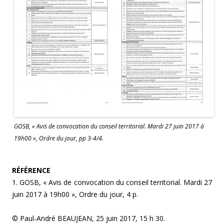
GOSB, « Avis de convocation du conseil territorial. Mardi 27 juin 2017 à
19h00 », Ordre du jour, pp 3-4/4.
RÉFÉRENCE
1. GOSB, « Avis de convocation du conseil territorial. Mardi 27
juin 2017 à 19h00 », Ordre du jour, 4 p.
© Paul-André BEAUJEAN, 25 juin 2017, 15 h 30.