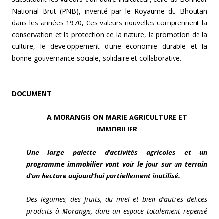
National Brut (PNB), inventé par le Royaume du Bhoutan
dans les années 1970, Ces valeurs nouvelles comprennent la
conservation et la protection de la nature, la promotion de la
culture, le développement d’une économie durable et la
bonne gouvernance sociale, solidaire et collaborative.
DOCUMENT
A MORANGIS ON MARIE AGRICULTURE ET
IMMOBILIER
Une large palette d’activités agricoles et un
programme immobilier vont voir le jour sur un terrain
d’un hectare aujourd’hui partiellement inutilisé.
Des légumes, des fruits, du miel et bien d’autres délices
produits à Morangis, dans un espace totalement repensé