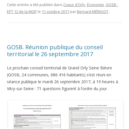
Cette entrée a été publiée dans
Coeur d'Orly
,
Économie
,
GOSB -
EPT 12 de la MGP
le
11 octobre 2017
par
Bernard MÉRIGOT
.
GOSB. Réunion publique du conseil
territorial le 26 septembre 2017
Le prochain conseil territorial de Grand Orly Seine Bièvre
(GOSB, 24 communes, 686 416 habitants) s’est réuni en
séance publique le mardi 26 septembre 2017, à 19 heures à
Vitry-sur-Seine : 71 questions figurent à l’ordre du jour.