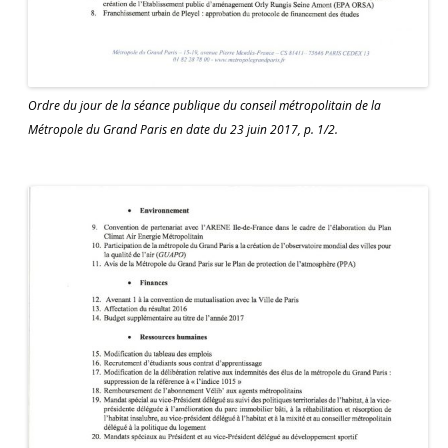
Ordre du jour de la séance publique du conseil métropolitain de la
Métropole du Grand Paris en date du 23 juin 2017, p. 1/2.