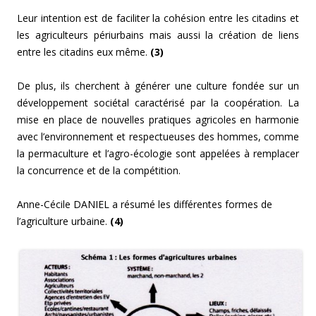
Leur intention est de faciliter la cohésion entre les citadins et
les agriculteurs périurbains mais aussi la création de liens
entre les citadins eux même.
(3)
De plus, ils cherchent à générer une culture fondée sur un
développement sociétal caractérisé par la coopération. La
mise en place de nouvelles pratiques agricoles en harmonie
avec l’environnement et respectueuses des hommes, comme
la permaculture et l’agro-écologie sont appelées à remplacer
la concurrence et de la compétition.
Anne-Cécile DANIEL a résumé les différentes formes de
l’agriculture urbaine.
(4)