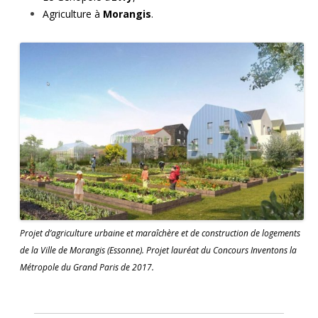
Agriculture à
Morangis
.
Projet d’agriculture urbaine et maraîchère et de construction de logements
de la Ville de Morangis (Essonne). Projet lauréat du Concours Inventons la
Métropole du Grand Paris de 2017.