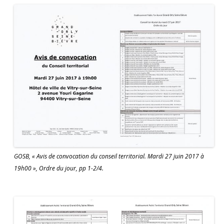
GOSB, « Avis de convocation du conseil territorial. Mardi 27 juin 2017 à
19h00 », Ordre du jour, pp 1-2/4.