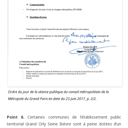
Ordre du jour de la séance publique du conseil métropolitain de la
Métropole du Grand Paris en date du 23 juin 2017, p. 2/2.
Point 6.
Certaines communes de l’établissement public
territorial Grand Orly Seine Bièvre sont à peine dotées d’un