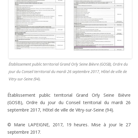
Établissement public territorial Grand Orly Seine Bièvre (GOSB), Ordre du
jour du Conseil territorial du mardi 26 septembre 2017, Hôtel de ville de
Vitry-sur-Seine (94).
Établissement public territorial Grand Orly Seine Bièvre
(GOSB), Ordre du jour du Conseil territorial du mardi 26
septembre 2017, Hôtel de ville de Vitry-sur-Seine (94).
© Marie LAPEIGNE, 2017, 19 heures. Mise à jour le 27
septembre 2017.