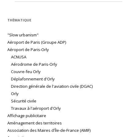
THÈMATIQUE
"Slow urbanism"
Aéroport de Paris (Groupe ADP)
Aéroport de Paris-Orly
ACNUSA
Aérodrome de Paris-Orly
Couvre-feu Orly
Déplafonnement d'Orly
Direction générale de l'aviation civile (DGAC)
Orly
Sécurité civile
Travaux à l'aéroport d'Orly
Affichage publicitaire
Aménagement des territoires
Association des Maires d'Île-de-France (AMIF)