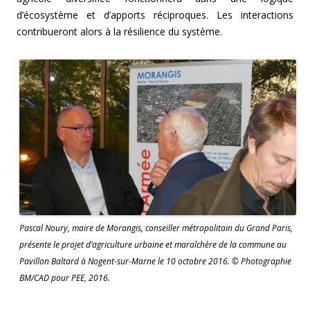
d’écosystème et d’apports réciproques. Les interactions
contribueront alors à la résilience du système.
Pascal Noury, maire de Morangis, conseiller métropolitain du Grand Paris,
présente le projet d’agriculture urbaine et maraîchère de la commune au
Pavillon Baltard à Nogent-sur-Marne le 10 octobre 2016. © Photographie
BM/CAD pour PEE, 2016.