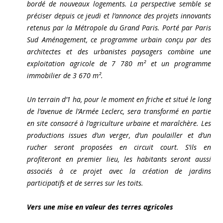
bordé de nouveaux logements. La perspective semble se
préciser depuis ce jeudi et l’annonce des projets innovants
retenus par la Métropole du Grand Paris. Porté par Paris
Sud Aménagement, ce programme urbain conçu par des
architectes et des urbanistes paysagers combine une
exploitation agricole de 7 780 m² et un programme
immobilier de 3 670 m².
Un terrain d’1 ha, pour le moment en friche et situé le long
de l’avenue de l’Armée Leclerc, sera transformé en partie
en site consacré à l’agriculture urbaine et maraîchère. Les
productions issues d’un verger, d’un poulailler et d’un
rucher seront proposées en circuit court. S’ils en
profiteront en premier lieu, les habitants seront aussi
associés à ce projet avec la création de jardins
participatifs et de serres sur les toits.
Vers une mise en valeur des terres agricoles