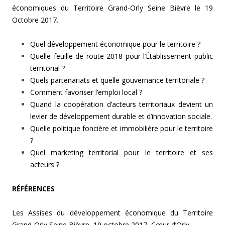
économiques du Territoire Grand-Orly Seine Bièvre le 19
Octobre 2017.
Quel développement économique pour le territoire ?
Quelle feuille de route 2018 pour l’Établissement public
territorial ?
Quels partenariats et quelle gouvernance territoriale ?
Comment favoriser l’emploi local ?
Quand la coopération d’acteurs territoriaux devient un
levier de développement durable et d’innovation sociale.
Quelle politique foncière et immobilière pour le territoire
?
Quel marketing territorial pour le territoire et ses
acteurs ?
RÉFÉRENCES
Les Assises du développement économique du Territoire
Grand-Orly Seine Bièvre, 19 octobre 2017, Cœur d’Orly.