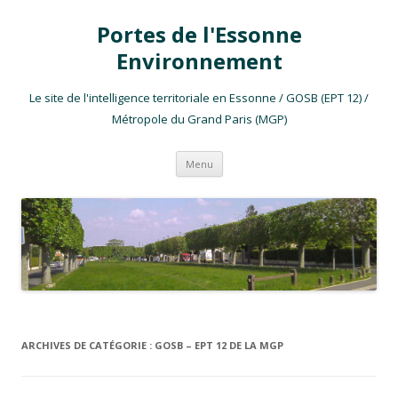
Portes de l'Essonne
Environnement
Le site de l'intelligence territoriale en Essonne / GOSB (EPT 12) /
Métropole du Grand Paris (MGP)
Aller au contenu
Menu
ARCHIVES DE CATÉGORIE :
GOSB – EPT 12 DE LA MGP