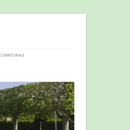
E TERRITORIALE