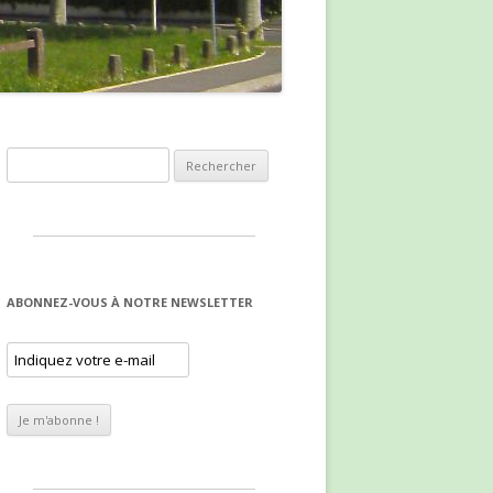
Rechercher :
ABONNEZ-VOUS À NOTRE NEWSLETTER