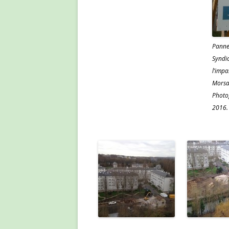
Panne
Syndic
l’impa
Morsa
Photo
2016.