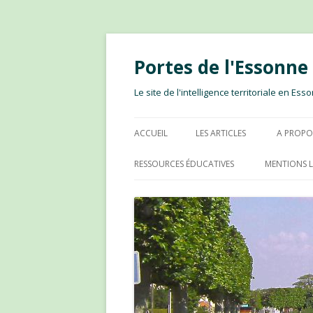
Portes de l'Essonn
Le site de l'intelligence territoriale en E
ACCUEIL
LES ARTICLES
A PROPO
RESSOURCES ÉDUCATIVES
MENTIONS L