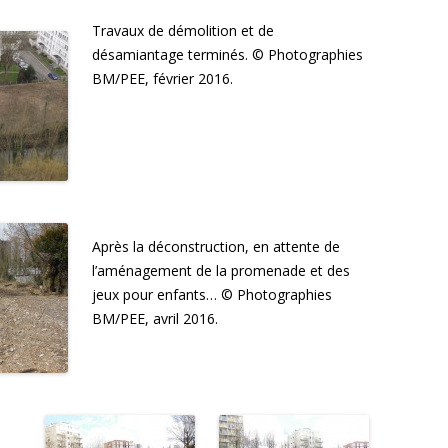
Travaux de démolition et de
désamiantage terminés. © Photographies
BM/PEE, février 2016.
Après la déconstruction, en attente de
l’aménagement de la promenade et des
jeux pour enfants… © Photographies
BM/PEE, avril 2016.