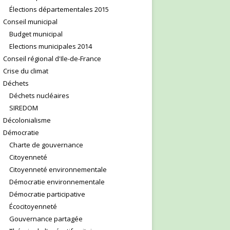
Élections départementales 2015
Conseil municipal
Budget municipal
Elections municipales 2014
Conseil régional d'Ile-de-France
Crise du climat
Déchets
Déchets nucléaires
SIREDOM
Décolonialisme
Démocratie
Charte de gouvernance
Citoyenneté
Citoyenneté environnementale
Démocratie environnementale
Démocratie participative
Écocitoyenneté
Gouvernance partagée