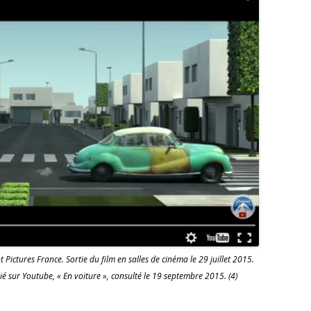
ctures France. Sortie du film en salles de cinéma le 29 juillet 2015.
ié sur Youtube, « En voiture », consulté le 19 septembre 2015. (4)