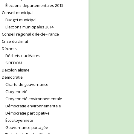
Élections départementales 2015
Conseil municipal
Budget municipal
Elections municipales 2014
Conseil régional d'Ile-de-France
Crise du climat
Déchets
Déchets nucléaires
SIREDOM
Décolonialisme
Démocratie
Charte de gouvernance
Citoyenneté
Citoyenneté environnementale
Démocratie environnementale
Démocratie participative
Écocitoyenneté
Gouvernance partagée