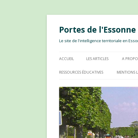
Portes de l'Essonn
Le site de l'intelligence territoriale en E
ACCUEIL
LES ARTICLES
A PROPO
RESSOURCES ÉDUCATIVES
MENTIONS L