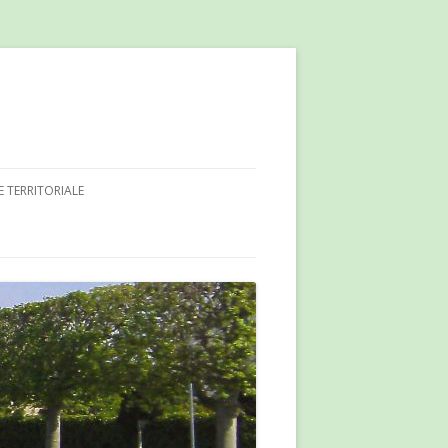
E TERRITORIALE