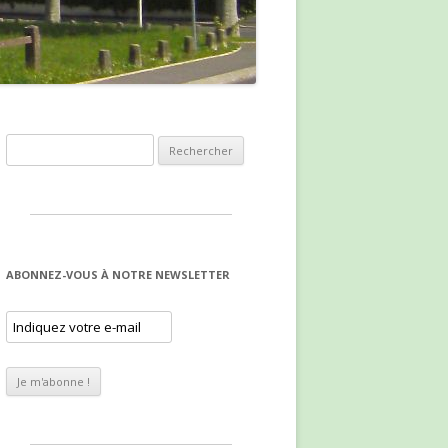
Rechercher :
ABONNEZ-VOUS À NOTRE NEWSLETTER