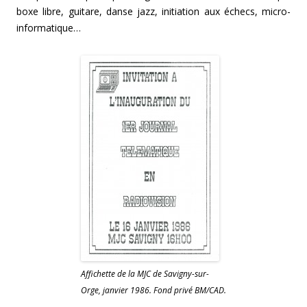
boxe libre, guitare, danse jazz, initiation aux échecs, micro-
informatique…
Affichette de la MJC de Savigny-sur-
Orge, janvier 1986. Fond privé BM/CAD.