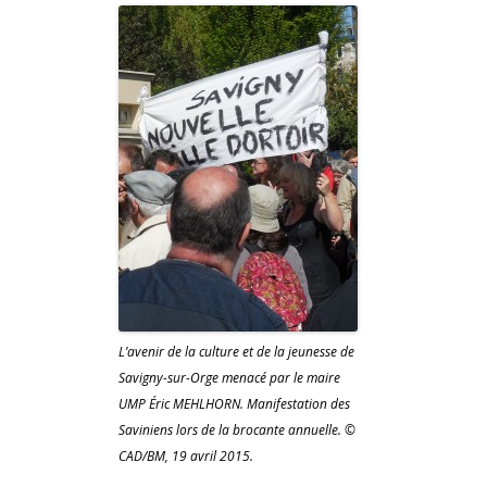
L’avenir de la culture et de la jeunesse de
Savigny-sur-Orge menacé par le maire
UMP Éric MEHLHORN. Manifestation des
Saviniens lors de la brocante annuelle. ©
CAD/BM, 19 avril 2015.