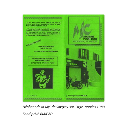
Dépliant de la MJC de Savigny-sur-Orge, années 1980.
Fond privé BM/CAD.