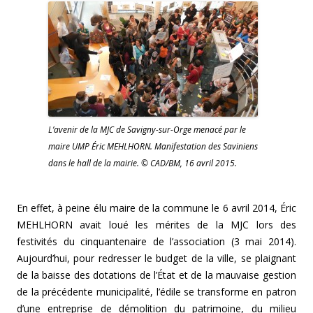
L’avenir de la MJC de Savigny-sur-Orge menacé par le
maire UMP Éric MEHLHORN. Manifestation des Saviniens
dans le hall de la mairie. © CAD/BM, 16 avril 2015.
En effet, à peine élu maire de la commune le 6 avril 2014, Éric
MEHLHORN avait loué les mérites de la MJC lors des
festivités du cinquantenaire de l’association (3 mai 2014).
Aujourd’hui, pour redresser le budget de la ville, se plaignant
de la baisse des dotations de l’État et de la mauvaise gestion
de la précédente municipalité, l’édile se transforme en patron
d’une entreprise de démolition du patrimoine, du milieu