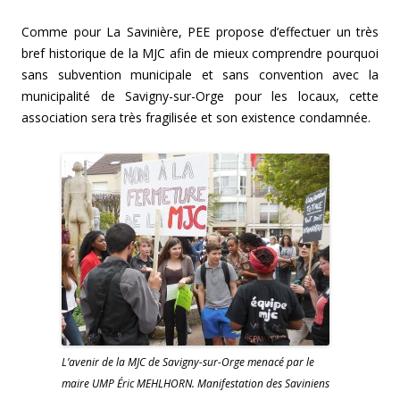
Comme pour La Savinière, PEE propose d’effectuer un très
bref historique de la MJC afin de mieux comprendre pourquoi
sans subvention municipale et sans convention avec la
municipalité de Savigny-sur-Orge pour les locaux, cette
association sera très fragilisée et son existence condamnée.
L’avenir de la MJC de Savigny-sur-Orge menacé par le
maire UMP Éric MEHLHORN. Manifestation des Saviniens