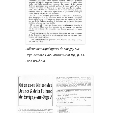
Bulletin municipal officiel de Savigny-sur-
Orge, octobre 1965. Article sur la MJC, p. 13.
Fond privé AM.