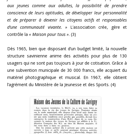
aux jeunes comme aux adultes, la possibilité de prendre
conscience de leurs aptitudes, de développer leur personnalité
et de préparer à devenir les citoyens actifs et responsables
d’une communauté vivante. »
L’association crée, gère et
contrôle la
« Maison pour tous »
. (3)
Dès 1965, bien que disposant d’un budget limité, la nouvelle
structure savinienne anime des activités pour plus de 130
usagers qui ne sont pas toujours à jour de cotisation. Grâce à
une subvention municipale de 30 000 francs, elle acquiert du
matériel photographique et musical. En 1967, elle obtient
l’agrément du Ministère de la Jeunesse et des Sports. (4)