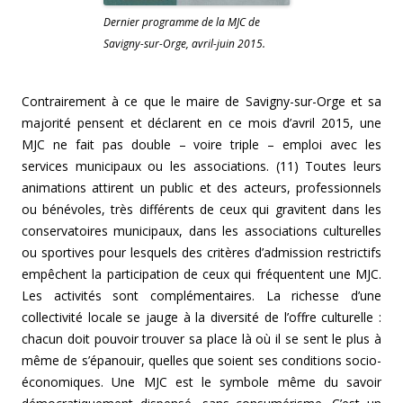
Dernier programme de la MJC de
Savigny-sur-Orge, avril-juin 2015.
Contrairement à ce que le maire de Savigny-sur-Orge et sa
majorité pensent et déclarent en ce mois d’avril 2015, une
MJC ne fait pas double – voire triple – emploi avec les
services municipaux ou les associations. (11)
Toutes leurs
animations attirent un public et des acteurs, professionnels
ou bénévoles, très différents de ceux qui gravitent dans les
conservatoires municipaux, dans les associations culturelles
ou sportives pour lesquels des critères d’admission restrictifs
empêchent la participation de ceux qui fréquentent une MJC.
Les activités sont complémentaires.
La richesse d’une
collectivité locale se jauge à la diversité de l’offre culturelle :
chacun doit pouvoir trouver sa place là où il se sent le plus à
même de s’épanouir, quelles que soient ses conditions socio-
économiques. Une MJC est le symbole même du savoir