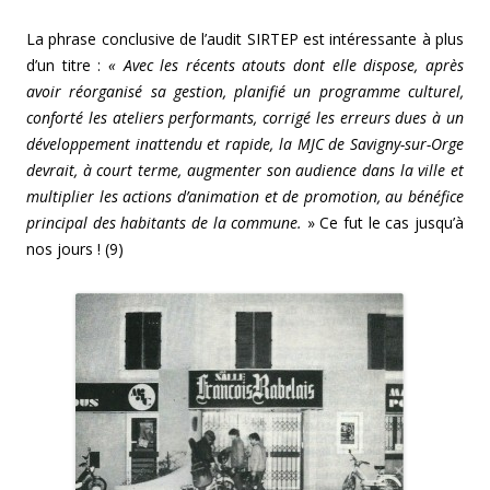
La phrase conclusive de l’audit SIRTEP est intéressante à plus
d’un titre :
« Avec les récents atouts dont elle dispose, après
avoir réorganisé sa gestion, planifié un programme culturel,
conforté les ateliers performants, corrigé les erreurs dues à un
développement inattendu et rapide, la MJC de Savigny-sur-Orge
devrait, à court terme, augmenter son audience dans la ville et
multiplier les actions d’animation et de promotion, au bénéfice
principal des habitants de la commune.
» Ce fut le cas jusqu’à
nos jours ! (9)