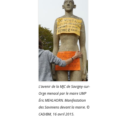
L’avenir de la MJC de Savigny-sur-
Orge menacé par le maire UMP
Éric MEHLHORN. Manifestation
des Saviniens devant la mairie. ©
CAD/BM, 16 avril 2015.