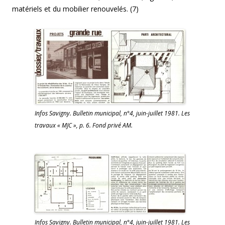
matériels et du mobilier renouvelés. (7)
Infos Savigny. Bulletin municipal, n°4, juin-juillet 1981. Les
travaux « MJC », p. 6. Fond privé AM.
Infos Savigny. Bulletin municipal, n°4, juin-juillet 1981. Les