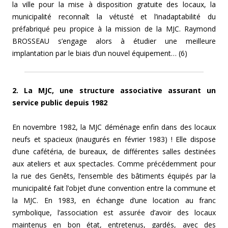
la ville pour la mise à disposition gratuite des locaux, la
municipalité reconnaît la vétusté et l’inadaptabilité du
préfabriqué peu propice à la mission de la MJC. Raymond
BROSSEAU s’engage alors à étudier une meilleure
implantation par le biais d’un nouvel équipement… (6)
2
. La MJC, une structure associative assurant un
service public depuis 1982
En novembre 1982, la MJC déménage enfin dans des locaux
neufs et spacieux (inaugurés en février 1983) ! Elle dispose
d’une cafétéria, de bureaux, de différentes salles destinées
aux ateliers et aux spectacles. Comme précédemment pour
la rue des Genêts, l’ensemble des bâtiments équipés par la
municipalité fait l’objet d’une convention entre la commune et
la MJC. En 1983, en échange d’une location au franc
symbolique, l’association est assurée d’avoir des locaux
maintenus en bon état, entretenus, gardés, avec des