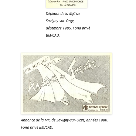
Dépliant de la MJC de
Savigny-sur-Orge,
décembre 1985. Fond privé
BM/CAD.
Annonce de la MJC de Savigny-sur-Orge, années 1980.
Fond privé BM/CAD.