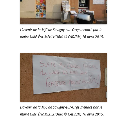
L’avenir de la MJC de Savigny-sur-Orge menacé par le
maire UMP Éric MEHLHORN. © CAD/BM, 16 avril 2015.
L’avenir de la MJC de Savigny-sur-Orge menacé par le
maire UMP Éric MEHLHORN. © CAD/BM, 16 avril 2015.