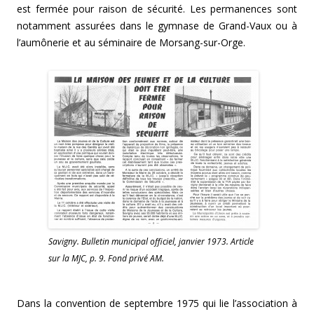
est fermée pour raison de sécurité. Les permanences sont
notamment assurées dans le gymnase de Grand-Vaux ou à
l’aumônerie et au séminaire de Morsang-sur-Orge.
Savigny. Bulletin municipal officiel, janvier 1973. Article
sur la MJC, p. 9. Fond privé AM.
Dans la convention de septembre 1975 qui lie l’association à