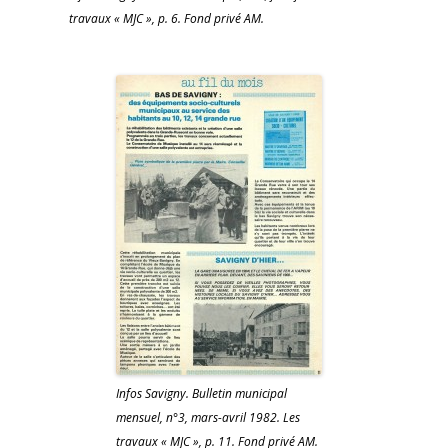
travaux « MJC », p. 6. Fond privé AM.
Infos Savigny. Bulletin municipal
mensuel, n°3, mars-avril 1982. Les
travaux « MJC », p. 11. Fond privé AM.