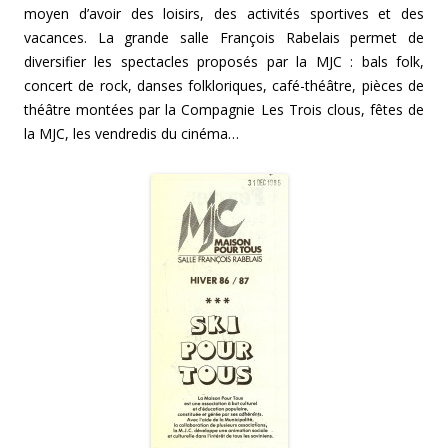
moyen d’avoir des loisirs, des activités sportives et des
vacances. La grande salle François Rabelais permet de
diversifier les spectacles proposés par la MJC : bals folk,
concert de rock, danses folkloriques, café-théâtre, pièces de
théâtre montées par la Compagnie Les Trois clous, fêtes de
la MJC, les vendredis du cinéma…