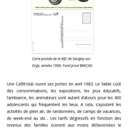
Carte postale de la MJC de Savigny-sur-
Orge, années 1980. Fond privé BM/CAD.
Une Cafét’club ouvre ses portes en avril 1983. Le faible coût
des consommations, les expositions, les jeux éducatifs,
l’ambiance, les animateurs sont autant d’atours pour les 400
adolescents qui fréquentent les lieux. A cela, s’ajoutent les
activités de plein air, de randonnées, de camps de vacances,
de week-end au ski… Les tarifs dégressifs en fonction des
revenus des familles ouvrent aux moins défavorisées le