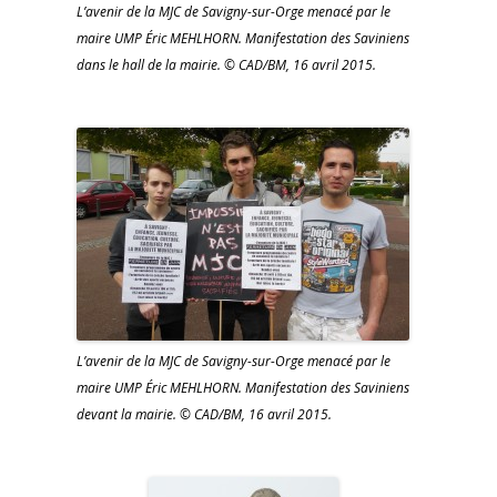
L’avenir de la MJC de Savigny-sur-Orge menacé par le
maire UMP Éric MEHLHORN. Manifestation des Saviniens
dans le hall de la mairie. © CAD/BM, 16 avril 2015.
L’avenir de la MJC de Savigny-sur-Orge menacé par le
maire UMP Éric MEHLHORN. Manifestation des Saviniens
devant la mairie. © CAD/BM, 16 avril 2015.