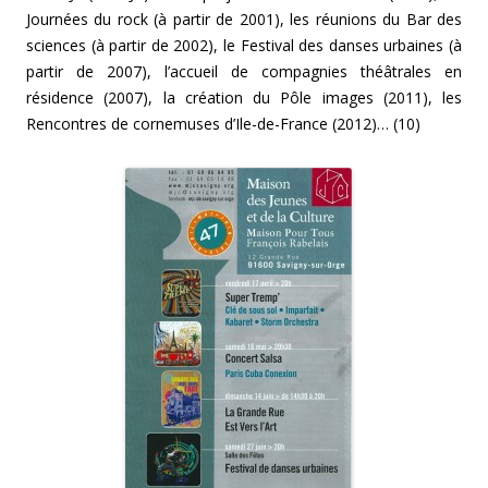
Journées du rock (à partir de 2001), les réunions du Bar des
sciences (à partir de 2002), le Festival des danses urbaines (à
partir de 2007), l’accueil de compagnies théâtrales en
résidence (2007), la création du Pôle images (2011), les
Rencontres de cornemuses d’Ile-de-France (2012)… (10)