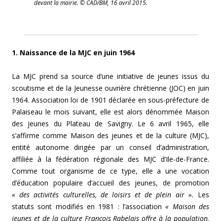
devant la mairie. © CAD/BM, 16 avril 2015.
1. Naissance de la MJC en juin 1964
La MJC prend sa source d’une initiative de jeunes issus du
scoutisme et de la Jeunesse ouvrière chrétienne (JOC) en juin
1964. Association loi de 1901 déclarée en sous-préfecture de
Palaiseau le mois suivant, elle est alors dénommée Maison
des jeunes du Plateau de Savigny. Le 6 avril 1965, elle
s’affirme comme Maison des jeunes et de la culture (MJC),
entité autonome dirigée par un conseil d’administration,
affiliée à la fédération régionale des MJC d’Ile-de-France.
Comme tout organisme de ce type, elle a une vocation
d’éducation populaire d’accueil des jeunes, de promotion
« des activités culturelles, de loisirs et de plein air ».
Les
statuts sont modifiés en 1981 : l’association
« Maison des
jeunes et de la culture François Rabelais offre à la population,