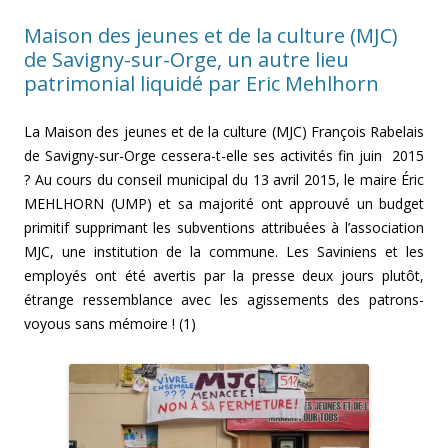
Maison des jeunes et de la culture (MJC)
de Savigny-sur-Orge, un autre lieu
patrimonial liquidé par Eric Mehlhorn
La Maison des jeunes et de la culture (MJC) François Rabelais
de Savigny-sur-Orge cessera-t-elle ses activités fin juin 2015
? Au cours du conseil municipal du 13 avril 2015, le maire Éric
MEHLHORN (UMP) et sa majorité ont approuvé un budget
primitif supprimant les subventions attribuées à l’association
MJC, une institution de la commune. Les Saviniens et les
employés ont été avertis par la presse deux jours plutôt,
étrange ressemblance avec les agissements des patrons-
voyous sans mémoire ! (1)