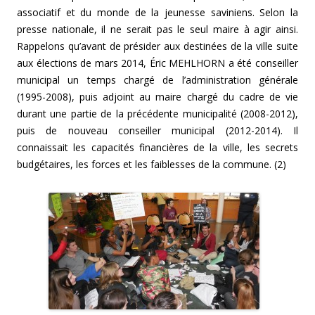
associatif et du monde de la jeunesse saviniens. Selon la
presse nationale, il ne serait pas le seul maire à agir ainsi.
Rappelons qu’avant de présider aux destinées de la ville suite
aux élections de mars 2014, Éric MEHLHORN a été conseiller
municipal un temps chargé de l’administration générale
(1995-2008), puis adjoint au maire chargé du cadre de vie
durant une partie de la précédente municipalité (2008-2012),
puis de nouveau conseiller municipal (2012-2014). Il
connaissait les capacités financières de la ville, les secrets
budgétaires, les forces et les faiblesses de la commune. (2)