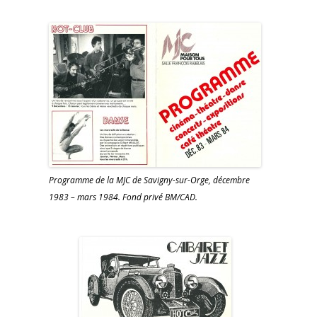
Programme de la MJC de Savigny-sur-Orge, décembre
1983 – mars 1984. Fond privé BM/CAD.