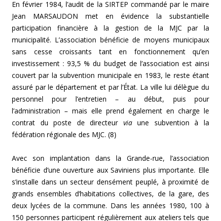
En février 1984, l’audit de la SIRTEP commandé par le maire
Jean MARSAUDON met en évidence la substantielle
participation financière à la gestion de la MJC par la
municipalité. L’association bénéficie de moyens municipaux
sans cesse croissants tant en fonctionnement qu’en
investissement : 93,5 % du budget de l’association est ainsi
couvert par la subvention municipale en 1983, le reste étant
assuré par le département et par l’État. La ville lui délègue du
personnel pour l’entretien – au début, puis pour
l’administration – mais elle prend également en charge le
contrat du poste de directeur
via
une subvention à la
fédération régionale des MJC. (8)
Avec son implantation dans la Grande-rue, l’association
bénéficie d’une ouverture aux Saviniens plus importante. Elle
s’installe dans un secteur densément peuplé, à proximité de
grands ensembles d’habitations collectives, de la gare, des
deux lycées de la commune. Dans les années 1980, 100 à
150 personnes participent régulièrement aux ateliers tels que