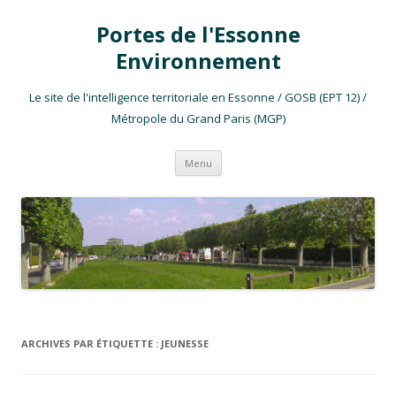
Portes de l'Essonne
Environnement
Le site de l'intelligence territoriale en Essonne / GOSB (EPT 12) /
Métropole du Grand Paris (MGP)
Aller au contenu
Menu
ARCHIVES PAR ÉTIQUETTE :
JEUNESSE